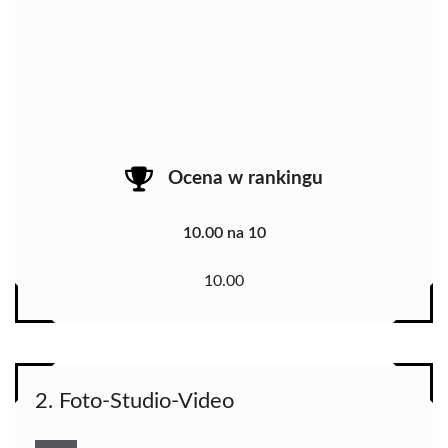
Ocena w rankingu
10.00 na 10
10.00
2. Foto-Studio-Video