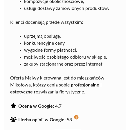
kompozycje okolicznościowe,
usługi dostawy zamówionych produktów.
Klienci doceniają przede wszystkim:
uprzejmą obsługę,
konkurencyjne ceny,
wygodne formy płatności,
możliwość osobistego odbioru w sklepie,
zakupy stacjonarne oraz przez internet.
Oferta Malwy kierowana jest do mieszkańców
Mikołowa, którzy cenią sobie
profesjonalne
i
estetyczne
rozwiązania florystyczne.
Ocena w Google:
4.7
Liczba opinii w Google:
58