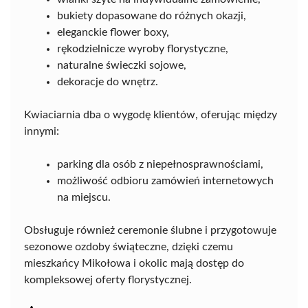
bukiety dopasowane do różnych okazji,
eleganckie flower boxy,
rękodzielnicze wyroby florystyczne,
naturalne świeczki sojowe,
dekoracje do wnętrz.
Kwiaciarnia dba o wygodę klientów, oferując między
innymi:
parking dla osób z niepełnosprawnościami,
możliwość odbioru zamówień internetowych
na miejscu.
Obsługuje również ceremonie ślubne i przygotowuje
sezonowe ozdoby świąteczne, dzięki czemu
mieszkańcy Mikołowa i okolic mają dostęp do
kompleksowej oferty florystycznej.