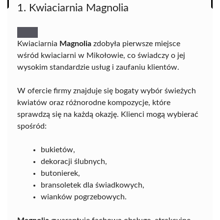
1. Kwiaciarnia Magnolia
Kwiaciarnia
Magnolia
zdobyła pierwsze miejsce
wśród kwiaciarni w Mikołowie, co świadczy o jej
wysokim standardzie usług i zaufaniu klientów.
W ofercie firmy znajduje się bogaty wybór świeżych
kwiatów oraz różnorodne kompozycje, które
sprawdzą się na każdą okazję. Klienci mogą wybierać
spośród:
bukietów,
dekoracji ślubnych,
butonierek,
bransoletek dla świadkowych,
wianków pogrzebowych.