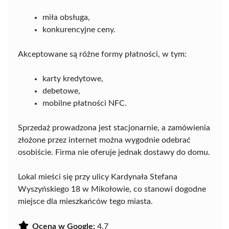
miła obsługa,
konkurencyjne ceny.
Akceptowane są różne formy płatności, w tym:
karty kredytowe,
debetowe,
mobilne płatności NFC.
Sprzedaż prowadzona jest stacjonarnie, a zamówienia
złożone przez internet można wygodnie odebrać
osobiście. Firma nie oferuje jednak dostawy do domu.
Lokal mieści się przy ulicy Kardynała Stefana
Wyszyńskiego 18 w Mikołowie, co stanowi dogodne
miejsce dla mieszkańców tego miasta.
Ocena w Google:
4.7