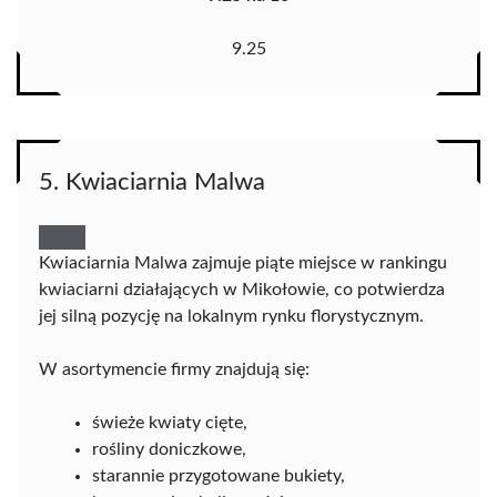
9.25
5. Kwiaciarnia Malwa
Kwiaciarnia Malwa zajmuje piąte miejsce w rankingu
kwiaciarni działających w Mikołowie, co potwierdza
jej silną pozycję na lokalnym rynku florystycznym.
W asortymencie firmy znajdują się:
świeże kwiaty cięte,
rośliny doniczkowe,
starannie przygotowane bukiety,