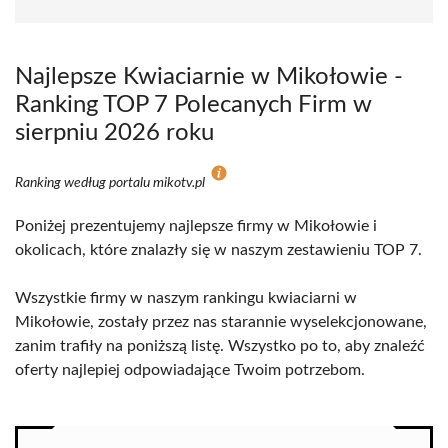
Najlepsze Kwiaciarnie w Mikołowie -
Ranking TOP 7 Polecanych Firm w
sierpniu 2026 roku
Ranking według portalu mikotv.pl
Poniżej prezentujemy najlepsze firmy w Mikołowie i
okolicach, które znalazły się w naszym zestawieniu TOP 7.
Wszystkie firmy w naszym rankingu kwiaciarni w
Mikołowie, zostały przez nas starannie wyselekcjonowane,
zanim trafiły na poniższą listę. Wszystko po to, aby znaleźć
oferty najlepiej odpowiadające Twoim potrzebom.