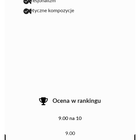
profesjonalizm
estetyczne kompozycje
Ocena w rankingu
9.00 na 10
9.00