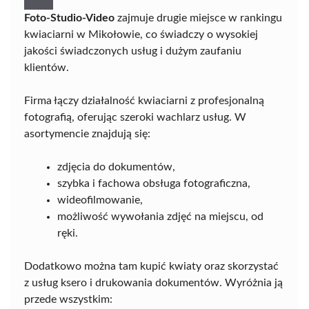
Foto-Studio-Video
zajmuje drugie miejsce w rankingu
kwiaciarni w Mikołowie, co świadczy o wysokiej
jakości świadczonych usług i dużym zaufaniu
klientów.
Firma łączy działalność kwiaciarni z profesjonalną
fotografią, oferując szeroki wachlarz usług. W
asortymencie znajdują się:
zdjęcia do dokumentów,
szybka i fachowa obsługa fotograficzna,
wideofilmowanie,
możliwość wywołania zdjęć na miejscu, od
ręki.
Dodatkowo można tam kupić kwiaty oraz skorzystać
z usług ksero i drukowania dokumentów. Wyróżnia ją
przede wszystkim: