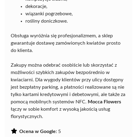
dekoracje,
wiązanki pogrzebowe,
rośliny doniczkowe.
Obsługa wyróżnia się profesjonalizmem, a sklep
gwarantuje dostawę zamówionych kwiatów prosto
do klienta.
Zakupy można odebrać osobiście lub skorzystać z
możliwości szybkich zakupów bezpośrednio w
kwiaciarni. Dla wygody klientów przy ulicy dostępny
jest bezpłatny parking, a płatności realizowane są nie
tylko kartami kredytowymi i debetowymi, ale także za
pomocą mobilnych systemów NFC.
Mocca Flowers
łączy w sobie komfort z wysoką jakością usług
florystycznych.
Ocena w Google:
5