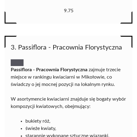
9.75
3. Passiflora - Pracownia Florystyczna
Passiflora - Pracownia Florystyczna
zajmuje trzecie
miejsce w rankingu kwiaciarni w Mikołowie, co
świadczy o jej mocnej pozycji na lokalnym rynku.
W asortymencie kwiaciarni znajduje się bogaty wybór
kompozycji kwiatowych, obejmujący:
bukiety róż,
świeże kwiaty,
starannie wykonane sztuczne wiązanki.