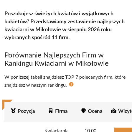
Poszukujesz świeżych kwiatów i wyjątkowych
bukietów? Przedstawiamy zestawienie najlepszych
kwiaciarni w Mikołowie w sierpniu 2026 roku
wybranych spośród 11 firm.
Porównanie Najlepszych Firm w
Rankingu Kwiaciarni w Mikołowie
W poniższej tabeli znajdziesz TOP 7 polecanych firm, które
znajdziesz w naszym rankingu.
Pozycja
Firma
Ocena
Wizyt
Kwiaciarnia
10.00