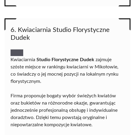
6. Kwiaciarnia Studio Florystyczne
Dudek
Kwiaciarnia
Studio Florystyczne Dudek
zajmuje
szóste miejsce w rankingu kwiaciarni w Mikołowie,
co świadczy o jej mocnej pozycji na lokalnym rynku
florystycznym.
Firma proponuje bogaty wybór świeżych kwiatów
oraz bukietów na różnorodne okazje, gwarantując
jednocześnie profesjonalną obsługę i indywidualne
doradztwo. Dzięki temu powstają oryginalne i
niepowtarzalne kompozycje kwiatowe.