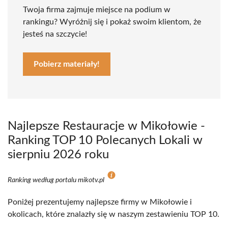
Twoja firma zajmuje miejsce na podium w
rankingu? Wyróżnij się i pokaż swoim klientom, że
jesteś na szczycie!
Pobierz materiały!
Najlepsze Restauracje w Mikołowie -
Ranking TOP 10 Polecanych Lokali w
sierpniu 2026 roku
Ranking według portalu mikotv.pl
Poniżej prezentujemy najlepsze firmy w Mikołowie i
okolicach, które znalazły się w naszym zestawieniu TOP 10.