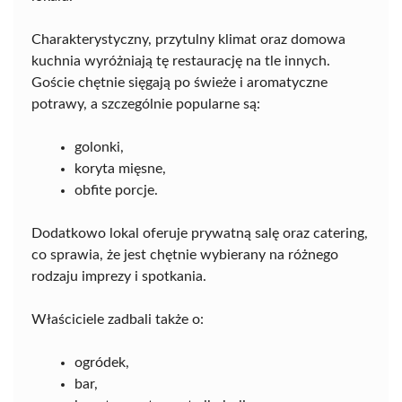
Charakterystyczny, przytulny klimat oraz domowa
kuchnia wyróżniają tę restaurację na tle innych.
Goście chętnie sięgają po świeże i aromatyczne
potrawy, a szczególnie popularne są:
golonki,
koryta mięsne,
obfite porcje.
Dodatkowo lokal oferuje prywatną salę oraz catering,
co sprawia, że jest chętnie wybierany na różnego
rodzaju imprezy i spotkania.
Właściciele zadbali także o:
ogródek,
bar,