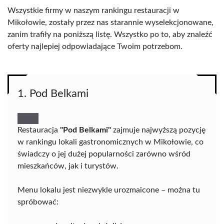
Wszystkie firmy w naszym rankingu restauracji w
Mikołowie, zostały przez nas starannie wyselekcjonowane,
zanim trafiły na poniższą listę. Wszystko po to, aby znaleźć
oferty najlepiej odpowiadające Twoim potrzebom.
1. Pod Belkami
Restauracja
"Pod Belkami"
zajmuje najwyższą pozycję
w rankingu lokali gastronomicznych w Mikołowie, co
świadczy o jej dużej popularności zarówno wśród
mieszkańców, jak i turystów.
Menu lokalu jest niezwykle urozmaicone – można tu
spróbować: