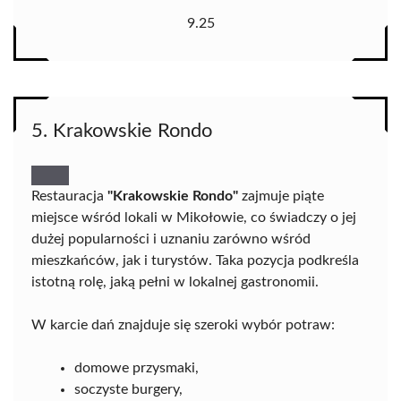
9.25
5. Krakowskie Rondo
Restauracja
"Krakowskie Rondo"
zajmuje piąte
miejsce wśród lokali w Mikołowie, co świadczy o jej
dużej popularności i uznaniu zarówno wśród
mieszkańców, jak i turystów. Taka pozycja podkreśla
istotną rolę, jaką pełni w lokalnej gastronomii.
W karcie dań znajduje się szeroki wybór potraw:
domowe przysmaki,
soczyste burgery,