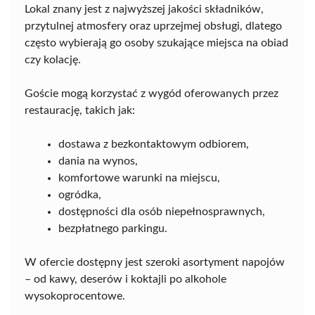
Lokal znany jest z najwyższej jakości składników,
przytulnej atmosfery oraz uprzejmej obsługi, dlatego
często wybierają go osoby szukające miejsca na obiad
czy kolację.
Goście mogą korzystać z wygód oferowanych przez
restaurację, takich jak:
dostawa z bezkontaktowym odbiorem,
dania na wynos,
komfortowe warunki na miejscu,
ogródka,
dostępności dla osób niepełnosprawnych,
bezpłatnego parkingu.
W ofercie dostępny jest szeroki asortyment napojów
– od kawy, deserów i koktajli po alkohole
wysokoprocentowe.