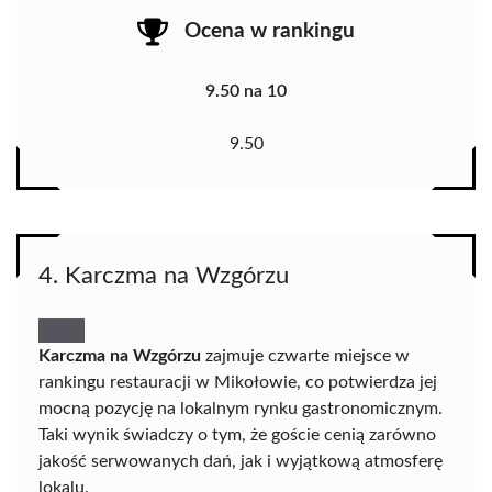
Ocena w rankingu
9.50 na 10
9.50
4. Karczma na Wzgórzu
Karczma na Wzgórzu
zajmuje czwarte miejsce w
rankingu restauracji w Mikołowie, co potwierdza jej
mocną pozycję na lokalnym rynku gastronomicznym.
Taki wynik świadczy o tym, że goście cenią zarówno
jakość serwowanych dań, jak i wyjątkową atmosferę
lokalu.