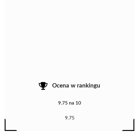
Ocena w rankingu
9.75 na 10
9.75