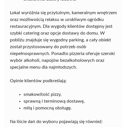
Lokal wyróżnia się przytulnym, kameralnym wnętrzem
oraz możliwością relaksu w urokliwym ogródku
restauracyjnym. Dla wygody klientów dostępny jest
szybki catering oraz opcje dostawy do domu. W
pobliżu znajduje się wygodny parking, a cały obiekt
został przystosowany do potrzeb osób
niepełnosprawnych. Ponadto pizzeria oferuje szeroki
wybór alkoholi, napojów bezalkoholowych oraz
specjalne menu dla najmłodszych.
Opinie klientów podkreślają:
smakowitość pizzy,
sprawną i terminową dostawę,
miłą i pomocną obsługę.
Na liście dań do wyboru pojawiają się również: