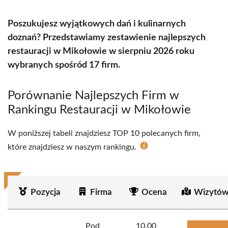
Poszukujesz wyjątkowych dań i kulinarnych
doznań? Przedstawiamy zestawienie najlepszych
restauracji w Mikołowie w sierpniu 2026 roku
wybranych spośród 17 firm.
Porównanie Najlepszych Firm w
Rankingu Restauracji w Mikołowie
W poniższej tabeli znajdziesz TOP 10 polecanych firm,
które znajdziesz w naszym rankingu.
Pozycja
Firma
Ocena
Wizytów
Pod
10.00