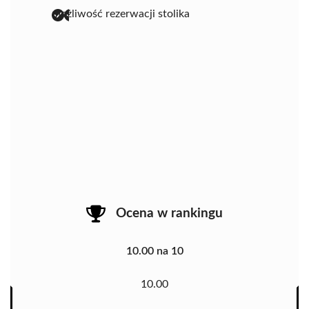
możliwość rezerwacji stolika
Ocena w rankingu
10.00 na 10
10.00