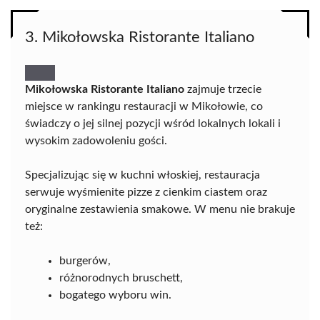
3. Mikołowska Ristorante Italiano
Mikołowska Ristorante Italiano
zajmuje trzecie
miejsce w rankingu restauracji w Mikołowie, co
świadczy o jej silnej pozycji wśród lokalnych lokali i
wysokim zadowoleniu gości.
Specjalizując się w kuchni włoskiej, restauracja
serwuje wyśmienite pizze z cienkim ciastem oraz
oryginalne zestawienia smakowe. W menu nie brakuje
też:
burgerów,
różnorodnych bruschett,
bogatego wyboru win.