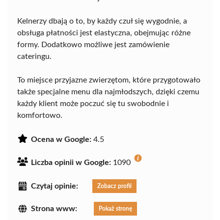
Kelnerzy dbają o to, by każdy czuł się wygodnie, a
obsługa płatności jest elastyczna, obejmując różne
formy. Dodatkowo możliwe jest zamówienie
cateringu.
To miejsce przyjazne zwierzętom, które przygotowało
także specjalne menu dla najmłodszych, dzięki czemu
każdy klient może poczuć się tu swobodnie i
komfortowo.
Ocena w Google:
4.5
Liczba opinii w Google:
1090
Czytaj opinie:
Zobacz profil
Strona www:
Pokaż stronę