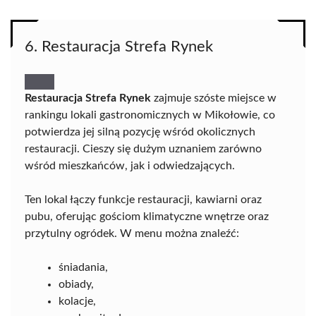
6. Restauracja Strefa Rynek
Restauracja Strefa Rynek
zajmuje szóste miejsce w
rankingu lokali gastronomicznych w Mikołowie, co
potwierdza jej silną pozycję wśród okolicznych
restauracji. Cieszy się dużym uznaniem zarówno
wśród mieszkańców, jak i odwiedzających.
Ten lokal łączy funkcje restauracji, kawiarni oraz
pubu, oferując gościom klimatyczne wnętrze oraz
przytulny ogródek. W menu można znaleźć:
śniadania,
obiady,
kolacje,