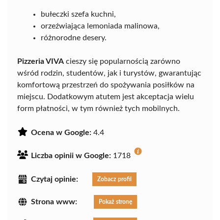
bułeczki szefa kuchni,
orzeźwiająca lemoniada malinowa,
różnorodne desery.
Pizzeria VIVA
cieszy się popularnością zarówno
wśród rodzin, studentów, jak i turystów, gwarantując
komfortową przestrzeń do spożywania posiłków na
miejscu. Dodatkowym atutem jest akceptacja wielu
form płatności, w tym również tych mobilnych.
Ocena w Google:
4.4
Liczba opinii w Google:
1718
Czytaj opinie:
Zobacz profil
Strona www:
Pokaż stronę