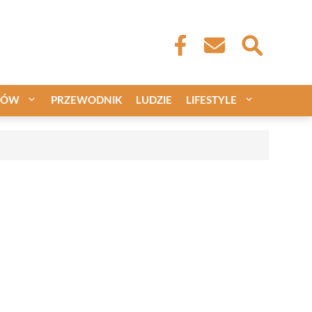
CÓW
PRZEWODNIK
LUDZIE
LIFESTYLE