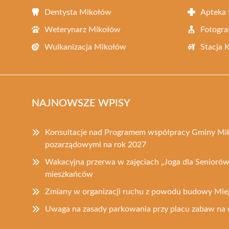
Dentysta Mikołów
Apteka
Weterynarz Mikołów
Fotogra
Wulkanizacja Mikołów
Stacja 
NAJNOWSZE WPISY
Konsultacje nad Programem współpracy Gminy Mik
pozarządowymi na rok 2027
Wakacyjna przerwa w zajęciach „Joga dla Seniorów
mieszkańców
Zmiany w organizacji ruchu z powodu budowy Mie
Uwaga na zasady parkowania przy placu zabaw na 