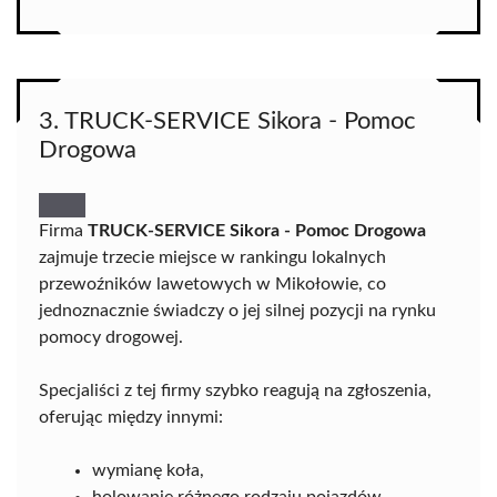
3. TRUCK-SERVICE Sikora - Pomoc
Drogowa
Firma
TRUCK-SERVICE Sikora - Pomoc Drogowa
zajmuje trzecie miejsce w rankingu lokalnych
przewoźników lawetowych w Mikołowie, co
jednoznacznie świadczy o jej silnej pozycji na rynku
pomocy drogowej.
Specjaliści z tej firmy szybko reagują na zgłoszenia,
oferując między innymi:
wymianę koła,
holowanie różnego rodzaju pojazdów,