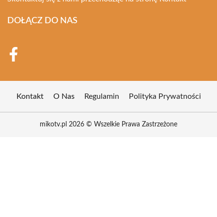
DOŁĄCZ DO NAS
Kontakt
O Nas
Regulamin
Polityka Prywatności
mikotv.pl 2026 © Wszelkie Prawa Zastrzeżone