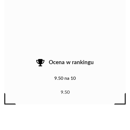
Ocena w rankingu
9.50 na 10
9.50