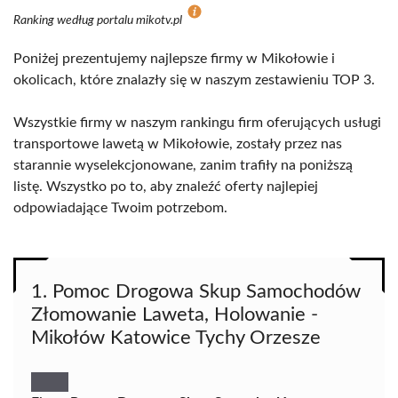
Ranking według portalu mikotv.pl
Poniżej prezentujemy najlepsze firmy w Mikołowie i
okolicach, które znalazły się w naszym zestawieniu TOP 3.
Wszystkie firmy w naszym rankingu firm oferujących usługi
transportowe lawetą w Mikołowie, zostały przez nas
starannie wyselekcjonowane, zanim trafiły na poniższą
listę. Wszystko po to, aby znaleźć oferty najlepiej
odpowiadające Twoim potrzebom.
1. Pomoc Drogowa Skup Samochodów
Złomowanie Laweta, Holowanie -
Mikołów Katowice Tychy Orzesze