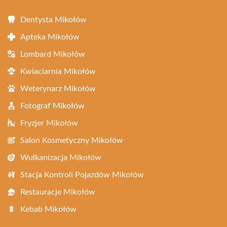
Dentysta Mikołów
Apteka Mikołów
Lombard Mikołów
Kwiaciarnia Mikołów
Weterynarz Mikołów
Fotograf Mikołów
Fryzjer Mikołów
Salon Kosmetyczny Mikołów
Wulkanizacja Mikołów
Stacja Kontroli Pojazdów Mikołów
Restauracje Mikołów
Kebab Mikołów