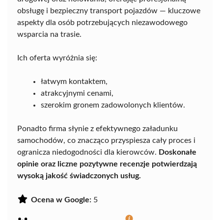
obsługę i bezpieczny transport pojazdów — kluczowe
aspekty dla osób potrzebujących niezawodowego
wsparcia na trasie.
Ich oferta wyróżnia się:
łatwym kontaktem,
atrakcyjnymi cenami,
szerokim gronem zadowolonych klientów.
Ponadto firma słynie z efektywnego załadunku
samochodów, co znacząco przyspiesza cały proces i
ogranicza niedogodności dla kierowców.
Doskonałe
opinie oraz liczne pozytywne recenzje potwierdzają
wysoką jakość świadczonych usług.
Ocena w Google:
5