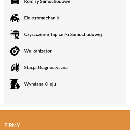
Komisy Samochodowe
Elektromechanik
Czyszczenie Tapicerki Samochodowej
Wulkanizator
Stacja Diagnostyczna
Wymiana Oleju
FIRMY