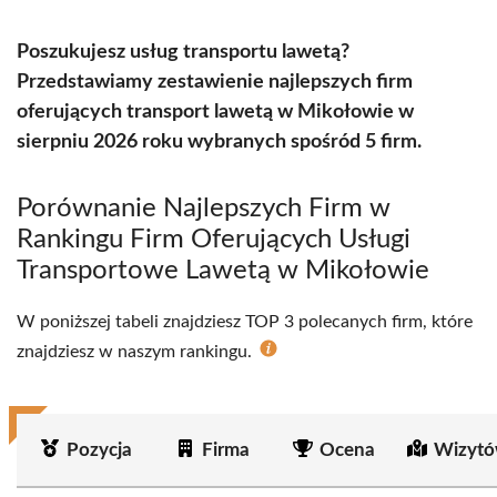
Poszukujesz usług transportu lawetą?
Przedstawiamy zestawienie najlepszych firm
oferujących transport lawetą w Mikołowie w
sierpniu 2026 roku wybranych spośród 5 firm.
Porównanie Najlepszych Firm w
Rankingu Firm Oferujących Usługi
Transportowe Lawetą w Mikołowie
W poniższej tabeli znajdziesz TOP 3 polecanych firm, które
znajdziesz w naszym rankingu.
Pozycja
Firma
Ocena
Wizytó