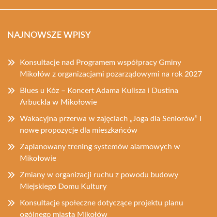
NAJNOWSZE WPISY
Konsultacje nad Programem współpracy Gminy
Mikołów z organizacjami pozarządowymi na rok 2027
Blues u Kóz – Koncert Adama Kulisza i Dustina
Arbuckla w Mikołowie
Wakacyjna przerwa w zajęciach „Joga dla Seniorów” i
nowe propozycje dla mieszkańców
Zaplanowany trening systemów alarmowych w
Mikołowie
Zmiany w organizacji ruchu z powodu budowy
Miejskiego Domu Kultury
Konsultacje społeczne dotyczące projektu planu
ogólnego miasta Mikołów