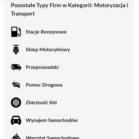
Pozostałe Typy Firm w Kategorii:
Motoryzacja i
Transport
Stacje Benzynowe
Sklep Motocyklowy
Przeprowadzki
Pomoc Drogowa
Zbieżność Kół
Wynajem Samochodów
Warsztat Samochodowy