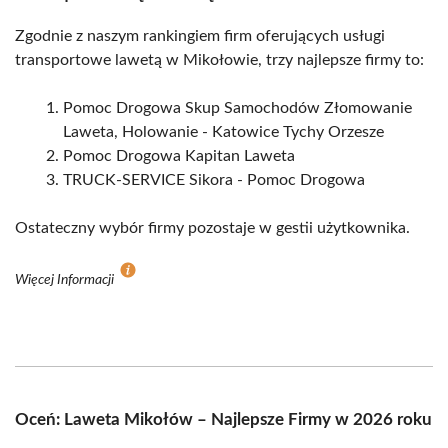
Zgodnie z naszym rankingiem firm oferujących usługi
transportowe lawetą w Mikołowie, trzy najlepsze firmy to:
Pomoc Drogowa Skup Samochodów Złomowanie
Laweta, Holowanie - Katowice Tychy Orzesze
Pomoc Drogowa Kapitan Laweta
TRUCK-SERVICE Sikora - Pomoc Drogowa
Ostateczny wybór firmy pozostaje w gestii użytkownika.
Więcej Informacji
Oceń: Laweta Mikołów – Najlepsze Firmy w 2026 roku