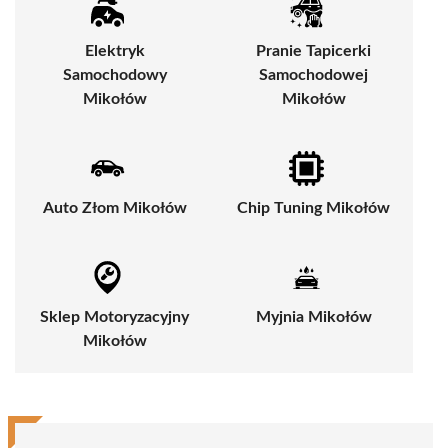
Elektryk
Pranie Tapicerki
Samochodowy
Samochodowej
Mikołów
Mikołów
Auto Złom Mikołów
Chip Tuning Mikołów
Sklep Motoryzacyjny
Myjnia Mikołów
Mikołów