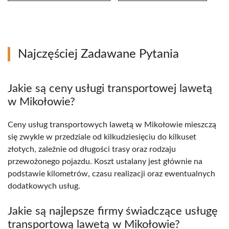
Najczęściej Zadawane Pytania
Jakie są ceny usługi transportowej lawetą
w Mikołowie?
Ceny usług transportowych lawetą w Mikołowie mieszczą
się zwykle w przedziale od kilkudziesięciu do kilkuset
złotych, zależnie od długości trasy oraz rodzaju
przewożonego pojazdu. Koszt ustalany jest głównie na
podstawie kilometrów, czasu realizacji oraz ewentualnych
dodatkowych usług.
Jakie są najlepsze firmy świadczące usługę
transportową lawetą w Mikołowie?