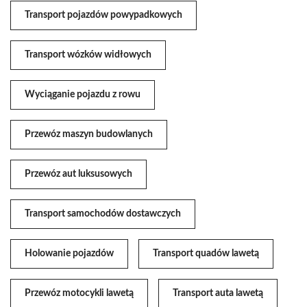
Transport pojazdów powypadkowych
Transport wózków widłowych
Wyciąganie pojazdu z rowu
Przewóz maszyn budowlanych
Przewóz aut luksusowych
Transport samochodów dostawczych
Holowanie pojazdów
Transport quadów lawetą
Przewóz motocykli lawetą
Transport auta lawetą