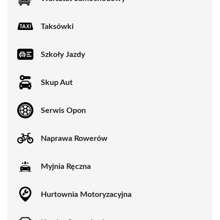
Taksówki
Szkoły Jazdy
Skup Aut
Serwis Opon
Naprawa Rowerów
Myjnia Ręczna
Hurtownia Motoryzacyjna