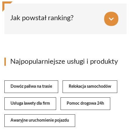
Jak powstał ranking?
Najpopularniejsze usługi i produkty
Dowóz paliwa na trasie
Relokacja samochodów
Usługa lawety dla firm
Pomoc drogowa 24h
Awaryjne uruchomienie pojazdu