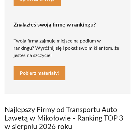
Znalazłeś swoją firmę w rankingu?
Twoja firma zajmuje miejsce na podium w
rankingu? Wyróżnij się i pokaż swoim klientom, że
jesteś na szczycie!
Pobierz materiały!
Najlepszy Firmy od Transportu Auto
Lawetą w Mikołowie - Ranking TOP 3
w sierpniu 2026 roku