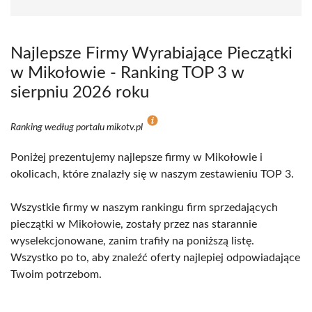
Najlepsze Firmy Wyrabiające Pieczątki
w Mikołowie - Ranking TOP 3 w
sierpniu 2026 roku
Ranking według portalu mikotv.pl
Poniżej prezentujemy najlepsze firmy w Mikołowie i
okolicach, które znalazły się w naszym zestawieniu TOP 3.
Wszystkie firmy w naszym rankingu firm sprzedających
pieczątki w Mikołowie, zostały przez nas starannie
wyselekcjonowane, zanim trafiły na poniższą listę.
Wszystko po to, aby znaleźć oferty najlepiej odpowiadające
Twoim potrzebom.