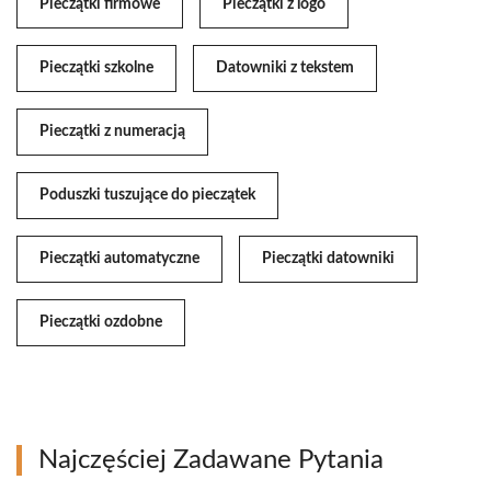
Pieczątki firmowe
Pieczątki z logo
Pieczątki szkolne
Datowniki z tekstem
Pieczątki z numeracją
Poduszki tuszujące do pieczątek
Pieczątki automatyczne
Pieczątki datowniki
Pieczątki ozdobne
Najczęściej Zadawane Pytania