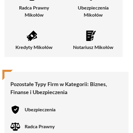
Radca Prawny
Ubezpieczenia
Mikołów
Mikołów
Kredyty Mikołów
Notariusz Mikołów
Pozostałe Typy Firm w Kategorii:
Biznes,
Finanse i Ubezpieczenia
Ubezpieczenia
Radca Prawny