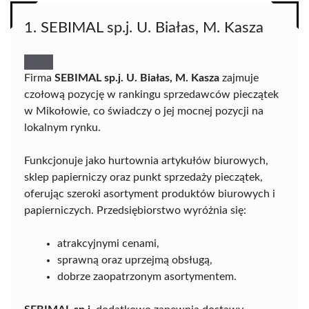
1. SEBIMAL sp.j. U. Białas, M. Kasza
Firma
SEBIMAL sp.j. U. Białas, M. Kasza
zajmuje
czołową pozycję w rankingu sprzedawców pieczątek
w Mikołowie, co świadczy o jej mocnej pozycji na
lokalnym rynku.
Funkcjonuje jako hurtownia artykułów biurowych,
sklep papierniczy oraz punkt sprzedaży pieczątek,
oferując szeroki asortyment produktów biurowych i
papierniczych. Przedsiębiorstwo wyróżnia się:
atrakcyjnymi cenami,
sprawną oraz uprzejmą obsługą,
dobrze zaopatrzonym asortymentem.