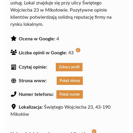
usług. Lokal znajduje się przy ulicy Świętego
Wojciecha 23 w Mikołowie. Pozytywne opinie
klientów potwierdzają solidną reputację firmy na
rynku lokalnym.
Ocena w Google:
4
Liczba opinii w Google:
43
Czytaj opinie:
Zobacz profil
Strona www:
Pokaż stronę
Numer telefonu:
Pokaż numer
Lokalizacja:
Świętego Wojciecha 23, 43-190
Mikołów