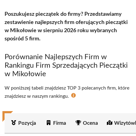
Poszukujesz pieczątek do firmy? Przedstawiamy
zestawienie najlepszych firm oferujących pieczątki
w Mikołowie w sierpniu 2026 roku wybranych
spośród 5 firm.
Porównanie Najlepszych Firm w
Rankingu Firm Sprzedających Pieczątki
w Mikołowie
W poniższej tabeli znajdziesz TOP 3 polecanych firm, które
znajdziesz w naszym rankingu.
Pozycja
Firma
Ocena
Wizytówk