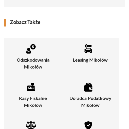
Zobacz Także
Odszkodowania
Leasing Mikołów
Mikołów
Kasy Fiskalne
Doradca Podatkowy
Mikołów
Mikołów