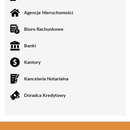
Agencje Nieruchomości
Biuro Rachunkowe
Banki
Kantory
Kancelaria Notarialna
Doradca Kredytowy