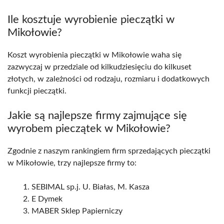
Ile kosztuje wyrobienie pieczątki w
Mikołowie?
Koszt wyrobienia pieczątki w Mikołowie waha się
zazwyczaj w przedziale od kilkudziesięciu do kilkuset
złotych, w zależności od rodzaju, rozmiaru i dodatkowych
funkcji pieczątki.
Jakie są najlepsze firmy zajmujące się
wyrobem pieczątek w Mikołowie?
Zgodnie z naszym rankingiem firm sprzedających pieczątki
w Mikołowie, trzy najlepsze firmy to:
SEBIMAL sp.j. U. Białas, M. Kasza
E Dymek
MABER Sklep Papierniczy