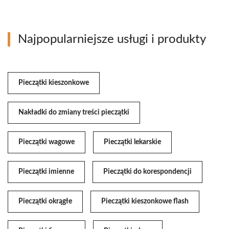
Najpopularniejsze usługi i produkty
Pieczątki kieszonkowe
Nakładki do zmiany treści pieczątki
Pieczątki wagowe
Pieczątki lekarskie
Pieczątki imienne
Pieczątki do korespondencji
Pieczątki okrągłe
Pieczątki kieszonkowe flash