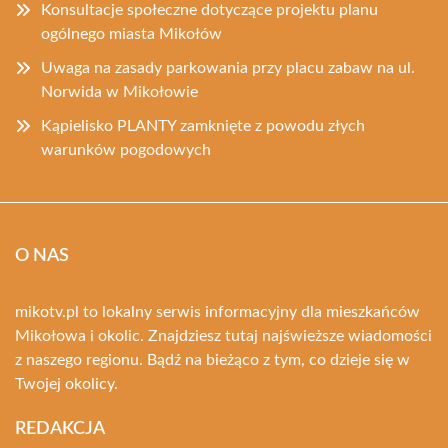
Konsultacje społeczne dotyczące projektu planu
ogólnego miasta Mikołów
Uwaga na zasady parkowania przy placu zabaw na ul.
Norwida w Mikołowie
Kąpielisko PLANTY zamknięte z powodu złych
warunków pogodowych
O NAS
mikotv.pl to lokalny serwis informacyjny dla mieszkańców
Mikołowa i okolic. Znajdziesz tutaj najświeższe wiadomości
z naszego regionu. Bądź na bieżąco z tym, co dzieje się w
Twojej okolicy.
REDAKCJA