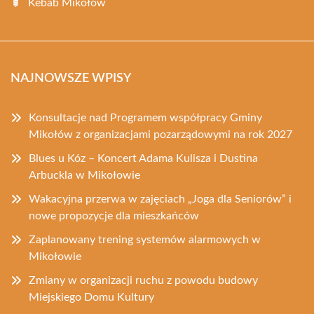
Kebab Mikołów
NAJNOWSZE WPISY
Konsultacje nad Programem współpracy Gminy
Mikołów z organizacjami pozarządowymi na rok 2027
Blues u Kóz – Koncert Adama Kulisza i Dustina
Arbuckla w Mikołowie
Wakacyjna przerwa w zajęciach „Joga dla Seniorów” i
nowe propozycje dla mieszkańców
Zaplanowany trening systemów alarmowych w
Mikołowie
Zmiany w organizacji ruchu z powodu budowy
Miejskiego Domu Kultury