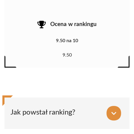
Ocena w rankingu
9.50 na 10
9.50
Jak powstał ranking?