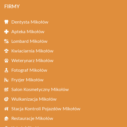
FIRMY
Dentysta Mikołów
Apteka Mikołów
Lombard Mikołów
Kwiaciarnia Mikołów
Weterynarz Mikołów
Fotograf Mikołów
Fryzjer Mikołów
Salon Kosmetyczny Mikołów
Wulkanizacja Mikołów
Stacja Kontroli Pojazdów Mikołów
Restauracje Mikołów