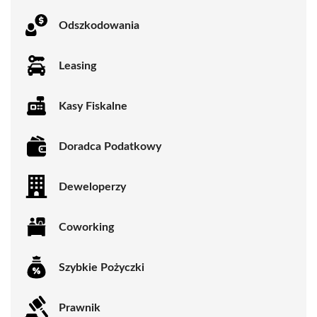
Odszkodowania
Leasing
Kasy Fiskalne
Doradca Podatkowy
Deweloperzy
Coworking
Szybkie Pożyczki
Prawnik