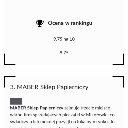
Ocena w rankingu
9.75 na 10
9.75
3. MABER Sklep Papierniczy
MABER Sklep Papierniczy
zajmuje trzecie miejsce
wśród firm sprzedających pieczątki w Mikołowie, co
świadczy o ich mocnej pozycji na lokalnym rynku. To