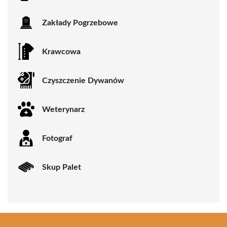
Zakłady Pogrzebowe
Krawcowa
Czyszczenie Dywanów
Weterynarz
Fotograf
Skup Palet