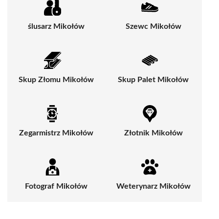
ślusarz Mikołów
Szewc Mikołów
Skup Złomu Mikołów
Skup Palet Mikołów
Zegarmistrz Mikołów
Złotnik Mikołów
Fotograf Mikołów
Weterynarz Mikołów