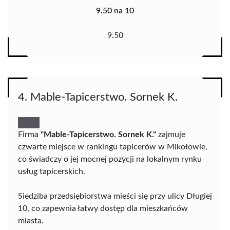
9.50 na 10
9.50
4. Mable-Tapicerstwo. Sornek K.
Firma
"Mable-Tapicerstwo. Sornek K."
zajmuje
czwarte miejsce w rankingu tapicerów w Mikołowie,
co świadczy o jej mocnej pozycji na lokalnym rynku
usług tapicerskich.
Siedziba przedsiębiorstwa mieści się przy ulicy Długiej
10, co zapewnia łatwy dostęp dla mieszkańców
miasta.