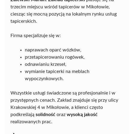
trzecim miejscu wśród tapicerów w Mikołowie,
ciesząc się mocną pozycją na lokalnym rynku usług
tapicerskich.
Firma specjalizuje się w:
naprawach oparć wózków,
przetapicerowaniu rogówek,
odnawianiu krzeseł,
wymianie tapicerki na meblach
wypoczynkowych.
Wszystkie usługi świadczone są profesjonalnie i w
przystępnych cenach. Zakład znajduje się przy ulicy
Krakowskiej 4 w Mikołowie, a klienci często
podkreślają
solidność
oraz
wysoką jakość
realizowanych prac.