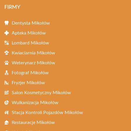
FIRMY
Dentysta Mikołów
Apteka Mikołów
Lombard Mikołów
Kwiaciarnia Mikołów
Weterynarz Mikołów
Fotograf Mikołów
Fryzjer Mikołów
Salon Kosmetyczny Mikołów
Wulkanizacja Mikołów
Stacja Kontroli Pojazdów Mikołów
Restauracje Mikołów