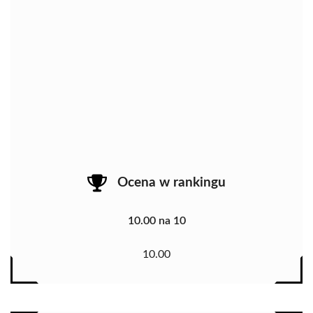
Ocena w rankingu
10.00 na 10
10.00