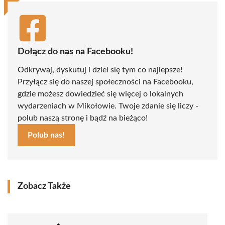
Dołącz do nas na Facebooku!
Odkrywaj, dyskutuj i dziel się tym co najlepsze!
Przyłącz się do naszej społeczności na Facebooku,
gdzie możesz dowiedzieć się więcej o lokalnych
wydarzeniach w Mikołowie. Twoje zdanie się liczy -
polub naszą stronę i bądź na bieżąco!
Polub nas!
Zobacz Także