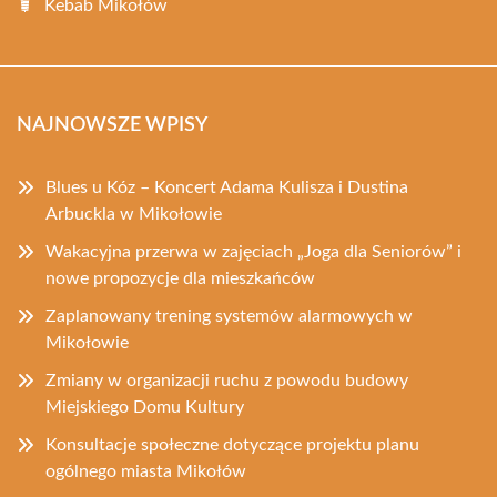
Kebab Mikołów
NAJNOWSZE WPISY
Blues u Kóz – Koncert Adama Kulisza i Dustina
Arbuckla w Mikołowie
Wakacyjna przerwa w zajęciach „Joga dla Seniorów” i
nowe propozycje dla mieszkańców
Zaplanowany trening systemów alarmowych w
Mikołowie
Zmiany w organizacji ruchu z powodu budowy
Miejskiego Domu Kultury
Konsultacje społeczne dotyczące projektu planu
ogólnego miasta Mikołów