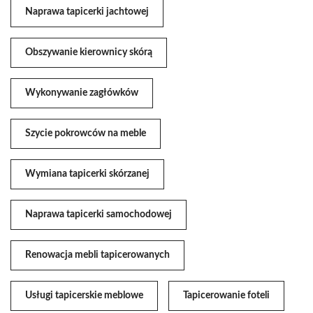
Naprawa tapicerki jachtowej
Obszywanie kierownicy skórą
Wykonywanie zagłówków
Szycie pokrowców na meble
Wymiana tapicerki skórzanej
Naprawa tapicerki samochodowej
Renowacja mebli tapicerowanych
Usługi tapicerskie meblowe
Tapicerowanie foteli