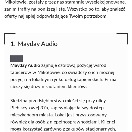
Mikołowie, zostały przez nas starannie wyselekcjonowane,
zanim trafiły na poniższą listę. Wszystko po to, aby znaleźć
oferty najlepiej odpowiadające Twoim potrzebom.
1. Mayday Audio
Mayday Audio
zajmuje czołową pozycję wśród
tapicerów w Mikołowie, co świadczy o ich mocnej
pozycji na lokalnym rynku usług tapicerskich. Firma
cieszy się dużym zaufaniem klientów.
Siedziba przedsiębiorstwa mieści się przy ulicy
Plebiscytowej 37a, zapewniając łatwy dostęp
mieszkańcom miasta. Lokal jest przystosowany
również dla osób z niepełnosprawnościami. Klienci
mogą korzystać zarówno z zakupów stacjonarnych,