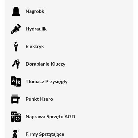
Nagrobki
Hydraulik
Elektryk
Dorabianie Kluczy
Tłumacz Przysięgły
Punkt Ksero
Naprawa Sprzętu AGD
Firmy Sprzątające