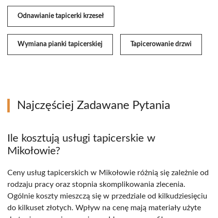
Odnawianie tapicerki krzeseł
Wymiana pianki tapicerskiej
Tapicerowanie drzwi
Najczęściej Zadawane Pytania
Ile kosztują usługi tapicerskie w
Mikołowie?
Ceny usług tapicerskich w Mikołowie różnią się zależnie od
rodzaju pracy oraz stopnia skomplikowania zlecenia.
Ogólnie koszty mieszczą się w przedziale od kilkudziesięciu
do kilkuset złotych. Wpływ na cenę mają materiały użyte