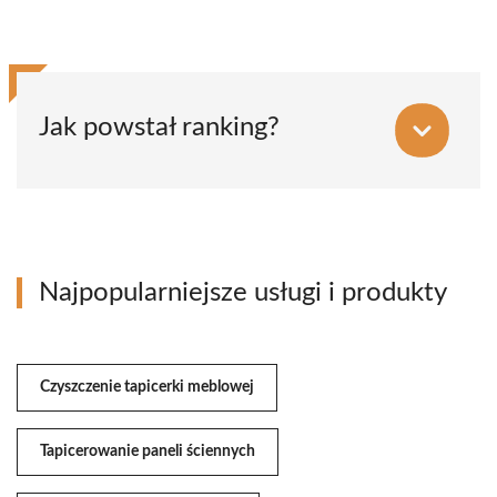
Jak powstał ranking?
Najpopularniejsze usługi i produkty
Czyszczenie tapicerki meblowej
Tapicerowanie paneli ściennych