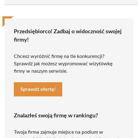
Przedsiębiorco! Zadbaj o widoczność swojej
firmy!
Chcesz wyróżnić firmę na tle konkurencji?
Sprawdź jak możesz wypromować wizytówkę
firmy w naszym serwisie.
Sprawdź ofertę!
Znalazłeś swoją firmę w rankingu?
Twoja firma zajmuje miejsce na podium w