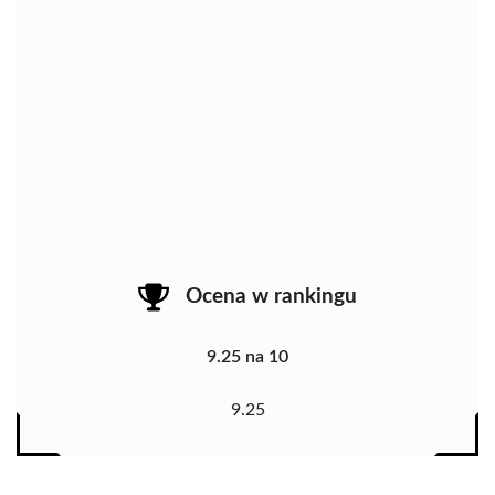
Ocena w rankingu
9.25 na 10
9.25