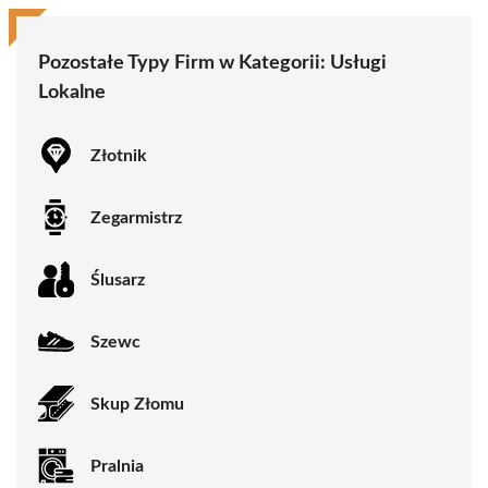
Pozostałe Typy Firm w Kategorii:
Usługi
Lokalne
Złotnik
Zegarmistrz
Ślusarz
Szewc
Skup Złomu
Pralnia