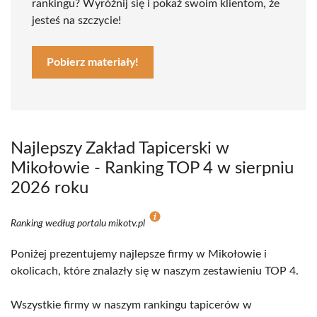
rankingu? Wyróżnij się i pokaż swoim klientom, że
jesteś na szczycie!
Pobierz materiały!
Najlepszy Zakład Tapicerski w
Mikołowie - Ranking TOP 4 w sierpniu
2026 roku
Ranking według portalu mikotv.pl
Poniżej prezentujemy najlepsze firmy w Mikołowie i
okolicach, które znalazły się w naszym zestawieniu TOP 4.
Wszystkie firmy w naszym rankingu tapicerów w