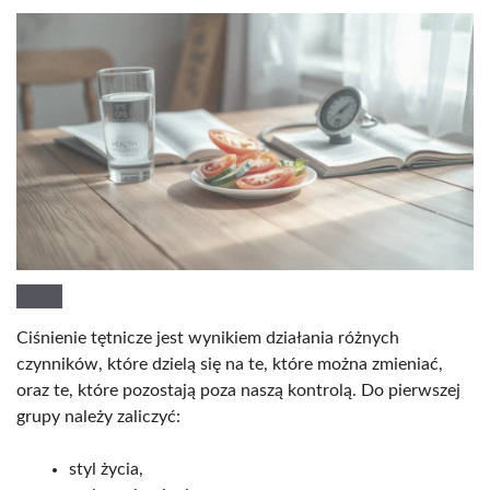
Ciśnienie tętnicze jest wynikiem działania różnych
czynników, które dzielą się na te, które można zmieniać,
oraz te, które pozostają poza naszą kontrolą. Do pierwszej
grupy należy zaliczyć:
styl życia,