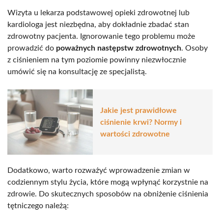
Wizyta u lekarza podstawowej opieki zdrowotnej lub
kardiologa jest niezbędna, aby dokładnie zbadać stan
zdrowotny pacjenta. Ignorowanie tego problemu może
prowadzić do
poważnych następstw zdrowotnych
. Osoby
z ciśnieniem na tym poziomie powinny niezwłocznie
umówić się na konsultację ze specjalistą.
Jakie jest prawidłowe
ciśnienie krwi? Normy i
wartości zdrowotne
Dodatkowo, warto rozważyć wprowadzenie zmian w
codziennym stylu życia, które mogą wpłynąć korzystnie na
zdrowie. Do skutecznych sposobów na obniżenie ciśnienia
tętniczego należą: