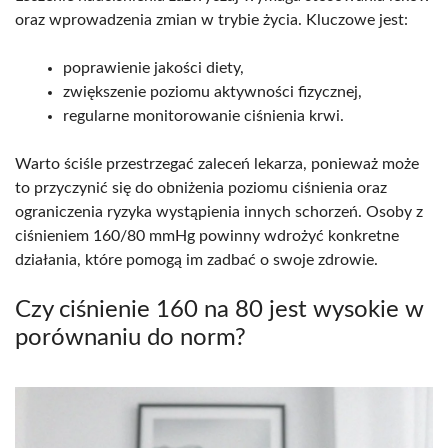
oraz wprowadzenia zmian w trybie życia. Kluczowe jest:
poprawienie jakości diety,
zwiększenie poziomu aktywności fizycznej,
regularne monitorowanie ciśnienia krwi.
Warto ściśle przestrzegać zaleceń lekarza, ponieważ może
to przyczynić się do obniżenia poziomu ciśnienia oraz
ograniczenia ryzyka wystąpienia innych schorzeń. Osoby z
ciśnieniem 160/80 mmHg powinny wdrożyć konkretne
działania, które pomogą im zadbać o swoje zdrowie.
Czy ciśnienie 160 na 80 jest wysokie w
porównaniu do norm?