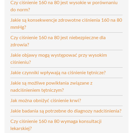
Czy ciśnienie 160 na 80 jest wysokie w porównaniu
do norm?
Jakie są konsekwencje zdrowotne ciśnienia 160 na 80
mmHg?
Czy ciśnienie 160 na 80 jest niebezpieczne dla
zdrowia?
Jakie objawy mogą występować przy wysokim
ciśnieniu?
Jakie czynniki wpływają na ciśnienie tętnicze?
Jakie są możliwe powikłania związane z
nadciśnieniem tętniczym?
Jak można obniżyć ciśnienie krwi?
Jakie badania są potrzebne do diagnozy nadciśnienia?
Czy ciśnienie 160 na 80 wymaga konsultacji
lekarskiej?