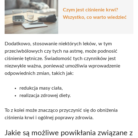
Czym jest ciśnienie krwi?
Wszystko, co warto wiedzieć
Dodatkowo, stosowanie niektórych leków, w tym
przeciwbólowych czy tych na astmę, może podnosić
ciśnienie tętnicze. Świadomość tych czynników jest
niezwykle ważna, ponieważ umożliwia wprowadzenie
odpowiednich zmian, takich jak:
redukcja masy ciała,
realizacja zdrowej diety.
To z kolei może znacząco przyczynić się do obniżenia
ciśnienia krwi i ogólnej poprawy zdrowia.
Jakie są możliwe powikłania związane z