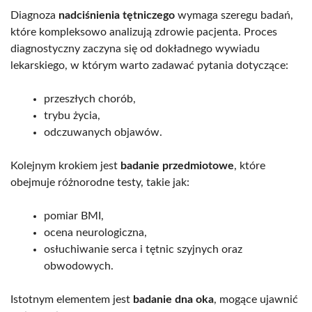
Diagnoza
nadciśnienia tętniczego
wymaga szeregu badań,
które kompleksowo analizują zdrowie pacjenta. Proces
diagnostyczny zaczyna się od dokładnego wywiadu
lekarskiego, w którym warto zadawać pytania dotyczące:
przeszłych chorób,
trybu życia,
odczuwanych objawów.
Kolejnym krokiem jest
badanie przedmiotowe
, które
obejmuje różnorodne testy, takie jak:
pomiar BMI,
ocena neurologiczna,
osłuchiwanie serca i tętnic szyjnych oraz
obwodowych.
Istotnym elementem jest
badanie dna oka
, mogące ujawnić