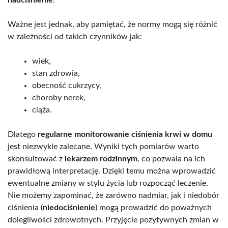
Ważne jest jednak, aby pamiętać, że normy mogą się różnić
w zależności od takich czynników jak:
wiek,
stan zdrowia,
obecność cukrzycy,
choroby nerek,
ciąża.
Dlatego
regularne monitorowanie ciśnienia krwi w domu
jest niezwykle zalecane. Wyniki tych pomiarów warto
skonsultować z
lekarzem rodzinnym
, co pozwala na ich
prawidłową interpretację. Dzięki temu można wprowadzić
ewentualne zmiany w stylu życia lub rozpocząć leczenie.
Nie możemy zapominać, że zarówno nadmiar, jak i niedobór
ciśnienia (
niedociśnienie
) mogą prowadzić do poważnych
dolegliwości zdrowotnych. Przyjęcie pozytywnych zmian w