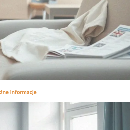
ażne informacje