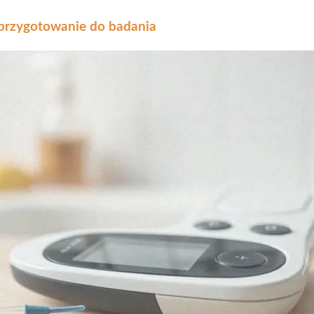
przygotowanie do badania