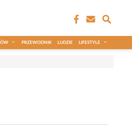
CÓW
PRZEWODNIK
LUDZIE
LIFESTYLE