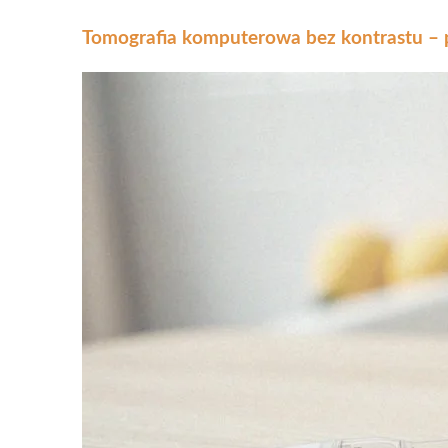
Tomografia komputerowa bez kontrastu – 