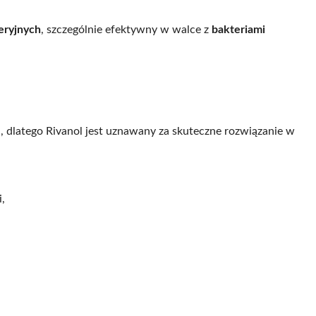
eryjnych
, szczególnie efektywny w walce z
bakteriami
, dlatego Rivanol jest uznawany za skuteczne rozwiązanie w
,