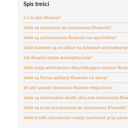
Spis treści
Co to jest Rivanol?
Jakie są wskazania do stosowania Rivanolu?
Jakie są zastosowania Rivanolu na opuchliznę?
Jakie bakterie są wrażliwe na działanie antybakteryj
Jak Rivanol działa antyseptycznie?
Jakie mają właściwości dezynfekujące roztwor Riva
Jakie są formy aplikacji Rivanolu na skórę?
W jaki sposób stosować Rivanol miejscowo?
Jakie są ewentualne skutki uboczne stosowania Riv
Jakie są przeciwwskazania do stosowania Rivanolu?
Jakie środki ostrożności należy zachować przy używ