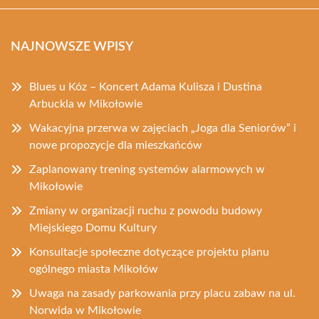
NAJNOWSZE WPISY
Blues u Kóz – Koncert Adama Kulisza i Dustina
Arbuckla w Mikołowie
Wakacyjna przerwa w zajęciach „Joga dla Seniorów” i
nowe propozycje dla mieszkańców
Zaplanowany trening systemów alarmowych w
Mikołowie
Zmiany w organizacji ruchu z powodu budowy
Miejskiego Domu Kultury
Konsultacje społeczne dotyczące projektu planu
ogólnego miasta Mikołów
Uwaga na zasady parkowania przy placu zabaw na ul.
Norwida w Mikołowie