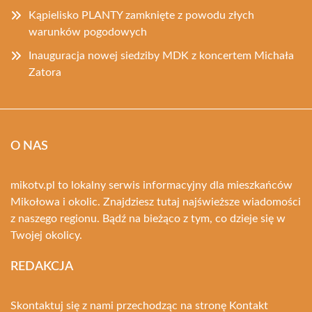
Kąpielisko PLANTY zamknięte z powodu złych
warunków pogodowych
Inauguracja nowej siedziby MDK z koncertem Michała
Zatora
O NAS
mikotv.pl to lokalny serwis informacyjny dla mieszkańców
Mikołowa i okolic. Znajdziesz tutaj najświeższe wiadomości
z naszego regionu. Bądź na bieżąco z tym, co dzieje się w
Twojej okolicy.
REDAKCJA
Skontaktuj się z nami przechodząc na stronę
Kontakt