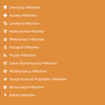
Dentysta Mikołów
Apteka Mikołów
Lombard Mikołów
Kwiaciarnia Mikołów
Weterynarz Mikołów
Fotograf Mikołów
Fryzjer Mikołów
Salon Kosmetyczny Mikołów
Wulkanizacja Mikołów
Stacja Kontroli Pojazdów Mikołów
Restauracje Mikołów
Kebab Mikołów