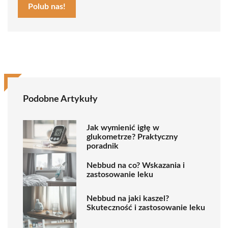
Polub nas!
Podobne Artykuły
Jak wymienić igłę w
glukometrze? Praktyczny
poradnik
Nebbud na co? Wskazania i
zastosowanie leku
Nebbud na jaki kaszel?
Skuteczność i zastosowanie leku