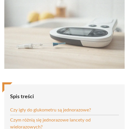
Spis treści
Czy igły do glukometru są jednorazowe?
Czym różnią się jednorazowe lancety od
wielorazowych?