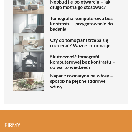
Nebbud ile po otwarciu – jak
długo można go stosować?
Tomografia komputerowa bez
kontrastu – przygotowanie do
badania
Czy do tomografii trzeba się
rozbierać? Ważne informacje
Skuteczność tomografii
komputerowej bez kontrastu –
co warto wiedzieć?
Napar z rozmarynu na włosy –
sposób na piękne i zdrowe
włosy
FIRMY