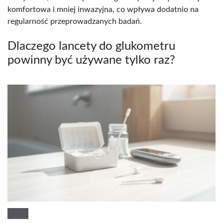
komfortowa i mniej inwazyjna, co wpływa dodatnio na
regularność przeprowadzanych badań.
Dlaczego lancety do glukometru
powinny być używane tylko raz?