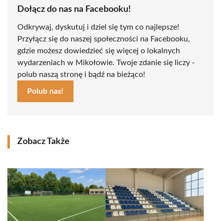
Dołącz do nas na Facebooku!
Odkrywaj, dyskutuj i dziel się tym co najlepsze!
Przyłącz się do naszej społeczności na Facebooku,
gdzie możesz dowiedzieć się więcej o lokalnych
wydarzeniach w Mikołowie. Twoje zdanie się liczy -
polub naszą stronę i bądź na bieżąco!
Polub nas!
Zobacz Także