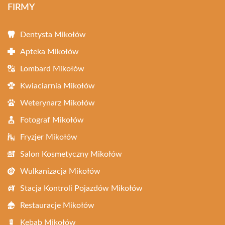
FIRMY
Dentysta Mikołów
Apteka Mikołów
Lombard Mikołów
Kwiaciarnia Mikołów
Weterynarz Mikołów
Fotograf Mikołów
Fryzjer Mikołów
Salon Kosmetyczny Mikołów
Wulkanizacja Mikołów
Stacja Kontroli Pojazdów Mikołów
Restauracje Mikołów
Kebab Mikołów