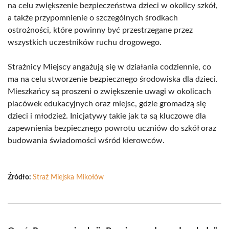
na celu zwiększenie bezpieczeństwa dzieci w okolicy szkół,
a także przypomnienie o szczególnych środkach
ostrożności, które powinny być przestrzegane przez
wszystkich uczestników ruchu drogowego.
Strażnicy Miejscy angażują się w działania codziennie, co
ma na celu stworzenie bezpiecznego środowiska dla dzieci.
Mieszkańcy są proszeni o zwiększenie uwagi w okolicach
placówek edukacyjnych oraz miejsc, gdzie gromadzą się
dzieci i młodzież. Inicjatywy takie jak ta są kluczowe dla
zapewnienia bezpiecznego powrotu uczniów do szkół oraz
budowania świadomości wśród kierowców.
Źródło:
Straż Miejska Mikołów