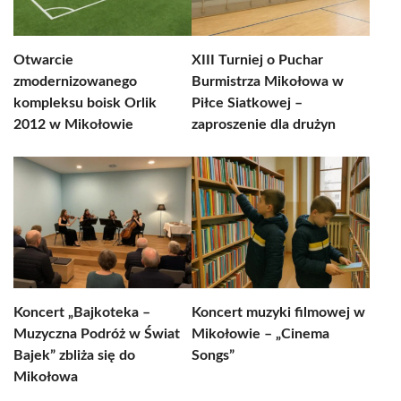
Otwarcie
XIII Turniej o Puchar
zmodernizowanego
Burmistrza Mikołowa w
kompleksu boisk Orlik
Piłce Siatkowej –
2012 w Mikołowie
zaproszenie dla drużyn
Koncert „Bajkoteka –
Koncert muzyki filmowej w
Muzyczna Podróż w Świat
Mikołowie – „Cinema
Bajek” zbliża się do
Songs”
Mikołowa