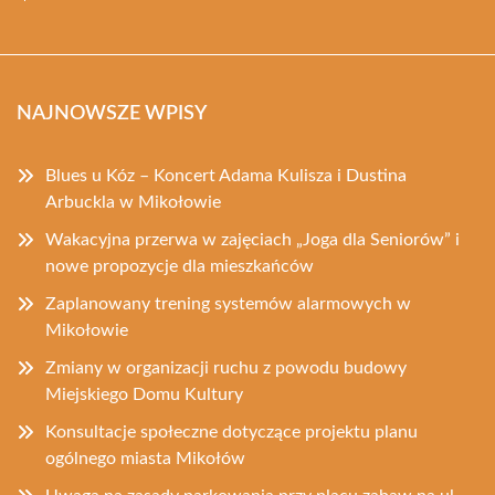
NAJNOWSZE WPISY
Blues u Kóz – Koncert Adama Kulisza i Dustina
Arbuckla w Mikołowie
Wakacyjna przerwa w zajęciach „Joga dla Seniorów” i
nowe propozycje dla mieszkańców
Zaplanowany trening systemów alarmowych w
Mikołowie
Zmiany w organizacji ruchu z powodu budowy
Miejskiego Domu Kultury
Konsultacje społeczne dotyczące projektu planu
ogólnego miasta Mikołów