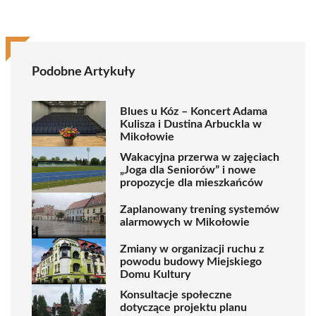
Podobne Artykuły
Blues u Kóz – Koncert Adama
Kulisza i Dustina Arbuckla w
Mikołowie
Wakacyjna przerwa w zajęciach
„Joga dla Seniorów” i nowe
propozycje dla mieszkańców
Zaplanowany trening systemów
alarmowych w Mikołowie
Zmiany w organizacji ruchu z
powodu budowy Miejskiego
Domu Kultury
Konsultacje społeczne
dotyczące projektu planu