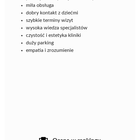
miła obsługa
dobry kontakt z dziećmi
szybkie terminy wizyt
wysoka wiedza specjalistów
czystość i estetyka kliniki
duży parking
empatia i zrozumienie