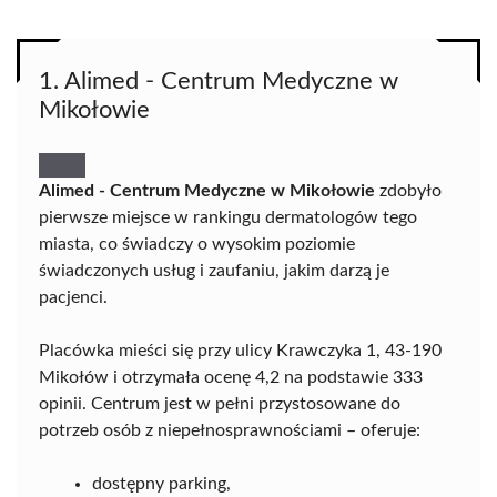
1. Alimed - Centrum Medyczne w
Mikołowie
Alimed - Centrum Medyczne w Mikołowie
zdobyło
pierwsze miejsce w rankingu dermatologów tego
miasta, co świadczy o wysokim poziomie
świadczonych usług i zaufaniu, jakim darzą je
pacjenci.
Placówka mieści się przy ulicy Krawczyka 1, 43-190
Mikołów i otrzymała ocenę 4,2 na podstawie 333
opinii. Centrum jest w pełni przystosowane do
potrzeb osób z niepełnosprawnościami – oferuje:
dostępny parking,