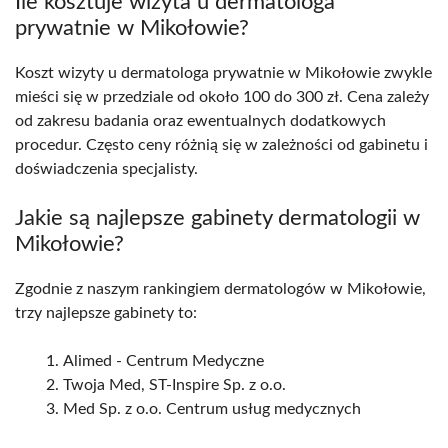
Ile kosztuje wizyta u dermatologa
prywatnie w Mikołowie?
Koszt wizyty u dermatologa prywatnie w Mikołowie zwykle
mieści się w przedziale od około 100 do 300 zł. Cena zależy
od zakresu badania oraz ewentualnych dodatkowych
procedur. Często ceny różnią się w zależności od gabinetu i
doświadczenia specjalisty.
Jakie są najlepsze gabinety dermatologii w
Mikołowie?
Zgodnie z naszym rankingiem dermatologów w Mikołowie,
trzy najlepsze gabinety to:
Alimed - Centrum Medyczne
Twoja Med, ST-Inspire Sp. z o.o.
Med Sp. z o.o. Centrum usług medycznych