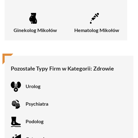
Ginekolog Mikołów
Hematolog Mikołów
Pozostałe Typy Firm w Kategorii:
Zdrowie
Urolog
Psychiatra
Podolog