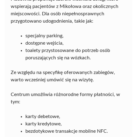
wspierają pacjentów z Mikołowa oraz okolicznych
miejscowości. Dla osób niepełnosprawnych
przygotowano udogodnienia, takie jak:
specjalny parking,
dostępne wejścia,
toalety przystosowane do potrzeb osób
poruszających się na wózkach.
Ze względu na specyfikę oferowanych zabiegów,
warto wcześniej umówić się na wizytę.
Centrum umożliwia różnorodne formy płatności, w
tym:
karty debetowe,
karty kredytowe,
bezdotykowe transakcje mobilne NFC.