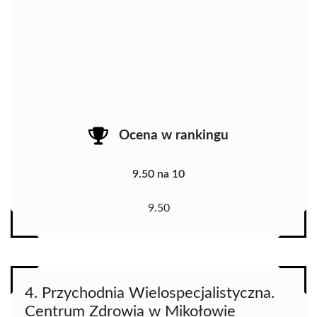
Ocena w rankingu
9.50 na 10
9.50
4. Przychodnia Wielospecjalistyczna.
Centrum Zdrowia w Mikołowie