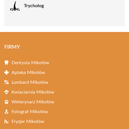
Trycholog
FIRMY
Dentysta Mikołów
Apteka Mikołów
Lombard Mikołów
Kwiaciarnia Mikołów
Weterynarz Mikołów
Fotograf Mikołów
Fryzjer Mikołów