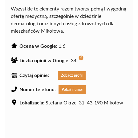
Wszystkie te elementy razem tworzą pełną i wygodną
ofertę medyczną, szczególnie w dziedzinie
dermatologii oraz innych usług zdrowotnych dla
mieszkańców Mikołowa.
Ocena w Google:
1.6
Liczba opinii w Google:
34
Czytaj opinie:
Zobacz profil
Numer telefonu:
Pokaż numer
Lokalizacja:
Stefana Okrzei 31, 43-190 Mikołów