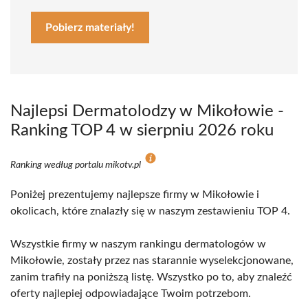
Pobierz materiały!
Najlepsi Dermatolodzy w Mikołowie -
Ranking TOP 4 w sierpniu 2026 roku
Ranking według portalu mikotv.pl
Poniżej prezentujemy najlepsze firmy w Mikołowie i
okolicach, które znalazły się w naszym zestawieniu TOP 4.
Wszystkie firmy w naszym rankingu dermatologów w
Mikołowie, zostały przez nas starannie wyselekcjonowane,
zanim trafiły na poniższą listę. Wszystko po to, aby znaleźć
oferty najlepiej odpowiadające Twoim potrzebom.