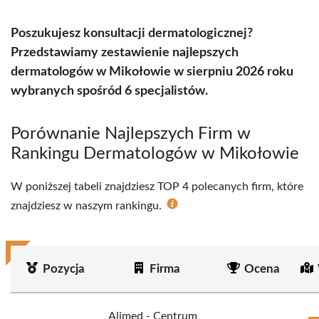
Poszukujesz konsultacji dermatologicznej?
Przedstawiamy zestawienie najlepszych
dermatologów w Mikołowie w sierpniu 2026 roku
wybranych spośród 6 specjalistów.
Porównanie Najlepszych Firm w
Rankingu Dermatologów w Mikołowie
W poniższej tabeli znajdziesz TOP 4 polecanych firm, które
znajdziesz w naszym rankingu.
Pozycja
Firma
Ocena
Alimed - Centrum