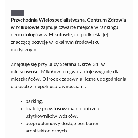
Przychodnia Wielospecjalistyczna. Centrum Zdrowia
w Mikołowie
zajmuje czwarte miejsce w rankingu
dermatologów w Mikołowie, co podkreśla jej
znaczącą pozycję w lokalnym środowisku
medycznym.
Znajduje się przy ulicy Stefana Okrzei 31, w
miejscowości Mikołów, co gwarantuje wygodę dla
mieszkańców. Ośrodek zapewnia liczne udogodnienia
dla osób z niepełnosprawnościami:
parking,
toaletę przystosowaną do potrzeb
użytkowników wózków,
bezproblemowy dostęp bez barier
architektonicznych.