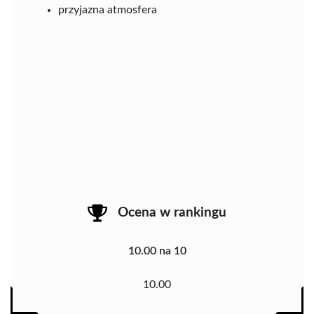
przyjazna atmosfera
Ocena w rankingu
10.00 na 10
10.00