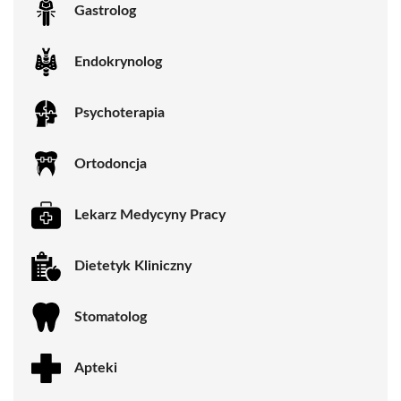
Gastrolog
Endokrynolog
Psychoterapia
Ortodoncja
Lekarz Medycyny Pracy
Dietetyk Kliniczny
Stomatolog
Apteki