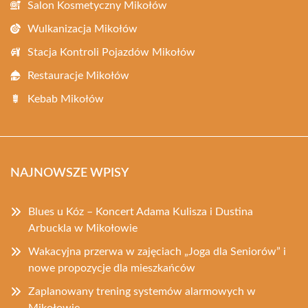
Salon Kosmetyczny Mikołów
Wulkanizacja Mikołów
Stacja Kontroli Pojazdów Mikołów
Restauracje Mikołów
Kebab Mikołów
NAJNOWSZE WPISY
Blues u Kóz – Koncert Adama Kulisza i Dustina
Arbuckla w Mikołowie
Wakacyjna przerwa w zajęciach „Joga dla Seniorów” i
nowe propozycje dla mieszkańców
Zaplanowany trening systemów alarmowych w
Mikołowie