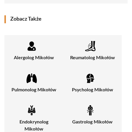
Zobacz Także
Alergolog Mikołów
Reumatolog Mikołów
Pulmonolog Mikołów
Psycholog Mikołów
Endokrynolog
Gastrolog Mikołów
Mikołów