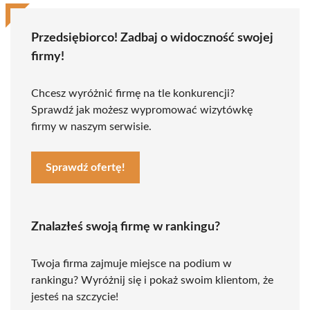
Przedsiębiorco! Zadbaj o widoczność swojej
firmy!
Chcesz wyróżnić firmę na tle konkurencji?
Sprawdź jak możesz wypromować wizytówkę
firmy w naszym serwisie.
Sprawdź ofertę!
Znalazłeś swoją firmę w rankingu?
Twoja firma zajmuje miejsce na podium w
rankingu? Wyróżnij się i pokaż swoim klientom, że
jesteś na szczycie!