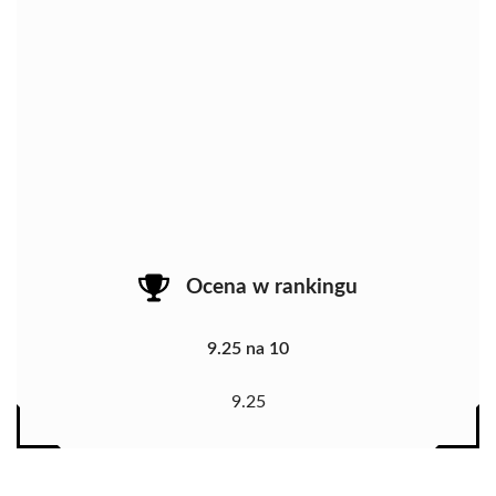
Ocena w rankingu
9.25 na 10
9.25