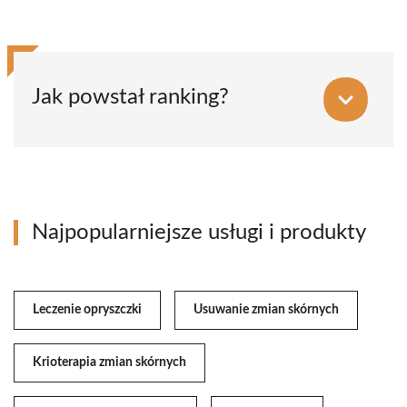
Jak powstał ranking?
Najpopularniejsze usługi i produkty
Leczenie opryszczki
Usuwanie zmian skórnych
Krioterapia zmian skórnych