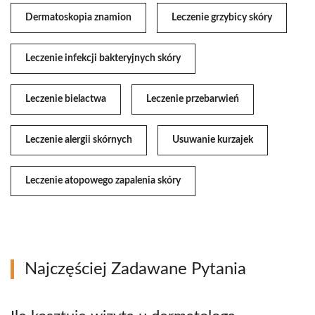
Dermatoskopia znamion
Leczenie grzybicy skóry
Leczenie infekcji bakteryjnych skóry
Leczenie bielactwa
Leczenie przebarwień
Leczenie alergii skórnych
Usuwanie kurzajek
Leczenie atopowego zapalenia skóry
Najczęściej Zadawane Pytania