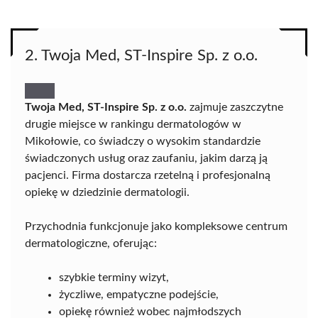
2. Twoja Med, ST-Inspire Sp. z o.o.
Twoja Med, ST-Inspire Sp. z o.o.
zajmuje zaszczytne
drugie miejsce w rankingu dermatologów w
Mikołowie, co świadczy o wysokim standardzie
świadczonych usług oraz zaufaniu, jakim darzą ją
pacjenci. Firma dostarcza rzetelną i profesjonalną
opiekę w dziedzinie dermatologii.
Przychodnia funkcjonuje jako kompleksowe centrum
dermatologiczne, oferując:
szybkie terminy wizyt,
życzliwe, empatyczne podejście,
opiekę również wobec najmłodszych