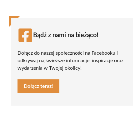
Bądź z nami na bieżąco!
Dołącz do naszej społeczności na Facebooku i
odkrywaj najświeższe informacje, inspiracje oraz
wydarzenia w Twojej okolicy!
Dołącz teraz!