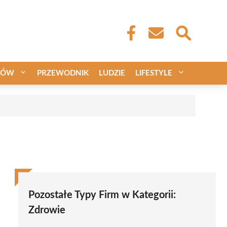
CÓW
PRZEWODNIK
LUDZIE
LIFESTYLE
Pozostałe Typy Firm w Kategorii:
Zdrowie