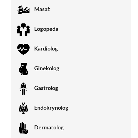
Masaż
Logopeda
Kardiolog
Ginekolog
Gastrolog
Endokrynolog
Dermatolog