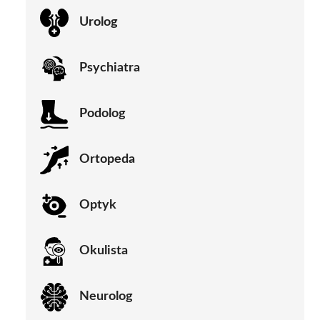
Urolog
Psychiatra
Podolog
Ortopeda
Optyk
Okulista
Neurolog