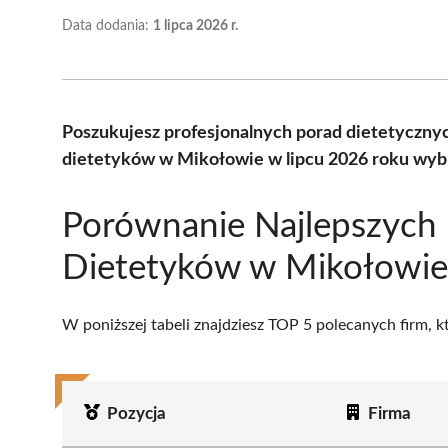
Data dodania:
1 lipca 2026 r.
Poszukujesz profesjonalnych porad dietetyczny
dietetyków w Mikołowie w lipcu 2026 roku wybr
Porównanie Najlepszych
Dietetyków w Mikołowie
W poniższej tabeli znajdziesz TOP 5 polecanych firm, 
Pozycja
Firma