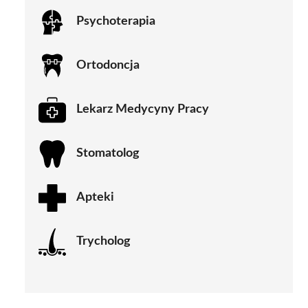
Psychoterapia
Ortodoncja
Lekarz Medycyny Pracy
Stomatolog
Apteki
Trycholog