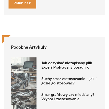
Polub nas!
Podobne Artykuły
Jak odzyskać niezapisany plik
Excel? Praktyczny poradnik
Suchy smar zastosowanie – jak i
gdzie go stosować?
Smar grafitowy czy miedziany?
Wybór i zastosowanie