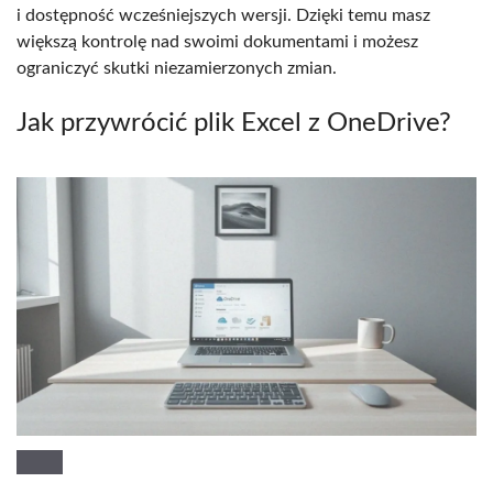
i dostępność wcześniejszych wersji. Dzięki temu masz
większą kontrolę nad swoimi dokumentami i możesz
ograniczyć skutki niezamierzonych zmian.
Jak przywrócić plik Excel z OneDrive?