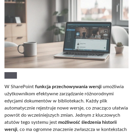
W SharePoint
funkcja przechowywania wersji
umożliwia
użytkownikom efektywne zarządzanie różnorodnymi
edycjami dokumentów w bibliotekach. Każdy plik
automatycznie rejestruje nowe wersje, co znacząco ułatwia
powrót do wcześniejszych zmian. Jednym z kluczowych
atutów tego systemu jest
możliwość śledzenia historii
wersji
, co ma ogromne znaczenie zwłaszcza w kontekstach