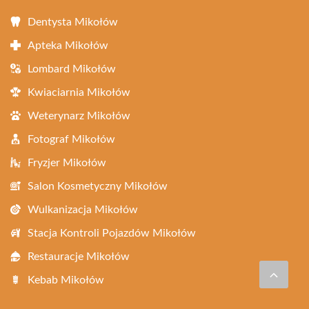
Dentysta Mikołów
Apteka Mikołów
Lombard Mikołów
Kwiaciarnia Mikołów
Weterynarz Mikołów
Fotograf Mikołów
Fryzjer Mikołów
Salon Kosmetyczny Mikołów
Wulkanizacja Mikołów
Stacja Kontroli Pojazdów Mikołów
Restauracje Mikołów
Kebab Mikołów