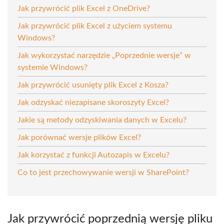
Jak przywrócić plik Excel z OneDrive?
Jak przywrócić plik Excel z użyciem systemu
Windows?
Jak wykorzystać narzędzie „Poprzednie wersje” w
systemie Windows?
Jak przywrócić usunięty plik Excel z Kosza?
Jak odzyskać niezapisane skoroszyty Excel?
Jakie są metody odzyskiwania danych w Excelu?
Jak porównać wersje plików Excel?
Jak korzystać z funkcji Autozapis w Excelu?
Co to jest przechowywanie wersji w SharePoint?
Jak przywrócić poprzednią wersję pliku