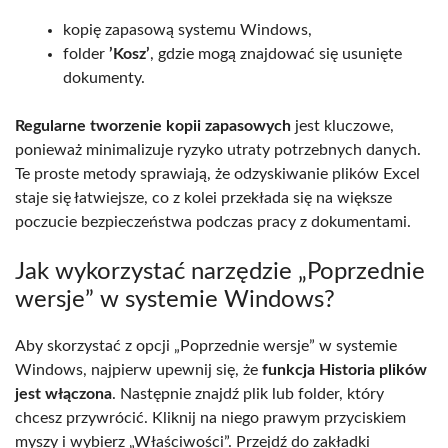
kopię zapasową systemu Windows,
folder
’Kosz’
, gdzie mogą znajdować się usunięte
dokumenty.
Regularne tworzenie kopii zapasowych
jest kluczowe,
ponieważ minimalizuje ryzyko utraty potrzebnych danych.
Te proste metody sprawiają, że odzyskiwanie plików Excel
staje się łatwiejsze, co z kolei przekłada się na większe
poczucie bezpieczeństwa podczas pracy z dokumentami.
Jak wykorzystać narzędzie „Poprzednie
wersje” w systemie Windows?
Aby skorzystać z opcji „Poprzednie wersje” w systemie
Windows, najpierw upewnij się, że
funkcja Historia plików
jest włączona
. Następnie znajdź plik lub folder, który
chcesz przywrócić. Kliknij na niego prawym przyciskiem
myszy i wybierz „Właściwości”. Przejdź do zakładki