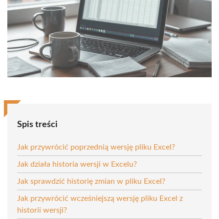
Spis treści
Jak przywrócić poprzednią wersję pliku Excel?
Jak działa historia wersji w Excelu?
Jak sprawdzić historię zmian w pliku Excel?
Jak przywrócić wcześniejszą wersję pliku Excel z
historii wersji?