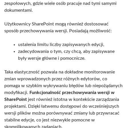
zespołowych, gdzie wiele osób pracuje nad tymi samymi
dokumentami.
Użytkownicy SharePoint mogą również dostosować
sposób przechowywania wersji. Posiadają możliwość:
ustalenia limitu liczby zapisywanych edycji,
zadecydowania o tym, czy chcą, aby zapisywane
były wersje główne i pomocnicze.
Taka elastyczność pozwala na dokładne monitorowanie
zmian wprowadzonych przez różnych edytorów, co
pomaga w szybkim wykrywaniu błędów lub niepożądanych
modyfikacji.
Funkcjonalność przechowywania wersji w
SharePoint
jest również istotna w kontekście zarządzania
projektami. Dzięki łatwemu dostępowi do wcześniejszych
wersji plików można porównywać zmiany lub przywracać
stabilne edycje, co jest niezwykle pomocne w
skomplikowanych zadaniach.