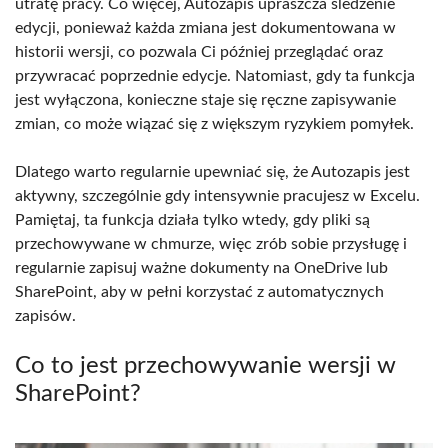
utratę pracy. Co więcej, Autozapis upraszcza śledzenie
edycji, ponieważ każda zmiana jest dokumentowana w
historii wersji, co pozwala Ci później przeglądać oraz
przywracać poprzednie edycje. Natomiast, gdy ta funkcja
jest wyłączona, konieczne staje się ręczne zapisywanie
zmian, co może wiązać się z większym ryzykiem pomyłek.
Dlatego warto regularnie upewniać się, że Autozapis jest
aktywny, szczególnie gdy intensywnie pracujesz w Excelu.
Pamiętaj, ta funkcja działa tylko wtedy, gdy pliki są
przechowywane w chmurze, więc zrób sobie przysługę i
regularnie zapisuj ważne dokumenty na OneDrive lub
SharePoint, aby w pełni korzystać z automatycznych
zapisów.
Co to jest przechowywanie wersji w
SharePoint?