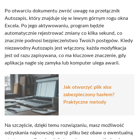
Po otwarciu dokumentu zwróć uwagę na przełącznik
Autozapis, który znajduje się w lewym górnym rogu okna
Excela. Po jego aktywowaniu, program będzie
automatycznie rejestrować zmiany co kilka sekund, co
znacznie podnosi bezpieczeństwo Twoich postępów. Kiedy
niezawodny Autozapis jest włączony, każda modyfikacja
jest od razu zapisywana, co ma kluczowe znaczenie, gdy
aplikacja nagle się zamyka lub komputer ulega awarii.
Jak otworzyć plik xlsx
zabezpieczony hasłem?
Praktyczne metody
Na szczęście, dzięki temu rozwiązaniu, masz możliwość
odzyskania najnowszej wersji pliku bez obaw o ewentualną