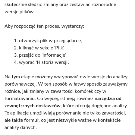
skutecznie śledzić zmiany oraz zestawiać różnorodne
wersje plików.
Aby rozpocząć ten proces, wystarczy:
otworzyć plik w przeglądarce,
kliknąć w sekcję 'Plik’,
przejść do 'Informacje’,
wybrać 'Historia wersji’.
Na tym etapie możemy wytypować dwie wersje do analizy
porównawczej. W ten sposób w łatwy sposób zauważymy
różnice, jak zmiany w zawartości komórek czy w
formatowaniu. Co więcej, istnieją również
narzędzia od
zewnętrznych dostawców
, które oferują dogłębne analizy.
Te aplikacje umożliwiają porównanie nie tylko zawartości,
ale także formuł, co jest niezwykle ważne w kontekście
analizy danych.