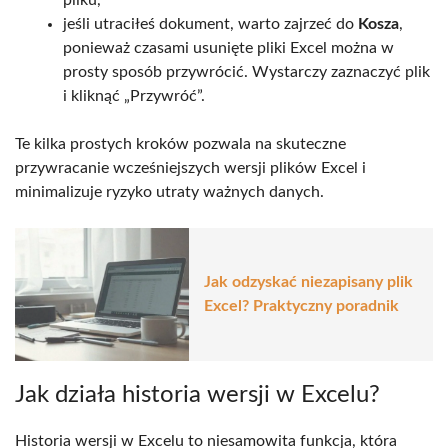
jeśli utraciłeś dokument, warto zajrzeć do
Kosza
,
ponieważ czasami usunięte pliki Excel można w
prosty sposób przywrócić. Wystarczy zaznaczyć plik
i kliknąć „Przywróć”.
Te kilka prostych kroków pozwala na skuteczne
przywracanie wcześniejszych wersji plików Excel i
minimalizuje ryzyko utraty ważnych danych.
Jak odzyskać niezapisany plik
Excel? Praktyczny poradnik
Jak działa historia wersji w Excelu?
Historia wersji w Excelu to niesamowita funkcja, która