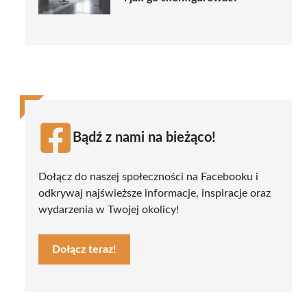
Bądź z nami na bieżąco!
Dołącz do naszej społeczności na Facebooku i
odkrywaj najświeższe informacje, inspiracje oraz
wydarzenia w Twojej okolicy!
Dołącz teraz!