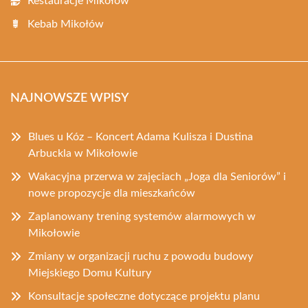
Restauracje Mikołów
Kebab Mikołów
NAJNOWSZE WPISY
Blues u Kóz – Koncert Adama Kulisza i Dustina
Arbuckla w Mikołowie
Wakacyjna przerwa w zajęciach „Joga dla Seniorów” i
nowe propozycje dla mieszkańców
Zaplanowany trening systemów alarmowych w
Mikołowie
Zmiany w organizacji ruchu z powodu budowy
Miejskiego Domu Kultury
Konsultacje społeczne dotyczące projektu planu