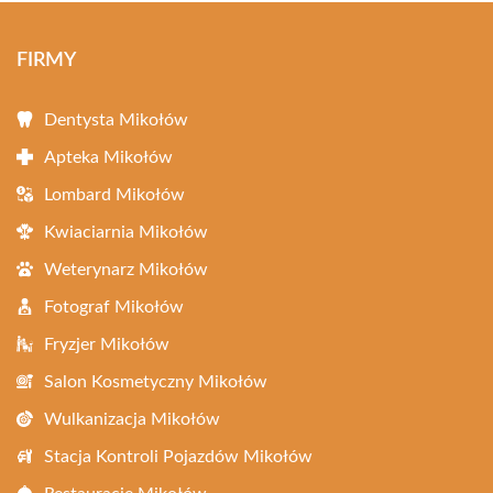
FIRMY
Dentysta Mikołów
Apteka Mikołów
Lombard Mikołów
Kwiaciarnia Mikołów
Weterynarz Mikołów
Fotograf Mikołów
Fryzjer Mikołów
Salon Kosmetyczny Mikołów
Wulkanizacja Mikołów
Stacja Kontroli Pojazdów Mikołów