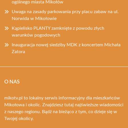
ogólnego miasta Mikołów
Uwaga na zasady parkowania przy placu zabaw na ul.
Norwida w Mikołowie
Kąpielisko PLANTY zamknięte z powodu złych
warunków pogodowych
Inauguracja nowej siedziby MDK z koncertem Michała
Zatora
O NAS
mikotv.pl to lokalny serwis informacyjny dla mieszkańców
Mikołowa i okolic. Znajdziesz tutaj najświeższe wiadomości
z naszego regionu. Bądź na bieżąco z tym, co dzieje się w
Twojej okolicy.