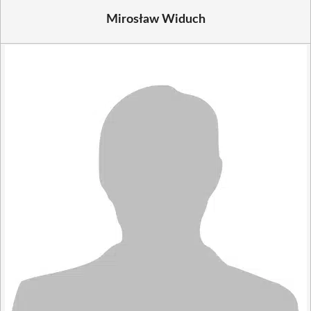
Mirosław Widuch