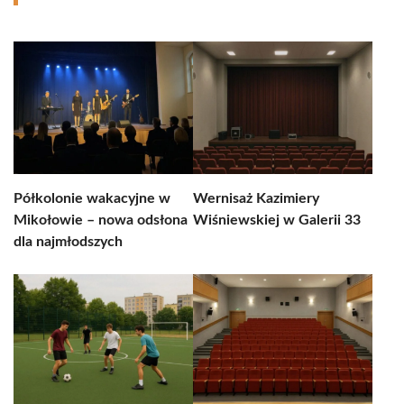
Półkolonie wakacyjne w
Wernisaż Kazimiery
Mikołowie – nowa odsłona
Wiśniewskiej w Galerii 33
dla najmłodszych