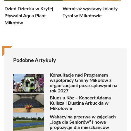
Dzień Dziecka w Krytej
Wernisaż wystawy Jolanty
Pływalni Aqua Plant
Tyrol w Mikołowie
Mikołów
Podobne Artykuły
Konsultacje nad Programem
współpracy Gminy Mikołów z
organizacjami pozarządowymi na
rok 2027
Blues u Kóz – Koncert Adama
Kulisza i Dustina Arbuckla w
Mikołowie
Wakacyjna przerwa w zajęciach
„Joga dla Seniorów” i nowe
propozycje dla mieszkańców