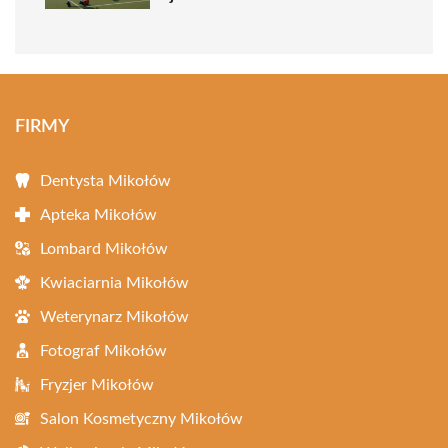
FIRMY
Dentysta Mikołów
Apteka Mikołów
Lombard Mikołów
Kwiaciarnia Mikołów
Weterynarz Mikołów
Fotograf Mikołów
Fryzjer Mikołów
Salon Kosmetyczny Mikołów