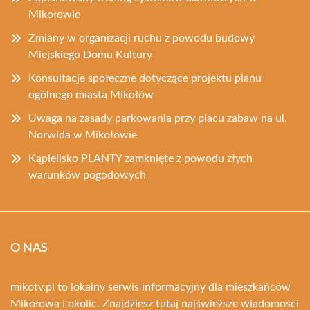
Mikołowie
Zmiany w organizacji ruchu z powodu budowy
Miejskiego Domu Kultury
Konsultacje społeczne dotyczące projektu planu
ogólnego miasta Mikołów
Uwaga na zasady parkowania przy placu zabaw na ul.
Norwida w Mikołowie
Kąpielisko PLANTY zamknięte z powodu złych
warunków pogodowych
O NAS
mikotv.pl to lokalny serwis informacyjny dla mieszkańców
Mikołowa i okolic. Znajdziesz tutaj najświeższe wiadomości