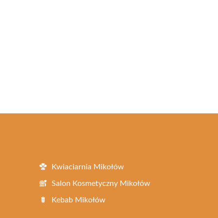
Kwiaciarnia Mikołów
Salon Kosmetyczny Mikołów
Kebab Mikołów