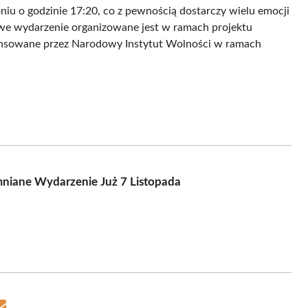
niu o godzinie 17:20, co z pewnością dostarczy wielu emocji
owe wydarzenie organizowane jest w ramach projektu
inansowane przez Narodowy Instytut Wolności w ramach
niane Wydarzenie Już 7 Listopada