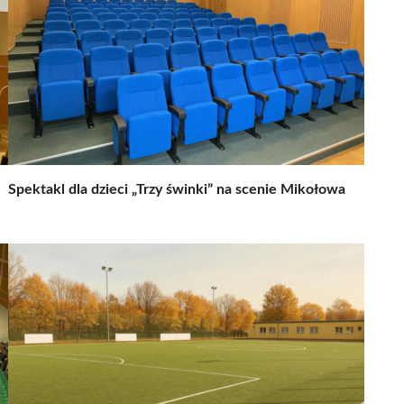
Spektakl dla dzieci „Trzy świnki” na scenie Mikołowa