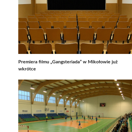
Premiera filmu „Gangsteriada” w Mikołowie już
wkrótce