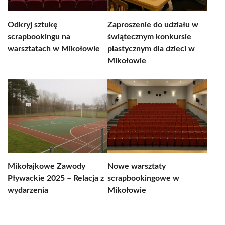
Odkryj sztukę
Zaproszenie do udziału w
scrapbookingu na
świątecznym konkursie
warsztatach w Mikołowie
plastycznym dla dzieci w
Mikołowie
Mikołajkowe Zawody
Nowe warsztaty
Pływackie 2025 – Relacja z
scrapbookingowe w
wydarzenia
Mikołowie