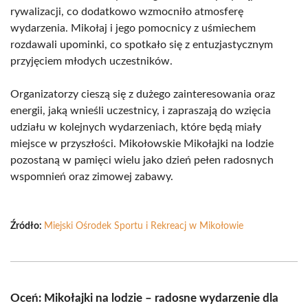
rywalizacji, co dodatkowo wzmocniło atmosferę
wydarzenia. Mikołaj i jego pomocnicy z uśmiechem
rozdawali upominki, co spotkało się z entuzjastycznym
przyjęciem młodych uczestników.
Organizatorzy cieszą się z dużego zainteresowania oraz
energii, jaką wnieśli uczestnicy, i zapraszają do wzięcia
udziału w kolejnych wydarzeniach, które będą miały
miejsce w przyszłości. Mikołowskie Mikołajki na lodzie
pozostaną w pamięci wielu jako dzień pełen radosnych
wspomnień oraz zimowej zabawy.
Źródło:
Miejski Ośrodek Sportu i Rekreacj w Mikołowie
Oceń: Mikołajki na lodzie – radosne wydarzenie dla