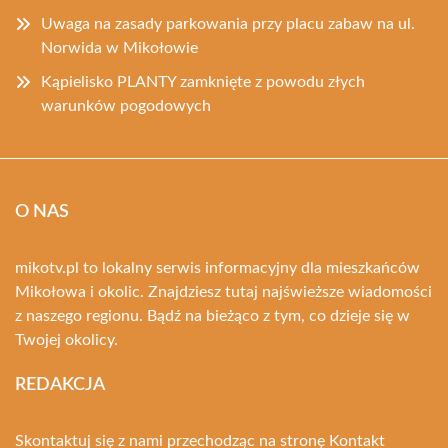
Uwaga na zasady parkowania przy placu zabaw na ul.
Norwida w Mikołowie
Kąpielisko PLANTY zamknięte z powodu złych
warunków pogodowych
O NAS
mikotv.pl to lokalny serwis informacyjny dla mieszkańców
Mikołowa i okolic. Znajdziesz tutaj najświeższe wiadomości
z naszego regionu. Bądź na bieżąco z tym, co dzieje się w
Twojej okolicy.
REDAKCJA
Skontaktuj się z nami przechodząc na stronę
Kontakt