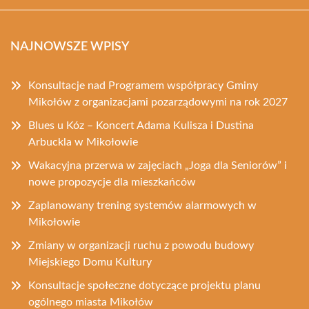
NAJNOWSZE WPISY
Konsultacje nad Programem współpracy Gminy
Mikołów z organizacjami pozarządowymi na rok 2027
Blues u Kóz – Koncert Adama Kulisza i Dustina
Arbuckla w Mikołowie
Wakacyjna przerwa w zajęciach „Joga dla Seniorów” i
nowe propozycje dla mieszkańców
Zaplanowany trening systemów alarmowych w
Mikołowie
Zmiany w organizacji ruchu z powodu budowy
Miejskiego Domu Kultury
Konsultacje społeczne dotyczące projektu planu
ogólnego miasta Mikołów