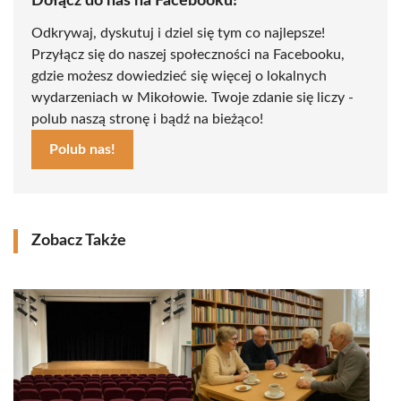
Dołącz do nas na Facebooku!
Odkrywaj, dyskutuj i dziel się tym co najlepsze!
Przyłącz się do naszej społeczności na Facebooku,
gdzie możesz dowiedzieć się więcej o lokalnych
wydarzeniach w Mikołowie. Twoje zdanie się liczy -
polub naszą stronę i bądź na bieżąco!
Polub nas!
Zobacz Także