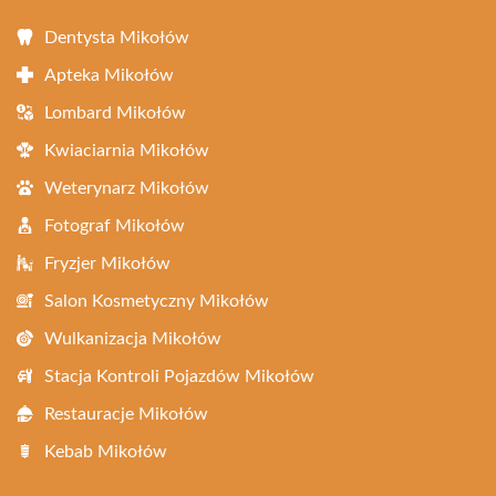
Dentysta Mikołów
Apteka Mikołów
Lombard Mikołów
Kwiaciarnia Mikołów
Weterynarz Mikołów
Fotograf Mikołów
Fryzjer Mikołów
Salon Kosmetyczny Mikołów
Wulkanizacja Mikołów
Stacja Kontroli Pojazdów Mikołów
Restauracje Mikołów
Kebab Mikołów