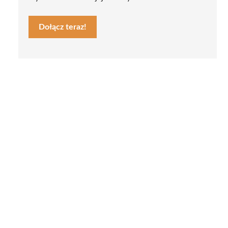
Dołącz teraz!