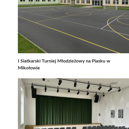
I Siatkarski Turniej Młodzieżowy na Piasku w
Mikołowie