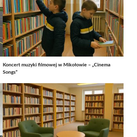
Koncert muzyki filmowej w Mikołowie – „Cinema
Songs”