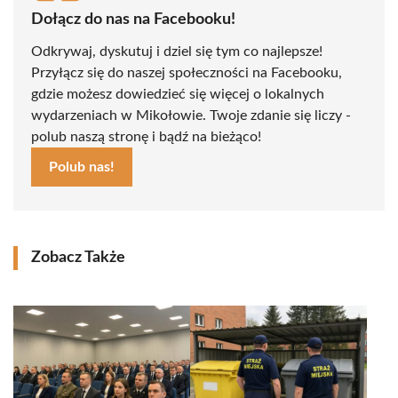
Dołącz do nas na Facebooku!
Odkrywaj, dyskutuj i dziel się tym co najlepsze!
Przyłącz się do naszej społeczności na Facebooku,
gdzie możesz dowiedzieć się więcej o lokalnych
wydarzeniach w Mikołowie. Twoje zdanie się liczy -
polub naszą stronę i bądź na bieżąco!
Polub nas!
Zobacz Także