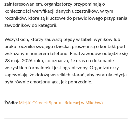
zainteresowaniem, organizatorzy przypominają o
konieczności weryfikacji danych uczestników, w tym
roczników, które są kluczowe do prawidłowego przypisania
zawodników do kategorii.
Wszystkich, którzy zauważą błędy w tabeli wyników lub
braku rocznika swojego dziecka, proszeni są o kontakt pod
wskazanym numerem telefonu. Finał zawodów odbędzie się
28 maja 2026 roku, co oznacza, że czas na dokonanie
wszystkich formalności jest ograniczony. Organizatorzy
zapewniają, że dołożą wszelkich starań, aby ostatnia edycja
była równie emocjonująca, jak poprzednie.
Źródło:
Miejski Ośrodek Sportu i Rekreacj w Mikołowie