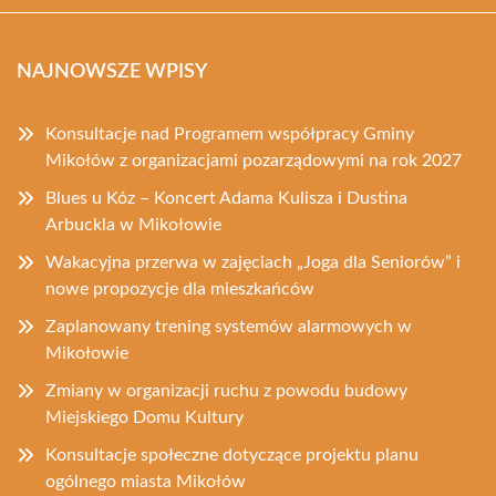
NAJNOWSZE WPISY
Konsultacje nad Programem współpracy Gminy
Mikołów z organizacjami pozarządowymi na rok 2027
Blues u Kóz – Koncert Adama Kulisza i Dustina
Arbuckla w Mikołowie
Wakacyjna przerwa w zajęciach „Joga dla Seniorów” i
nowe propozycje dla mieszkańców
Zaplanowany trening systemów alarmowych w
Mikołowie
Zmiany w organizacji ruchu z powodu budowy
Miejskiego Domu Kultury
Konsultacje społeczne dotyczące projektu planu
ogólnego miasta Mikołów