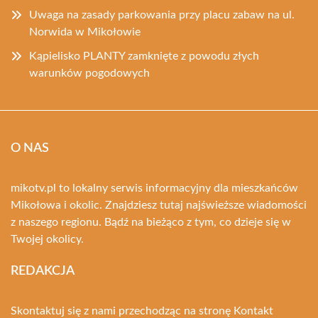
Uwaga na zasady parkowania przy placu zabaw na ul.
Norwida w Mikołowie
Kąpielisko PLANTY zamknięte z powodu złych
warunków pogodowych
O NAS
mikotv.pl to lokalny serwis informacyjny dla mieszkańców
Mikołowa i okolic. Znajdziesz tutaj najświeższe wiadomości
z naszego regionu. Bądź na bieżąco z tym, co dzieje się w
Twojej okolicy.
REDAKCJA
Skontaktuj się z nami przechodząc na stronę
Kontakt