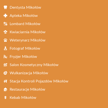
Dentysta Mikołów
Apteka Mikołów
Lombard Mikołów
Kwiaciarnia Mikołów
Weterynarz Mikołów
Fotograf Mikołów
Fryzjer Mikołów
Salon Kosmetyczny Mikołów
Wulkanizacja Mikołów
Stacja Kontroli Pojazdów Mikołów
Restauracje Mikołów
Kebab Mikołów