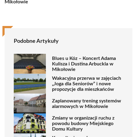
Mikołowie
Podobne Artykuły
Blues u Kóz – Koncert Adama
Kulisza i Dustina Arbuckla w
Mikołowie
Wakacyjna przerwa w zajęciach
„Joga dla Seniorów” i nowe
propozycje dla mieszkańców
Zaplanowany trening systemów
alarmowych w Mikołowie
Zmiany w organizacji ruchu z
powodu budowy Miejskiego
Domu Kultury