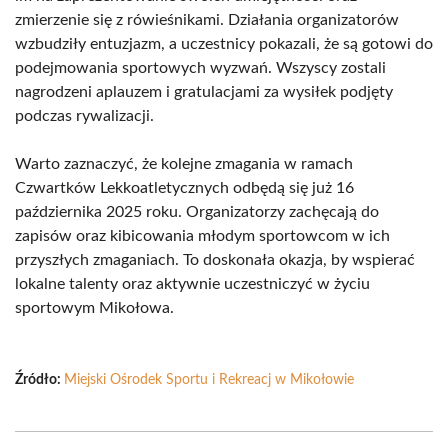
zmierzenie się z rówieśnikami. Działania organizatorów
wzbudziły entuzjazm, a uczestnicy pokazali, że są gotowi do
podejmowania sportowych wyzwań. Wszyscy zostali
nagrodzeni aplauzem i gratulacjami za wysiłek podjęty
podczas rywalizacji.
Warto zaznaczyć, że kolejne zmagania w ramach
Czwartków Lekkoatletycznych odbędą się już 16
października 2025 roku. Organizatorzy zachęcają do
zapisów oraz kibicowania młodym sportowcom w ich
przyszłych zmaganiach. To doskonała okazja, by wspierać
lokalne talenty oraz aktywnie uczestniczyć w życiu
sportowym Mikołowa.
Źródło:
Miejski Ośrodek Sportu i Rekreacj w Mikołowie