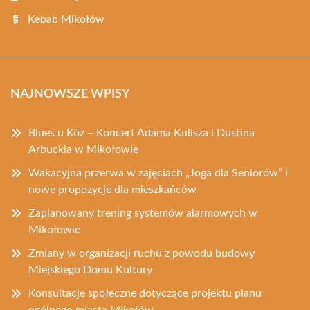
Kebab Mikołów
NAJNOWSZE WPISY
Blues u Kóz – Koncert Adama Kulisza i Dustina
Arbuckla w Mikołowie
Wakacyjna przerwa w zajęciach „Joga dla Seniorów” i
nowe propozycje dla mieszkańców
Zaplanowany trening systemów alarmowych w
Mikołowie
Zmiany w organizacji ruchu z powodu budowy
Miejskiego Domu Kultury
Konsultacje społeczne dotyczące projektu planu