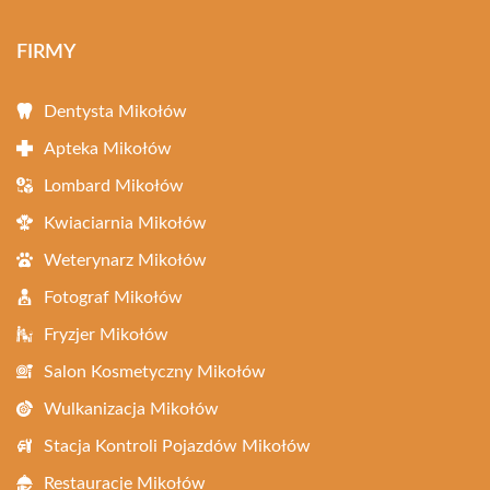
FIRMY
Dentysta Mikołów
Apteka Mikołów
Lombard Mikołów
Kwiaciarnia Mikołów
Weterynarz Mikołów
Fotograf Mikołów
Fryzjer Mikołów
Salon Kosmetyczny Mikołów
Wulkanizacja Mikołów
Stacja Kontroli Pojazdów Mikołów
Restauracje Mikołów