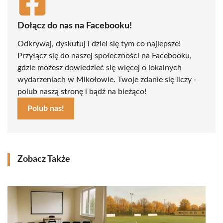
Dołącz do nas na Facebooku!
Odkrywaj, dyskutuj i dziel się tym co najlepsze!
Przyłącz się do naszej społeczności na Facebooku,
gdzie możesz dowiedzieć się więcej o lokalnych
wydarzeniach w Mikołowie. Twoje zdanie się liczy -
polub naszą stronę i bądź na bieżąco!
Polub nas!
Zobacz Także