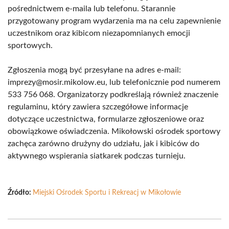
pośrednictwem e-maila lub telefonu. Starannie
przygotowany program wydarzenia ma na celu zapewnienie
uczestnikom oraz kibicom niezapomnianych emocji
sportowych.
Zgłoszenia mogą być przesyłane na adres e-mail:
imprezy@mosir.mikolow.eu, lub telefonicznie pod numerem
533 756 068. Organizatorzy podkreślają również znaczenie
regulaminu, który zawiera szczegółowe informacje
dotyczące uczestnictwa, formularze zgłoszeniowe oraz
obowiązkowe oświadczenia. Mikołowski ośrodek sportowy
zachęca zarówno drużyny do udziału, jak i kibiców do
aktywnego wspierania siatkarek podczas turnieju.
Źródło:
Miejski Ośrodek Sportu i Rekreacj w Mikołowie