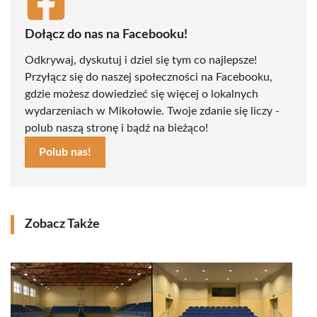
Dołącz do nas na Facebooku!
Odkrywaj, dyskutuj i dziel się tym co najlepsze!
Przyłącz się do naszej społeczności na Facebooku,
gdzie możesz dowiedzieć się więcej o lokalnych
wydarzeniach w Mikołowie. Twoje zdanie się liczy -
polub naszą stronę i bądź na bieżąco!
Polub nas!
Zobacz Także