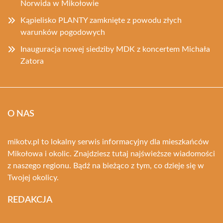
Norwida w Mikołowie
Kąpielisko PLANTY zamknięte z powodu złych
warunków pogodowych
Inauguracja nowej siedziby MDK z koncertem Michała
Zatora
O NAS
mikotv.pl to lokalny serwis informacyjny dla mieszkańców
Mikołowa i okolic. Znajdziesz tutaj najświeższe wiadomości
z naszego regionu. Bądź na bieżąco z tym, co dzieje się w
Twojej okolicy.
REDAKCJA