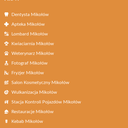
Dentysta Mikołów
Apteka Mikołów
Lombard Mikołów
Kwiaciarnia Mikołów
Weterynarz Mikołów
Fotograf Mikołów
Fryzjer Mikołów
Salon Kosmetyczny Mikołów
Wulkanizacja Mikołów
Stacja Kontroli Pojazdów Mikołów
Restauracje Mikołów
Kebab Mikołów