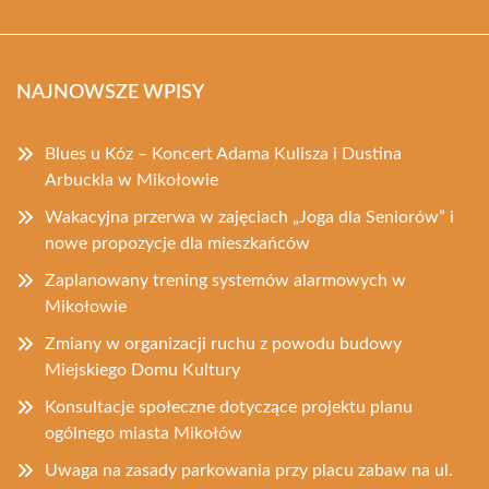
NAJNOWSZE WPISY
Blues u Kóz – Koncert Adama Kulisza i Dustina
Arbuckla w Mikołowie
Wakacyjna przerwa w zajęciach „Joga dla Seniorów” i
nowe propozycje dla mieszkańców
Zaplanowany trening systemów alarmowych w
Mikołowie
Zmiany w organizacji ruchu z powodu budowy
Miejskiego Domu Kultury
Konsultacje społeczne dotyczące projektu planu
ogólnego miasta Mikołów
Uwaga na zasady parkowania przy placu zabaw na ul.