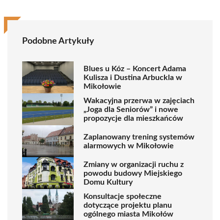
Podobne Artykuły
Blues u Kóz – Koncert Adama
Kulisza i Dustina Arbuckla w
Mikołowie
Wakacyjna przerwa w zajęciach
„Joga dla Seniorów” i nowe
propozycje dla mieszkańców
Zaplanowany trening systemów
alarmowych w Mikołowie
Zmiany w organizacji ruchu z
powodu budowy Miejskiego
Domu Kultury
Konsultacje społeczne
dotyczące projektu planu
ogólnego miasta Mikołów