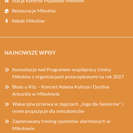
Stacja Kontroli Pojazdów Mikołów
Restauracje Mikołów
Kebab Mikołów
NAJNOWSZE WPISY
Konsultacje nad Programem współpracy Gminy
Mikołów z organizacjami pozarządowymi na rok 2027
Blues u Kóz – Koncert Adama Kulisza i Dustina
Arbuckla w Mikołowie
Wakacyjna przerwa w zajęciach „Joga dla Seniorów” i
nowe propozycje dla mieszkańców
Zaplanowany trening systemów alarmowych w
Mikołowie