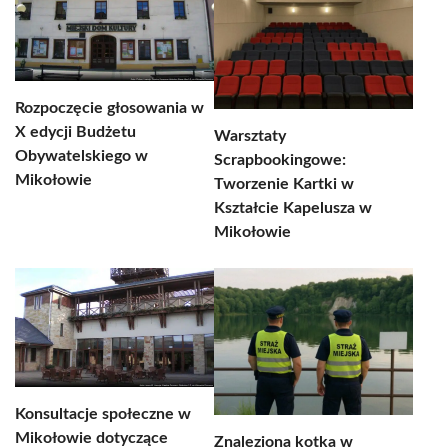
Rozpoczęcie głosowania w
X edycji Budżetu
Warsztaty
Obywatelskiego w
Scrapbookingowe:
Mikołowie
Tworzenie Kartki w
Kształcie Kapelusza w
Mikołowie
Konsultacje społeczne w
Mikołowie dotyczące
Znaleziona kotka w