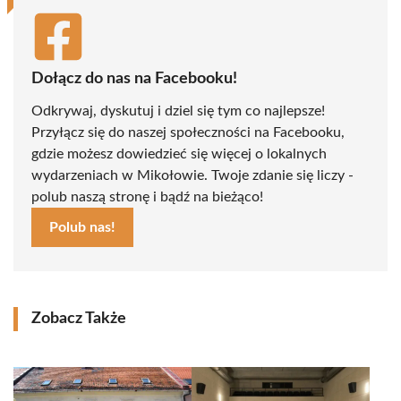
Dołącz do nas na Facebooku!
Odkrywaj, dyskutuj i dziel się tym co najlepsze!
Przyłącz się do naszej społeczności na Facebooku,
gdzie możesz dowiedzieć się więcej o lokalnych
wydarzeniach w Mikołowie. Twoje zdanie się liczy -
polub naszą stronę i bądź na bieżąco!
Polub nas!
Zobacz Także