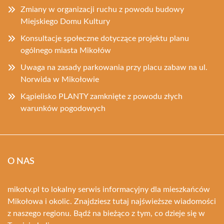
Zmiany w organizacji ruchu z powodu budowy
Miejskiego Domu Kultury
Konsultacje społeczne dotyczące projektu planu
ogólnego miasta Mikołów
Uwaga na zasady parkowania przy placu zabaw na ul.
Norwida w Mikołowie
Kąpielisko PLANTY zamknięte z powodu złych
warunków pogodowych
O NAS
mikotv.pl to lokalny serwis informacyjny dla mieszkańców
Mikołowa i okolic. Znajdziesz tutaj najświeższe wiadomości
z naszego regionu. Bądź na bieżąco z tym, co dzieje się w