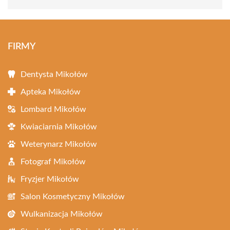
FIRMY
Dentysta Mikołów
Apteka Mikołów
Lombard Mikołów
Kwiaciarnia Mikołów
Weterynarz Mikołów
Fotograf Mikołów
Fryzjer Mikołów
Salon Kosmetyczny Mikołów
Wulkanizacja Mikołów