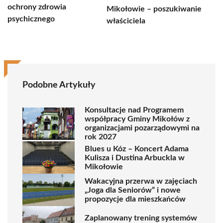
ochrony zdrowia
Mikołowie – poszukiwanie
psychicznego
właściciela
Podobne Artykuły
Konsultacje nad Programem
współpracy Gminy Mikołów z
organizacjami pozarządowymi na
rok 2027
Blues u Kóz – Koncert Adama
Kulisza i Dustina Arbuckla w
Mikołowie
Wakacyjna przerwa w zajęciach
„Joga dla Seniorów” i nowe
propozycje dla mieszkańców
Zaplanowany trening systemów