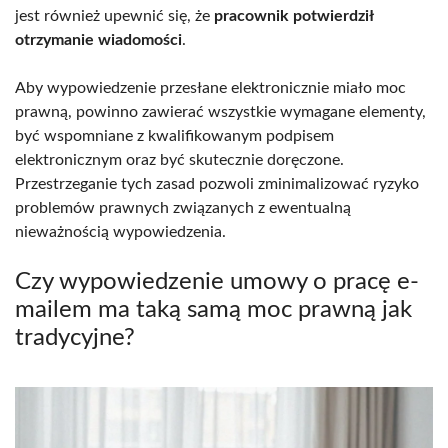
jest również upewnić się, że
pracownik potwierdził
otrzymanie wiadomości
.
Aby wypowiedzenie przesłane elektronicznie miało moc
prawną, powinno zawierać wszystkie wymagane elementy,
być wspomniane z kwalifikowanym podpisem
elektronicznym oraz być skutecznie doręczone.
Przestrzeganie tych zasad pozwoli zminimalizować ryzyko
problemów prawnych związanych z ewentualną
nieważnością wypowiedzenia.
Czy wypowiedzenie umowy o pracę e-
mailem ma taką samą moc prawną jak
tradycyjne?