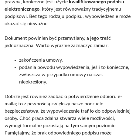
prawną, konieczne jest użycie
kwalifikowanego podpisu
elektronicznego
, który jest równoważny tradycyjnemu
podpisowi. Bez tego rodzaju podpisu, wypowiedzenie może
okazać się nieważne.
Dokument powinien być przemyślany, a jego treść
jednoznaczna. Warto wyraźnie zaznaczyć zamiar:
zakończenia umowy,
podania powodu wypowiedzenia, jeśli to konieczne,
zwłaszcza w przypadku umowy na czas
nieokreślony.
Dobrze jest również zadbać o potwierdzenie odbioru e-
maila; to z pewnością zwiększy nasze poczucie
bezpieczeństwa, że wypowiedzenie trafiło do odpowiedniej
osoby. Choć praca zdalna stwarza wiele możliwości,
wymogi formalne pozostają na tym samym poziomie.
Pamiętajmy, że brak odpowiedniego podpisu może