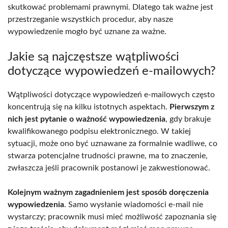
skutkować problemami prawnymi. Dlatego tak ważne jest
przestrzeganie wszystkich procedur, aby nasze
wypowiedzenie mogło być uznane za ważne.
Jakie są najczęstsze wątpliwości
dotyczące wypowiedzeń e-mailowych?
Wątpliwości dotyczące wypowiedzeń e-mailowych często
koncentrują się na kilku istotnych aspektach.
Pierwszym z
nich jest pytanie o ważność wypowiedzenia
, gdy brakuje
kwalifikowanego podpisu elektronicznego. W takiej
sytuacji, może ono być uznawane za formalnie wadliwe, co
stwarza potencjalne trudności prawne, ma to znaczenie,
zwłaszcza jeśli pracownik postanowi je zakwestionować.
Kolejnym ważnym zagadnieniem jest sposób doręczenia
wypowiedzenia
. Samo wysłanie wiadomości e-mail nie
wystarczy; pracownik musi mieć możliwość zapoznania się