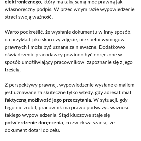
elektronicznego
, który ma taką samą moc prawną jak
własnoręczny podpis. W przeciwnym razie wypowiedzenie
straci swoją ważność.
Warto podkreślić, że wysłanie dokumentu w inny sposób,
na przykład jako skan czy zdjęcie, nie spełni wymogów
prawnych i może być uznane za nieważne. Dodatkowo
oświadczenie pracodawcy powinno być doręczone w
sposób umożliwiający pracownikowi zapoznanie się z jego
treścią.
Z perspektywy prawnej, wypowiedzenie wysłane e-mailem
jest uznawane za skuteczne tylko wtedy, gdy adresat miał
faktyczną możliwość jego przeczytania
. W sytuacji, gdy
tego nie zrobił, pracownik ma prawo podważyć ważność
takiego wypowiedzenia. Stąd kluczowe staje się
potwierdzenie doręczenia
, co zwiększa szansę, że
dokument dotarł do celu.