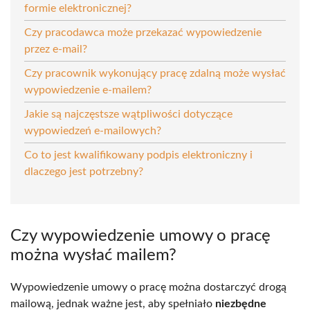
formie elektronicznej?
Czy pracodawca może przekazać wypowiedzenie
przez e-mail?
Czy pracownik wykonujący pracę zdalną może wysłać
wypowiedzenie e-mailem?
Jakie są najczęstsze wątpliwości dotyczące
wypowiedzeń e-mailowych?
Co to jest kwalifikowany podpis elektroniczny i
dlaczego jest potrzebny?
Czy wypowiedzenie umowy o pracę
można wysłać mailem?
Wypowiedzenie umowy o pracę można dostarczyć drogą
mailową, jednak ważne jest, aby spełniało
niezbędne