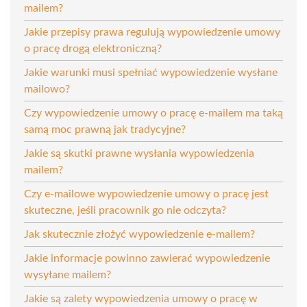
mailem?
Jakie przepisy prawa regulują wypowiedzenie umowy
o pracę drogą elektroniczną?
Jakie warunki musi spełniać wypowiedzenie wysłane
mailowo?
Czy wypowiedzenie umowy o pracę e-mailem ma taką
samą moc prawną jak tradycyjne?
Jakie są skutki prawne wysłania wypowiedzenia
mailem?
Czy e-mailowe wypowiedzenie umowy o pracę jest
skuteczne, jeśli pracownik go nie odczyta?
Jak skutecznie złożyć wypowiedzenie e-mailem?
Jakie informacje powinno zawierać wypowiedzenie
wysyłane mailem?
Jakie są zalety wypowiedzenia umowy o pracę w