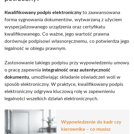
Kwalifikowany podpis elektroniczny
to zaawansowana
forma sygnowania dokumentów, wytwarzaną z użyciem
wyspecjalizowanego urządzenia oraz certyfikatu
kwalifikowanego. Co ważne, jego wartość prawna
dorównuje podpisowi własnoręcznemu, co potwierdza jego
legalność w obiegu prawnym.
Zastosowanie takiego podpisu przy wypowiedzeniu umowy
o pracę zapewnia
integralność oraz autentyczność
dokumentu
, umożliwiając składanie oświadczeń woli w
sposób elektroniczny. W praktyce, kwalifikowany podpis
elektroniczny odgrywa kluczową rolę w zapewnieniu
legalności wszelkich działań elektronicznych.
Wypowiedzenie do kadr czy
kierownika – co musisz