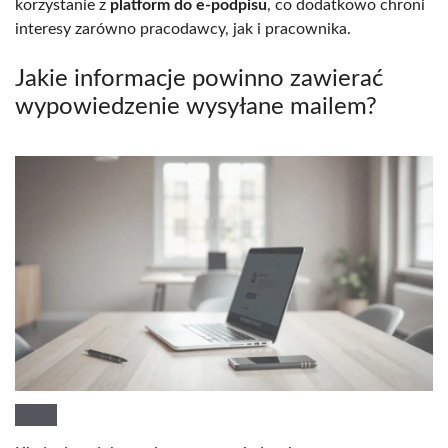
korzystanie z
platform do e-podpisu
, co dodatkowo chroni
interesy zarówno pracodawcy, jak i pracownika.
Jakie informacje powinno zawierać
wypowiedzenie wysyłane mailem?