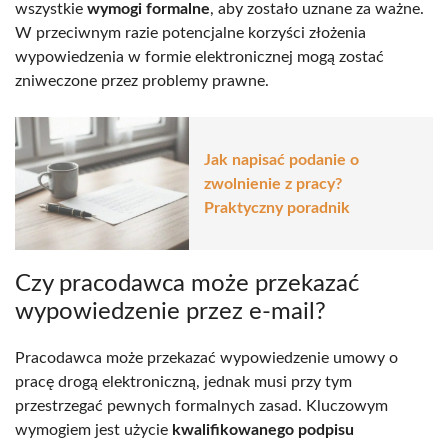
wszystkie
wymogi formalne
, aby zostało uznane za ważne.
W przeciwnym razie potencjalne korzyści złożenia
wypowiedzenia w formie elektronicznej mogą zostać
zniweczone przez problemy prawne.
Jak napisać podanie o
zwolnienie z pracy?
Praktyczny poradnik
Czy pracodawca może przekazać
wypowiedzenie przez e-mail?
Pracodawca może przekazać wypowiedzenie umowy o
pracę drogą elektroniczną, jednak musi przy tym
przestrzegać pewnych formalnych zasad. Kluczowym
wymogiem jest użycie
kwalifikowanego podpisu