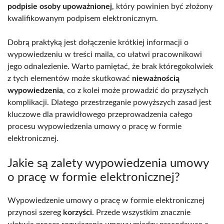
podpisie osoby upoważnionej
, który powinien być złożony
kwalifikowanym podpisem elektronicznym.
Dobrą praktyką jest dołączenie krótkiej informacji o
wypowiedzeniu w treści maila, co ułatwi pracownikowi
jego odnalezienie. Warto pamiętać, że brak któregokolwiek
z tych elementów może skutkować
nieważnością
wypowiedzenia
, co z kolei może prowadzić do przyszłych
komplikacji. Dlatego przestrzeganie powyższych zasad jest
kluczowe dla prawidłowego przeprowadzenia całego
procesu wypowiedzenia umowy o pracę w formie
elektronicznej.
Jakie są zalety wypowiedzenia umowy
o pracę w formie elektronicznej?
Wypowiedzenie umowy o pracę w formie elektronicznej
przynosi szereg
korzyści
. Przede wszystkim znacznie