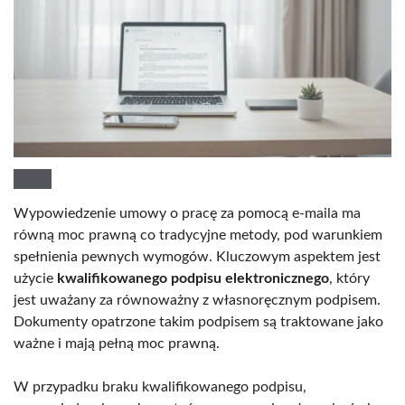
Wypowiedzenie umowy o pracę za pomocą e-maila ma
równą moc prawną co tradycyjne metody, pod warunkiem
spełnienia pewnych wymogów. Kluczowym aspektem jest
użycie
kwalifikowanego podpisu elektronicznego
, który
jest uważany za równoważny z własnoręcznym podpisem.
Dokumenty opatrzone takim podpisem są traktowane jako
ważne i mają pełną moc prawną.
W przypadku braku kwalifikowanego podpisu,