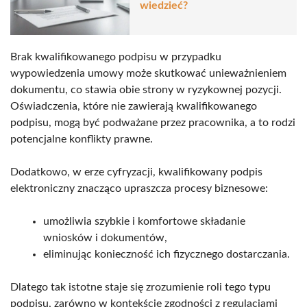
wiedzieć?
Brak kwalifikowanego podpisu w przypadku
wypowiedzenia umowy może skutkować unieważnieniem
dokumentu, co stawia obie strony w ryzykownej pozycji.
Oświadczenia, które nie zawierają kwalifikowanego
podpisu, mogą być podważane przez pracownika, a to rodzi
potencjalne konflikty prawne.
Dodatkowo, w erze cyfryzacji, kwalifikowany podpis
elektroniczny znacząco upraszcza procesy biznesowe:
umożliwia szybkie i komfortowe składanie
wniosków i dokumentów,
eliminując konieczność ich fizycznego dostarczania.
Dlatego tak istotne staje się zrozumienie roli tego typu
podpisu, zarówno w kontekście zgodności z regulacjami