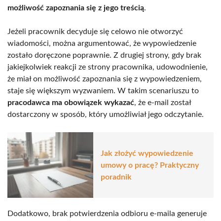
możliwość zapoznania się z jego treścią
.
Jeżeli pracownik decyduje się celowo nie otworzyć
wiadomości, można argumentować, że wypowiedzenie
zostało doręczone poprawnie. Z drugiej strony, gdy brak
jakiejkolwiek reakcji ze strony pracownika, udowodnienie,
że miał on możliwość zapoznania się z wypowiedzeniem,
staje się większym wyzwaniem. W takim scenariuszu to
pracodawca ma obowiązek wykazać
, że e-mail został
dostarczony w sposób, który umożliwiał jego odczytanie.
Jak złożyć wypowiedzenie
umowy o pracę? Praktyczny
poradnik
Dodatkowo, brak potwierdzenia odbioru e-maila generuje