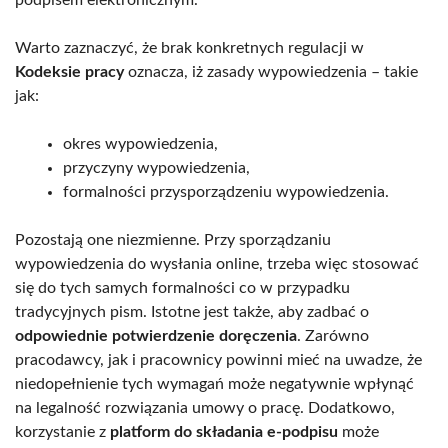
Warto zaznaczyć, że brak konkretnych regulacji w
Kodeksie pracy
oznacza, iż zasady wypowiedzenia – takie
jak:
okres wypowiedzenia,
przyczyny wypowiedzenia,
formalności przysporządzeniu wypowiedzenia.
Pozostają one niezmienne. Przy sporządzaniu
wypowiedzenia do wysłania online, trzeba więc stosować
się do tych samych formalności co w przypadku
tradycyjnych pism. Istotne jest także, aby zadbać o
odpowiednie potwierdzenie doręczenia
. Zarówno
pracodawcy, jak i pracownicy powinni mieć na uwadze, że
niedopełnienie tych wymagań może negatywnie wpłynąć
na legalność rozwiązania umowy o pracę. Dodatkowo,
korzystanie z
platform do składania e-podpisu
może