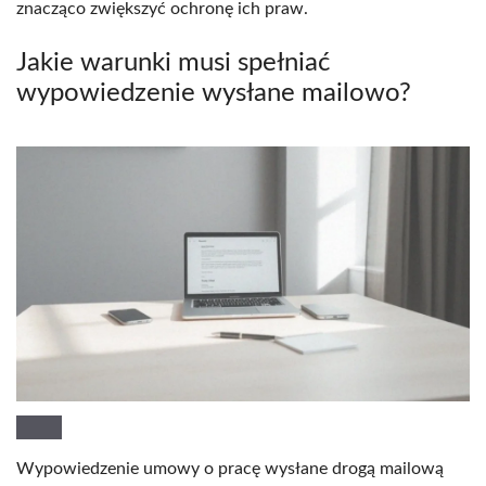
znacząco zwiększyć ochronę ich praw.
Jakie warunki musi spełniać
wypowiedzenie wysłane mailowo?
Wypowiedzenie umowy o pracę wysłane drogą mailową