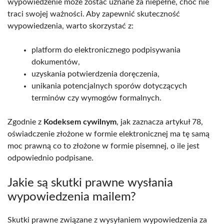
wypowiedzenie może zostać uznane za niepełne, choć nie
traci swojej ważności. Aby zapewnić skuteczność
wypowiedzenia, warto skorzystać z:
platform do elektronicznego podpisywania
dokumentów,
uzyskania potwierdzenia doręczenia,
unikania potencjalnych sporów dotyczących
terminów czy wymogów formalnych.
Zgodnie z
Kodeksem cywilnym
, jak zaznacza artykuł 78,
oświadczenie złożone w formie elektronicznej ma tę samą
moc prawną co to złożone w formie pisemnej, o ile jest
odpowiednio podpisane.
Jakie są skutki prawne wysłania
wypowiedzenia mailem?
Skutki prawne związane z wysyłaniem wypowiedzenia za