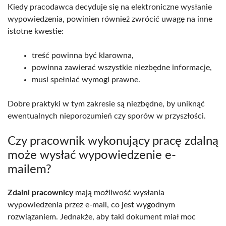
Kiedy pracodawca decyduje się na elektroniczne wysłanie
wypowiedzenia, powinien również zwrócić uwagę na inne
istotne kwestie:
treść powinna być klarowna,
powinna zawierać wszystkie niezbędne informacje,
musi spełniać wymogi prawne.
Dobre praktyki w tym zakresie są niezbędne, by uniknąć
ewentualnych nieporozumień czy sporów w przyszłości.
Czy pracownik wykonujący pracę zdalną
może wysłać wypowiedzenie e-
mailem?
Zdalni pracownicy
mają możliwość wysłania
wypowiedzenia przez e-mail, co jest wygodnym
rozwiązaniem. Jednakże, aby taki dokument miał moc