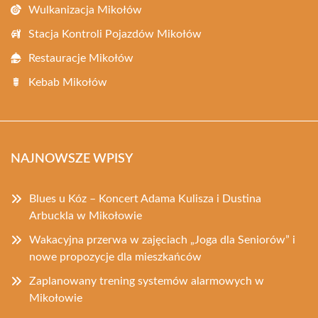
Wulkanizacja Mikołów
Stacja Kontroli Pojazdów Mikołów
Restauracje Mikołów
Kebab Mikołów
NAJNOWSZE WPISY
Blues u Kóz – Koncert Adama Kulisza i Dustina
Arbuckla w Mikołowie
Wakacyjna przerwa w zajęciach „Joga dla Seniorów” i
nowe propozycje dla mieszkańców
Zaplanowany trening systemów alarmowych w
Mikołowie