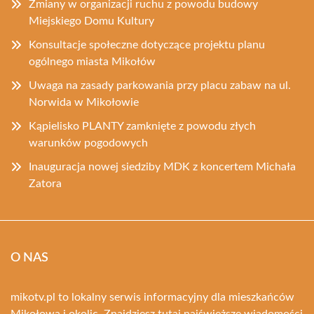
Zmiany w organizacji ruchu z powodu budowy
Miejskiego Domu Kultury
Konsultacje społeczne dotyczące projektu planu
ogólnego miasta Mikołów
Uwaga na zasady parkowania przy placu zabaw na ul.
Norwida w Mikołowie
Kąpielisko PLANTY zamknięte z powodu złych
warunków pogodowych
Inauguracja nowej siedziby MDK z koncertem Michała
Zatora
O NAS
mikotv.pl to lokalny serwis informacyjny dla mieszkańców