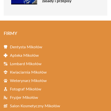
zasady i przepisy
FIRMY
Dentysta Mikołów
Apteka Mikołów
Lombard Mikołów
Kwiaciarnia Mikołów
Weterynarz Mikołów
Fotograf Mikołów
Fryzjer Mikołów
Salon Kosmetyczny Mikołów