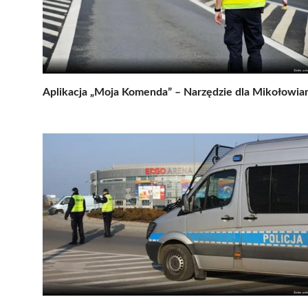
Aplikacja „Moja Komenda” – Narzędzie dla Mikołowia