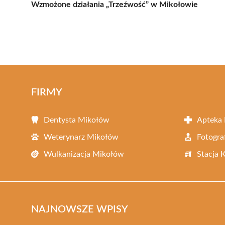
Wzmożone działania „Trzeźwość” w Mikołowie
FIRMY
Dentysta Mikołów
Apteka
Weterynarz Mikołów
Fotogra
Wulkanizacja Mikołów
Stacja 
NAJNOWSZE WPISY