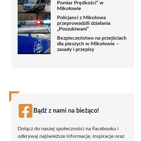
Pomiar Prędkości” w
Mikołowie
Policjanci z Mikołowa
przeprowadzili działania
„Poszukiwani”
Bezpieczeństwo na przejściach
dla pieszych w Mikołowie –
zasady i przepisy
Bądź z nami na bieżąco!
Dołącz do naszej społeczności na Facebooku i
odkrywaj najświeższe informacje, inspiracje oraz