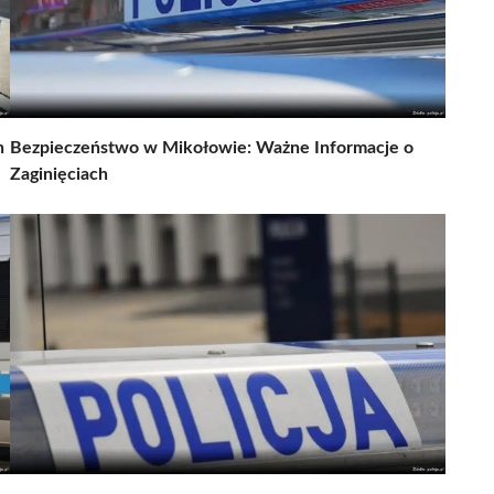
n
Bezpieczeństwo w Mikołowie: Ważne Informacje o
Zaginięciach