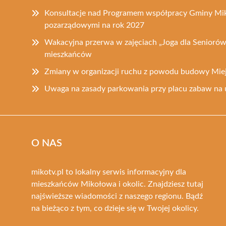
Konsultacje nad Programem współpracy Gminy Mik
pozarządowymi na rok 2027
Wakacyjna przerwa w zajęciach „Joga dla Seniorów
mieszkańców
Zmiany w organizacji ruchu z powodu budowy Mie
Uwaga na zasady parkowania przy placu zabaw na 
O NAS
mikotv.pl to lokalny serwis informacyjny dla
mieszkańców Mikołowa i okolic. Znajdziesz tutaj
najświeższe wiadomości z naszego regionu. Bądź
na bieżąco z tym, co dzieje się w Twojej okolicy.