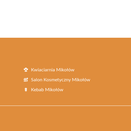
Kwiaciarnia Mikołów
Salon Kosmetyczny Mikołów
Kebab Mikołów