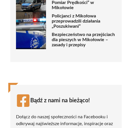
Pomiar Prędkości” w
Mikołowie
Policjanci z Mikołowa
przeprowadzili działania
„Poszukiwani”
Bezpieczeństwo na przejściach
dla pieszych w Mikołowie –
zasady i przepisy
Bądź z nami na bieżąco!
Dołącz do naszej społeczności na Facebooku i
odkrywaj najświeższe informacje, inspiracje oraz