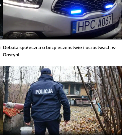
i
Debata społeczna o bezpieczeństwie i oszustwach w
Gostyni