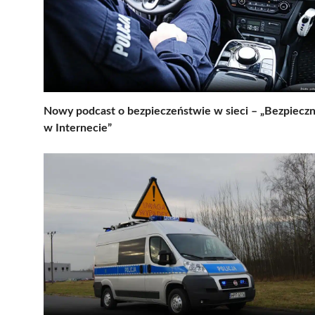
Nowy podcast o bezpieczeństwie w sieci – „Bezpieczn
w Internecie”