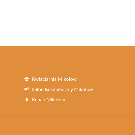
Kwiaciarnia Mikołów
Salon Kosmetyczny Mikołów
Kebab Mikołów