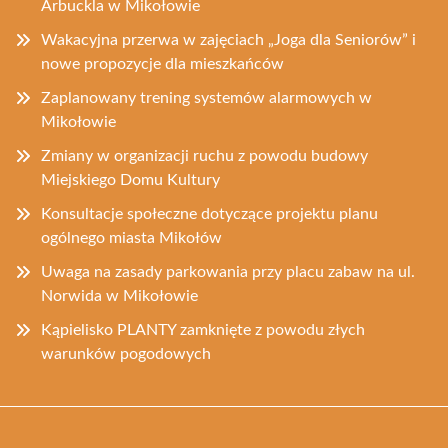
Arbuckla w Mikołowie
Wakacyjna przerwa w zajęciach „Joga dla Seniorów” i
nowe propozycje dla mieszkańców
Zaplanowany trening systemów alarmowych w
Mikołowie
Zmiany w organizacji ruchu z powodu budowy
Miejskiego Domu Kultury
Konsultacje społeczne dotyczące projektu planu
ogólnego miasta Mikołów
Uwaga na zasady parkowania przy placu zabaw na ul.
Norwida w Mikołowie
Kąpielisko PLANTY zamknięte z powodu złych
warunków pogodowych