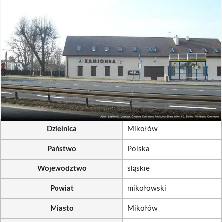
Dzielnica
Mikołów
Państwo
Polska
Województwo
śląskie
Powiat
mikołowski
Miasto
Mikołów