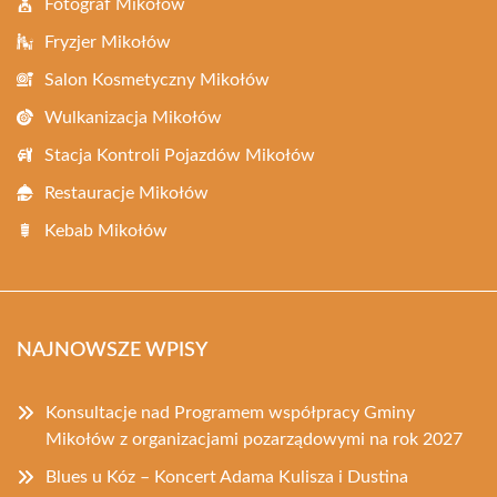
Fotograf Mikołów
Fryzjer Mikołów
Salon Kosmetyczny Mikołów
Wulkanizacja Mikołów
Stacja Kontroli Pojazdów Mikołów
Restauracje Mikołów
Kebab Mikołów
NAJNOWSZE WPISY
Konsultacje nad Programem współpracy Gminy
Mikołów z organizacjami pozarządowymi na rok 2027
Blues u Kóz – Koncert Adama Kulisza i Dustina