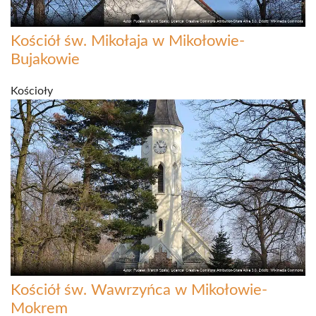
Kościół św. Mikołaja w Mikołowie-
Bujakowie
Kościoły
Kościół św. Wawrzyńca w Mikołowie-
Mokrem