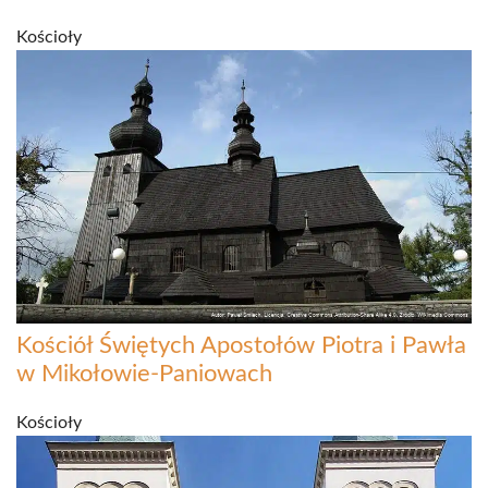
Kościoły
Kościół Świętych Apostołów Piotra i Pawła
w Mikołowie-Paniowach
Kościoły