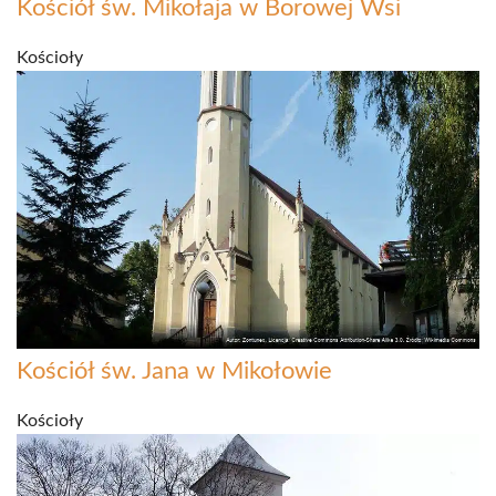
Kościół św. Mikołaja w Borowej Wsi
Kościoły
Kościół św. Jana w Mikołowie
Kościoły