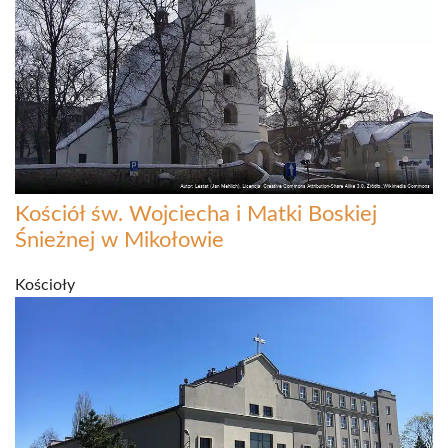
Kościół św. Wojciecha i Matki Boskiej
Śnieżnej w Mikołowie
Kościoły