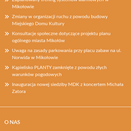
Mikołowie
Zmiany w organizacji ruchu z powodu budowy
Miejskiego Domu Kultury
Konsultacje społeczne dotyczące projektu planu
ogólnego miasta Mikołów
Uwaga na zasady parkowania przy placu zabaw na ul.
Norwida w Mikołowie
Kąpielisko PLANTY zamknięte z powodu złych
warunków pogodowych
Inauguracja nowej siedziby MDK z koncertem Michała
Zatora
O NAS