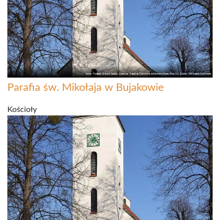
Parafia św. Mikołaja w Bujakowie
Kościoły