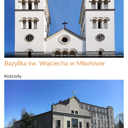
Bazylika św. Wojciecha w Mikołowie
Kościoły