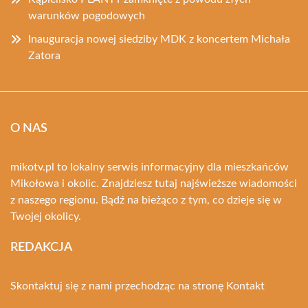
warunków pogodowych
Inauguracja nowej siedziby MDK z koncertem Michała
Zatora
O NAS
mikotv.pl to lokalny serwis informacyjny dla mieszkańców
Mikołowa i okolic. Znajdziesz tutaj najświeższe wiadomości
z naszego regionu. Bądź na bieżąco z tym, co dzieje się w
Twojej okolicy.
REDAKCJA
Skontaktuj się z nami przechodząc na stronę
Kontakt