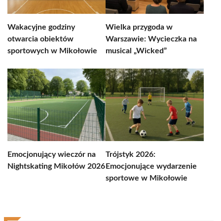
Wakacyjne godziny
Wielka przygoda w
otwarcia obiektów
Warszawie: Wycieczka na
sportowych w Mikołowie
musical „Wicked”
Emocjonujący wieczór na
Trójstyk 2026:
Nightskating Mikołów 2026
Emocjonujące wydarzenie
sportowe w Mikołowie