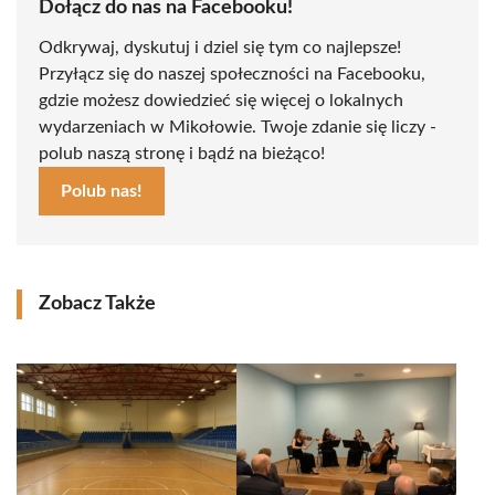
Dołącz do nas na Facebooku!
Odkrywaj, dyskutuj i dziel się tym co najlepsze!
Przyłącz się do naszej społeczności na Facebooku,
gdzie możesz dowiedzieć się więcej o lokalnych
wydarzeniach w Mikołowie. Twoje zdanie się liczy -
polub naszą stronę i bądź na bieżąco!
Polub nas!
Zobacz Także