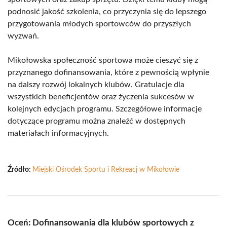
podnosić jakość szkolenia, co przyczynia się do lepszego
przygotowania młodych sportowców do przyszłych
wyzwań.
Mikołowska społeczność sportowa może cieszyć się z
przyznanego dofinansowania, które z pewnością wpłynie
na dalszy rozwój lokalnych klubów. Gratulacje dla
wszystkich beneficjentów oraz życzenia sukcesów w
kolejnych edycjach programu. Szczegółowe informacje
dotyczące programu można znaleźć w dostępnych
materiałach informacyjnych.
Źródło:
Miejski Ośrodek Sportu i Rekreacj w Mikołowie
Oceń: Dofinansowania dla klubów sportowych z