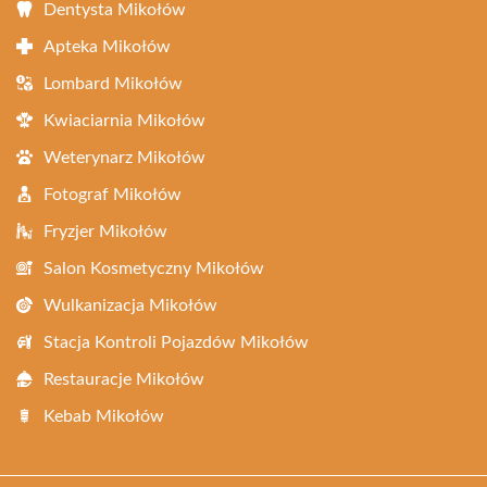
Dentysta Mikołów
Apteka Mikołów
Lombard Mikołów
Kwiaciarnia Mikołów
Weterynarz Mikołów
Fotograf Mikołów
Fryzjer Mikołów
Salon Kosmetyczny Mikołów
Wulkanizacja Mikołów
Stacja Kontroli Pojazdów Mikołów
Restauracje Mikołów
Kebab Mikołów