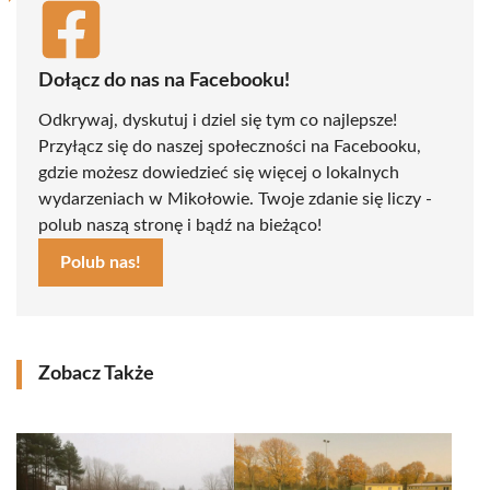
Dołącz do nas na Facebooku!
Odkrywaj, dyskutuj i dziel się tym co najlepsze!
Przyłącz się do naszej społeczności na Facebooku,
gdzie możesz dowiedzieć się więcej o lokalnych
wydarzeniach w Mikołowie. Twoje zdanie się liczy -
polub naszą stronę i bądź na bieżąco!
Polub nas!
Zobacz Także