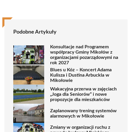
Podobne Artykuły
Konsultacje nad Programem
współpracy Gminy Mikołów z
organizacjami pozarządowymi na
rok 2027
Blues u Kóz – Koncert Adama
Kulisza i Dustina Arbuckla w
Mikołowie
Wakacyjna przerwa w zajęciach
„Joga dla Seniorów” i nowe
propozycje dla mieszkańców
Zaplanowany trening systemów
alarmowych w Mikołowie
Zmiany w organizacji ruchu z