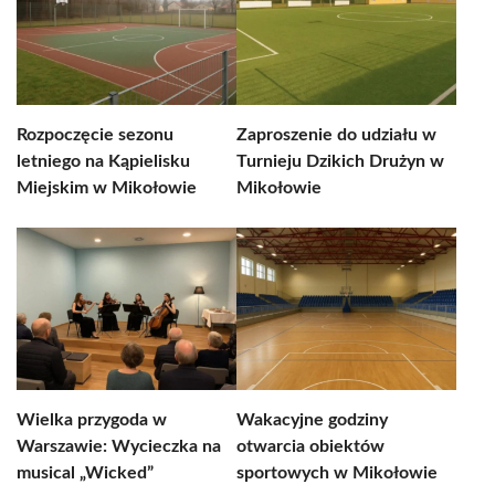
Rozpoczęcie sezonu
Zaproszenie do udziału w
letniego na Kąpielisku
Turnieju Dzikich Drużyn w
Miejskim w Mikołowie
Mikołowie
Wielka przygoda w
Wakacyjne godziny
Warszawie: Wycieczka na
otwarcia obiektów
musical „Wicked”
sportowych w Mikołowie