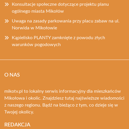
Konsultacje społeczne dotyczące projektu planu
ogólnego miasta Mikołów
Uwaga na zasady parkowania przy placu zabaw na ul.
Norwida w Mikołowie
Kąpielisko PLANTY zamknięte z powodu złych
warunków pogodowych
O NAS
mikotv.pl to lokalny serwis informacyjny dla mieszkańców
Mikołowa i okolic. Znajdziesz tutaj najświeższe wiadomości
z naszego regionu. Bądź na bieżąco z tym, co dzieje się w
Twojej okolicy.
REDAKCJA