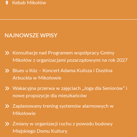
Kebab Mikołów
NAJNOWSZE WPISY
Konsultacje nad Programem współpracy Gminy
Mikołów z organizacjami pozarządowymi na rok 2027
Blues u Kóz – Koncert Adama Kulisza i Dustina
Arbuckla w Mikołowie
Wakacyjna przerwa w zajęciach „Joga dla Seniorów” i
nowe propozycje dla mieszkańców
Zaplanowany trening systemów alarmowych w
Mikołowie
Zmiany w organizacji ruchu z powodu budowy
Miejskiego Domu Kultury