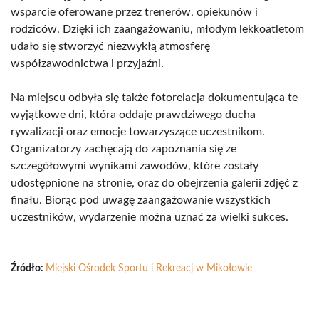
wsparcie oferowane przez trenerów, opiekunów i
rodziców. Dzięki ich zaangażowaniu, młodym lekkoatletom
udało się stworzyć niezwykłą atmosferę
współzawodnictwa i przyjaźni.
Na miejscu odbyła się także fotorelacja dokumentująca te
wyjątkowe dni, która oddaje prawdziwego ducha
rywalizacji oraz emocje towarzyszące uczestnikom.
Organizatorzy zachęcają do zapoznania się ze
szczegółowymi wynikami zawodów, które zostały
udostępnione na stronie, oraz do obejrzenia galerii zdjęć z
finału. Biorąc pod uwagę zaangażowanie wszystkich
uczestników, wydarzenie można uznać za wielki sukces.
Źródło:
Miejski Ośrodek Sportu i Rekreacj w Mikołowie