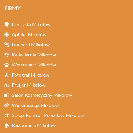
FIRMY
Dentysta Mikołów
Apteka Mikołów
Lombard Mikołów
Kwiaciarnia Mikołów
Weterynarz Mikołów
Fotograf Mikołów
Fryzjer Mikołów
Salon Kosmetyczny Mikołów
Wulkanizacja Mikołów
Stacja Kontroli Pojazdów Mikołów
Restauracje Mikołów