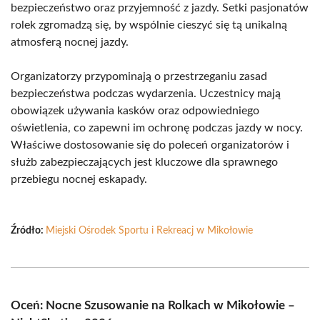
bezpieczeństwo oraz przyjemność z jazdy. Setki pasjonatów
rolek zgromadzą się, by wspólnie cieszyć się tą unikalną
atmosferą nocnej jazdy.
Organizatorzy przypominają o przestrzeganiu zasad
bezpieczeństwa podczas wydarzenia. Uczestnicy mają
obowiązek używania kasków oraz odpowiedniego
oświetlenia, co zapewni im ochronę podczas jazdy w nocy.
Właściwe dostosowanie się do poleceń organizatorów i
służb zabezpieczających jest kluczowe dla sprawnego
przebiegu nocnej eskapady.
Źródło:
Miejski Ośrodek Sportu i Rekreacj w Mikołowie
Oceń: Nocne Szusowanie na Rolkach w Mikołowie –