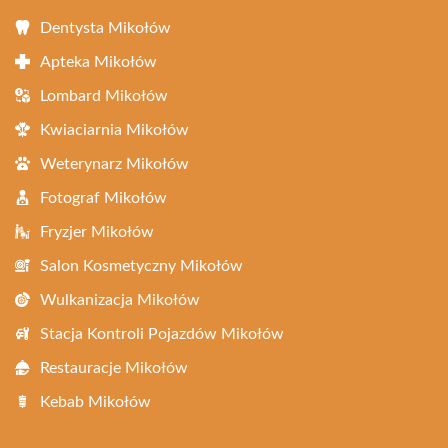
Dentysta Mikołów
Apteka Mikołów
Lombard Mikołów
Kwiaciarnia Mikołów
Weterynarz Mikołów
Fotograf Mikołów
Fryzjer Mikołów
Salon Kosmetyczny Mikołów
Wulkanizacja Mikołów
Stacja Kontroli Pojazdów Mikołów
Restauracje Mikołów
Kebab Mikołów