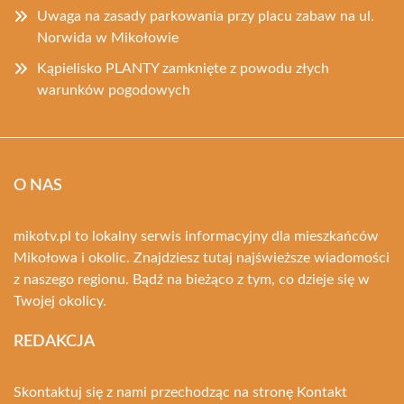
Uwaga na zasady parkowania przy placu zabaw na ul.
Norwida w Mikołowie
Kąpielisko PLANTY zamknięte z powodu złych
warunków pogodowych
O NAS
mikotv.pl to lokalny serwis informacyjny dla mieszkańców
Mikołowa i okolic. Znajdziesz tutaj najświeższe wiadomości
z naszego regionu. Bądź na bieżąco z tym, co dzieje się w
Twojej okolicy.
REDAKCJA
Skontaktuj się z nami przechodząc na stronę
Kontakt