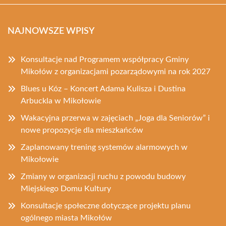
NAJNOWSZE WPISY
Konsultacje nad Programem współpracy Gminy
Mikołów z organizacjami pozarządowymi na rok 2027
Blues u Kóz – Koncert Adama Kulisza i Dustina
Arbuckla w Mikołowie
Wakacyjna przerwa w zajęciach „Joga dla Seniorów” i
nowe propozycje dla mieszkańców
Zaplanowany trening systemów alarmowych w
Mikołowie
Zmiany w organizacji ruchu z powodu budowy
Miejskiego Domu Kultury
Konsultacje społeczne dotyczące projektu planu
ogólnego miasta Mikołów