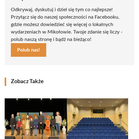
Odkrywaj, dyskutuj i dziel się tym co najlepsze!
Przyłącz się do naszej społeczności na Facebooku,
gdzie możesz dowiedzieć się więcej o lokalnych
wydarzeniach w Mikołowie. Twoje zdanie się liczy -
polub naszą stronę i bądź na bieżąco!
Polub nas!
Zobacz Także