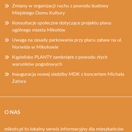
Zmiany w organizacji ruchu z powodu budowy
Miejskiego Domu Kultury
Konsultacje społeczne dotyczące projektu planu
ogólnego miasta Mikołów
Uwaga na zasady parkowania przy placu zabaw na ul.
Norwida w Mikołowie
Kąpielisko PLANTY zamknięte z powodu złych
warunków pogodowych
Inauguracja nowej siedziby MDK z koncertem Michała
Zatora
O NAS
mikotv.pl to lokalny serwis informacyjny dla mieszkańców