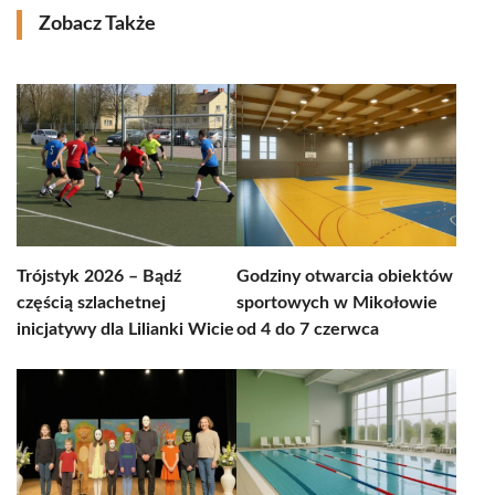
Zobacz Także
Trójstyk 2026 – Bądź
Godziny otwarcia obiektów
częścią szlachetnej
sportowych w Mikołowie
inicjatywy dla Lilianki Wicie
od 4 do 7 czerwca