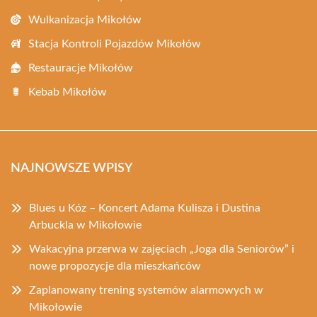
Wulkanizacja Mikołów
Stacja Kontroli Pojazdów Mikołów
Restauracje Mikołów
Kebab Mikołów
NAJNOWSZE WPISY
Blues u Kóz – Koncert Adama Kulisza i Dustina
Arbuckla w Mikołowie
Wakacyjna przerwa w zajęciach „Joga dla Seniorów” i
nowe propozycje dla mieszkańców
Zaplanowany trening systemów alarmowych w
Mikołowie