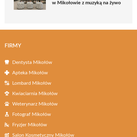
w Mikołowie z muzyką na żywo
FIRMY
Dentysta Mikołów
Apteka Mikołów
Lombard Mikołów
Kwiaciarnia Mikołów
Weterynarz Mikołów
Fotograf Mikołów
Fryzjer Mikołów
Salon Kosmetyczny Mikołów