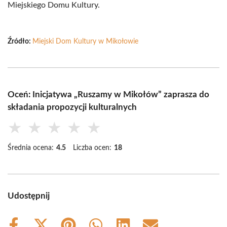
Miejskiego Domu Kultury.
Źródło:
Miejski Dom Kultury w Mikołowie
Oceń: Inicjatywa „Ruszamy w Mikołów” zaprasza do
składania propozycji kulturalnych
★
★
★
★
★
Średnia ocena:
4.5
Liczba ocen:
18
Udostępnij