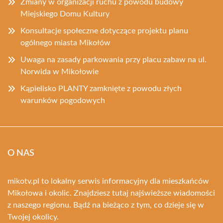
Zmiany w organizacji ruchu z powodu budowy
Miejskiego Domu Kultury
Konsultacje społeczne dotyczące projektu planu
ogólnego miasta Mikołów
Uwaga na zasady parkowania przy placu zabaw na ul.
Norwida w Mikołowie
Kąpielisko PLANTY zamknięte z powodu złych
warunków pogodowych
O NAS
mikotv.pl to lokalny serwis informacyjny dla mieszkańców
Mikołowa i okolic. Znajdziesz tutaj najświeższe wiadomości
z naszego regionu. Bądź na bieżąco z tym, co dzieje się w
Twojej okolicy.