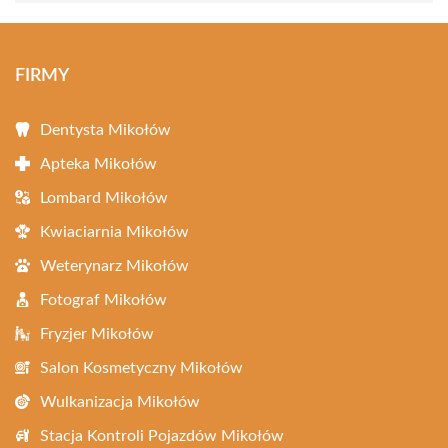
FIRMY
Dentysta Mikołów
Apteka Mikołów
Lombard Mikołów
Kwiaciarnia Mikołów
Weterynarz Mikołów
Fotograf Mikołów
Fryzjer Mikołów
Salon Kosmetyczny Mikołów
Wulkanizacja Mikołów
Stacja Kontroli Pojazdów Mikołów