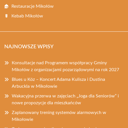
Restauracje Mikołów
Kebab Mikołów
NAJNOWSZE WPISY
Konsultacje nad Programem współpracy Gminy
Mikołów z organizacjami pozarządowymi na rok 2027
Blues u Kóz – Koncert Adama Kulisza i Dustina
Arbuckla w Mikołowie
Wakacyjna przerwa w zajęciach „Joga dla Seniorów” i
nowe propozycje dla mieszkańców
Zaplanowany trening systemów alarmowych w
Mikołowie