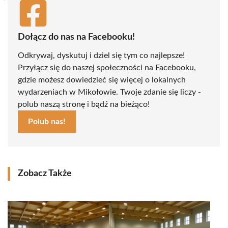
Dołącz do nas na Facebooku!
Odkrywaj, dyskutuj i dziel się tym co najlepsze!
Przyłącz się do naszej społeczności na Facebooku,
gdzie możesz dowiedzieć się więcej o lokalnych
wydarzeniach w Mikołowie. Twoje zdanie się liczy -
polub naszą stronę i bądź na bieżąco!
Polub nas!
Zobacz Także