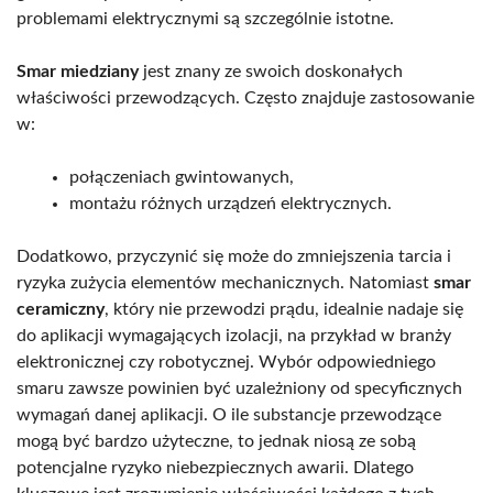
problemami elektrycznymi są szczególnie istotne.
Smar miedziany
jest znany ze swoich doskonałych
właściwości przewodzących. Często znajduje zastosowanie
w:
połączeniach gwintowanych,
montażu różnych urządzeń elektrycznych.
Dodatkowo, przyczynić się może do zmniejszenia tarcia i
ryzyka zużycia elementów mechanicznych. Natomiast
smar
ceramiczny
, który nie przewodzi prądu, idealnie nadaje się
do aplikacji wymagających izolacji, na przykład w branży
elektronicznej czy robotycznej. Wybór odpowiedniego
smaru zawsze powinien być uzależniony od specyficznych
wymagań danej aplikacji. O ile substancje przewodzące
mogą być bardzo użyteczne, to jednak niosą ze sobą
potencjalne ryzyko niebezpiecznych awarii. Dlatego