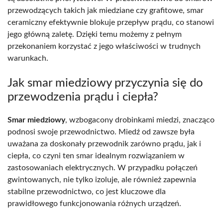
przewodzących takich jak miedziane czy grafitowe, smar
ceramiczny efektywnie blokuje przepływ prądu, co stanowi
jego główną zaletę. Dzięki temu możemy z pełnym
przekonaniem korzystać z jego właściwości w trudnych
warunkach.
Jak smar miedziowy przyczynia się do
przewodzenia prądu i ciepła?
Smar miedziowy
, wzbogacony drobinkami miedzi, znacząco
podnosi swoje przewodnictwo. Miedź od zawsze była
uważana za doskonały przewodnik zarówno prądu, jak i
ciepła, co czyni ten smar idealnym rozwiązaniem w
zastosowaniach elektrycznych. W przypadku połączeń
gwintowanych, nie tylko izoluje, ale również zapewnia
stabilne przewodnictwo, co jest kluczowe dla
prawidłowego funkcjonowania różnych urządzeń.