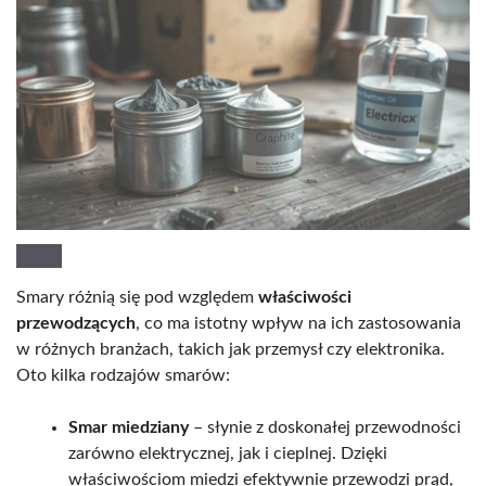
Smary różnią się pod względem
właściwości
przewodzących
, co ma istotny wpływ na ich zastosowania
w różnych branżach, takich jak przemysł czy elektronika.
Oto kilka rodzajów smarów:
Smar miedziany
– słynie z doskonałej przewodności
zarówno elektrycznej, jak i cieplnej. Dzięki
właściwościom miedzi efektywnie przewodzi prąd,