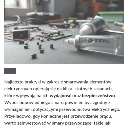
Najlepsze praktyki w zakresie smarowania elementów
elektrycznych opierają się na kilku istotnych zasadach,
które wpływają na ich
wydajność
oraz
bezpieczeństwo
.
Wybór odpowiedniego smaru powinien być zgodny z
wymaganiami dotyczącymi przewodnictwa elektrycznego.
Przykładowo, gdy konieczne jest przewodzenie prądu,
warto zainwestować w smary przewodzące, takie jak: