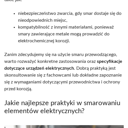
niebezpieczeństwo zwarcia, gdy smar dostaje się do
nieodpowiednich miejsc,
kompatybilność z innymi materiałami, ponieważ
smary zawierające metale mogą prowadzić do
elektrochemicznej korozji.
Zanim zdecydujemy się na użycie smaru przewodzącego,
warto rozważyć konkretne zastosowania oraz
specyfikacje
dotyczące urządzeń elektrycznych
. Dobrą praktyką jest
skonsultowanie się z fachowcami lub dokładne zapoznanie
się z wymaganiami dotyczącymi przewodnictwa i ochrony
przed korozją.
Jakie najlepsze praktyki w smarowaniu
elementów elektrycznych?