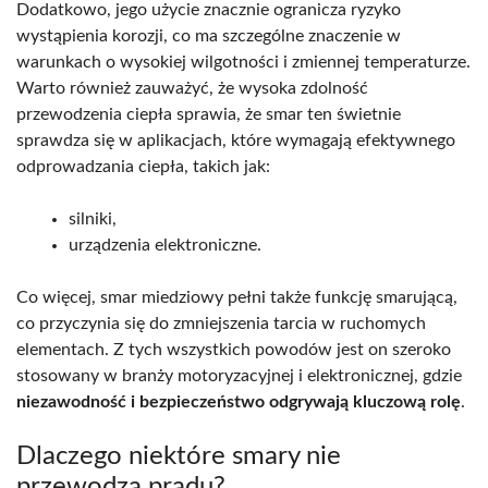
Dodatkowo, jego użycie znacznie ogranicza ryzyko
wystąpienia korozji, co ma szczególne znaczenie w
warunkach o wysokiej wilgotności i zmiennej temperaturze.
Warto również zauważyć, że wysoka zdolność
przewodzenia ciepła sprawia, że smar ten świetnie
sprawdza się w aplikacjach, które wymagają efektywnego
odprowadzania ciepła, takich jak:
silniki,
urządzenia elektroniczne.
Co więcej, smar miedziowy pełni także funkcję smarującą,
co przyczynia się do zmniejszenia tarcia w ruchomych
elementach. Z tych wszystkich powodów jest on szeroko
stosowany w branży motoryzacyjnej i elektronicznej, gdzie
niezawodność i bezpieczeństwo odgrywają kluczową rolę
.
Dlaczego niektóre smary nie
przewodzą prądu?