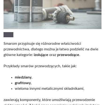
Smarom przypisuje się różnorodne właściwości
przewodnictwa, dlatego można je łatwo podzielić na dwie
główne kategorie:
izolujące
oraz
przewodzące
.
Przykłady smarów przewodzących, takie jak:
miedziany
,
grafitowy
,
wieloma innymi metalicznymi składnikami,
zawierają komponenty, które umożliwiają przewodzenie