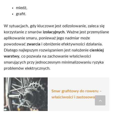
miedź,
grafit.
W sytuacjach, gdy kluczowe jest odizolowanie, zaleca się
korzystanie z smarów
izolacyjnych
. Ważne jest przemyślane
aplikowanie smaru, ponieważ jego nadmiar może
powodować
zwarcia
i obniżenie efektywności działania.
Dlatego najlepszym rozwiązaniem jest nałożenie
cienkiej
warstwy
, co pozwala na zachowanie właściwości
smarujących przy jednoczesnym minimalizowaniu ryzyka
problemów elektrycznych.
Smar grafitowy do roweru –
właściwości i zastosowanie