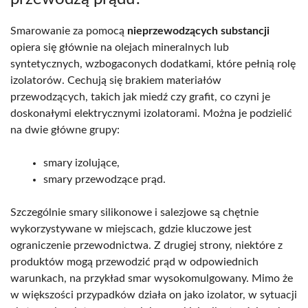
Smarowanie za pomocą
nieprzewodzących substancji
opiera się głównie na olejach mineralnych lub
syntetycznych, wzbogaconych dodatkami, które pełnią rolę
izolatorów. Cechują się brakiem materiałów
przewodzących, takich jak miedź czy grafit, co czyni je
doskonałymi elektrycznymi izolatorami. Można je podzielić
na dwie główne grupy:
smary izolujące,
smary przewodzące prąd.
Szczególnie smary silikonowe i salezjowe są chętnie
wykorzystywane w miejscach, gdzie kluczowe jest
ograniczenie przewodnictwa. Z drugiej strony, niektóre z
produktów mogą przewodzić prąd w odpowiednich
warunkach, na przykład smar wysokomulgowany. Mimo że
w większości przypadków działa on jako izolator, w sytuacji