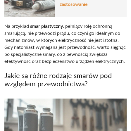
zastosowanie
Na przykład
smar plastyczny
, pełniący rolę ochronną i
smarującą, nie przewodzi prądu, co czyni go idealnym do
mechanizmów, w których elektryczność nie jest istotna.
Gdy natomiast wymagana jest przewodność, warto sięgnąć
po specjalistyczne smary, co z pewnością zwiększa
efektywność oraz bezpieczeństwo urządzeń elektrycznych.
Jakie są różne rodzaje smarów pod
względem przewodnictwa?