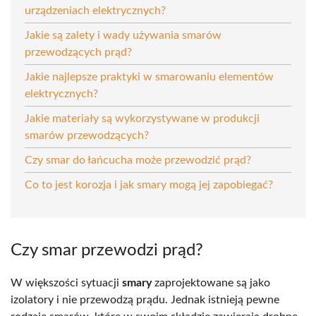
urządzeniach elektrycznych?
Jakie są zalety i wady używania smarów
przewodzących prąd?
Jakie najlepsze praktyki w smarowaniu elementów
elektrycznych?
Jakie materiały są wykorzystywane w produkcji
smarów przewodzących?
Czy smar do łańcucha może przewodzić prąd?
Co to jest korozja i jak smary mogą jej zapobiegać?
Czy smar przewodzi prąd?
W większości sytuacji
smary
zaprojektowane są jako
izolatory i nie przewodzą prądu. Jednak istnieją pewne