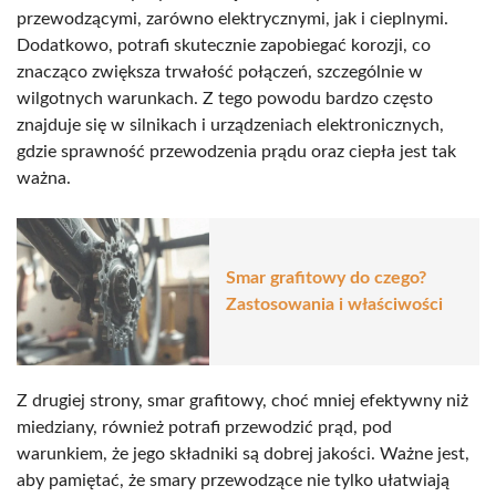
przewodzącymi, zarówno elektrycznymi, jak i cieplnymi.
Dodatkowo, potrafi skutecznie zapobiegać korozji, co
znacząco zwiększa trwałość połączeń, szczególnie w
wilgotnych warunkach. Z tego powodu bardzo często
znajduje się w silnikach i urządzeniach elektronicznych,
gdzie sprawność przewodzenia prądu oraz ciepła jest tak
ważna.
Smar grafitowy do czego?
Zastosowania i właściwości
Z drugiej strony, smar grafitowy, choć mniej efektywny niż
miedziany, również potrafi przewodzić prąd, pod
warunkiem, że jego składniki są dobrej jakości. Ważne jest,
aby pamiętać, że smary przewodzące nie tylko ułatwiają