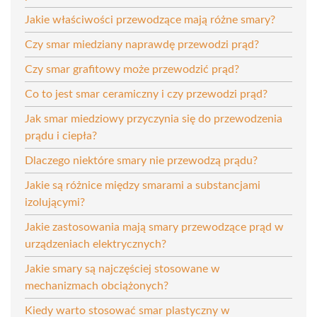
Jakie właściwości przewodzące mają różne smary?
Czy smar miedziany naprawdę przewodzi prąd?
Czy smar grafitowy może przewodzić prąd?
Co to jest smar ceramiczny i czy przewodzi prąd?
Jak smar miedziowy przyczynia się do przewodzenia
prądu i ciepła?
Dlaczego niektóre smary nie przewodzą prądu?
Jakie są różnice między smarami a substancjami
izolującymi?
Jakie zastosowania mają smary przewodzące prąd w
urządzeniach elektrycznych?
Jakie smary są najczęściej stosowane w
mechanizmach obciążonych?
Kiedy warto stosować smar plastyczny w