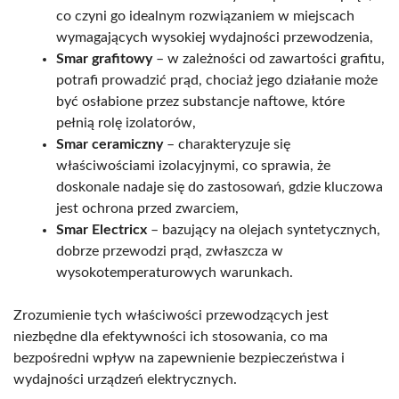
co czyni go idealnym rozwiązaniem w miejscach
wymagających wysokiej wydajności przewodzenia,
Smar grafitowy
– w zależności od zawartości grafitu,
potrafi prowadzić prąd, chociaż jego działanie może
być osłabione przez substancje naftowe, które
pełnią rolę izolatorów,
Smar ceramiczny
– charakteryzuje się
właściwościami izolacyjnymi, co sprawia, że
doskonale nadaje się do zastosowań, gdzie kluczowa
jest ochrona przed zwarciem,
Smar Electricx
– bazujący na olejach syntetycznych,
dobrze przewodzi prąd, zwłaszcza w
wysokotemperaturowych warunkach.
Zrozumienie tych właściwości przewodzących jest
niezbędne dla efektywności ich stosowania, co ma
bezpośredni wpływ na zapewnienie bezpieczeństwa i
wydajności urządzeń elektrycznych.