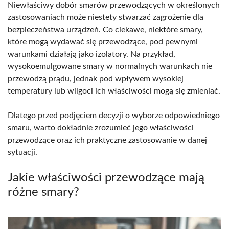
Niewłaściwy dobór smarów przewodzących w określonych
zastosowaniach może niestety stwarzać zagrożenie dla
bezpieczeństwa urządzeń. Co ciekawe, niektóre smary,
które mogą wydawać się przewodzące, pod pewnymi
warunkami działają jako izolatory. Na przykład,
wysokoemulgowane smary w normalnych warunkach nie
przewodzą prądu, jednak pod wpływem wysokiej
temperatury lub wilgoci ich właściwości mogą się zmieniać.
Dlatego przed podjęciem decyzji o wyborze odpowiedniego
smaru, warto dokładnie zrozumieć jego właściwości
przewodzące oraz ich praktyczne zastosowanie w danej
sytuacji.
Jakie właściwości przewodzące mają
różne smary?