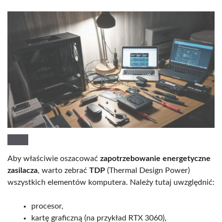
Aby właściwie oszacować
zapotrzebowanie energetyczne
zasilacza
, warto zebrać
TDP
(Thermal Design Power)
wszystkich elementów komputera. Należy tutaj uwzględnić:
procesor,
kartę graficzną (na przykład RTX 3060),