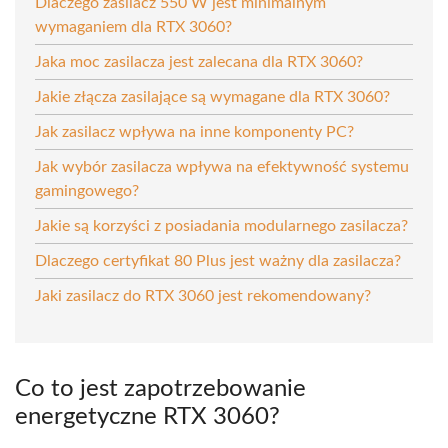
Dlaczego zasilacz 550 W jest minimalnym
wymaganiem dla RTX 3060?
Jaka moc zasilacza jest zalecana dla RTX 3060?
Jakie złącza zasilające są wymagane dla RTX 3060?
Jak zasilacz wpływa na inne komponenty PC?
Jak wybór zasilacza wpływa na efektywność systemu
gamingowego?
Jakie są korzyści z posiadania modularnego zasilacza?
Dlaczego certyfikat 80 Plus jest ważny dla zasilacza?
Jaki zasilacz do RTX 3060 jest rekomendowany?
Co to jest zapotrzebowanie
energetyczne RTX 3060?