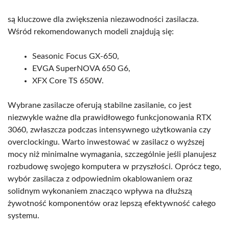
są kluczowe dla zwiększenia niezawodności zasilacza.
Wśród rekomendowanych modeli znajdują się:
Seasonic Focus GX-650,
EVGA SuperNOVA 650 G6,
XFX Core TS 650W.
Wybrane zasilacze oferują stabilne zasilanie, co jest
niezwykle ważne dla prawidłowego funkcjonowania RTX
3060, zwłaszcza podczas intensywnego użytkowania czy
overclockingu. Warto inwestować w zasilacz o wyższej
mocy niż minimalne wymagania, szczególnie jeśli planujesz
rozbudowę swojego komputera w przyszłości. Oprócz tego,
wybór zasilacza z odpowiednim okablowaniem oraz
solidnym wykonaniem znacząco wpływa na dłuższą
żywotność komponentów oraz lepszą efektywność całego
systemu.