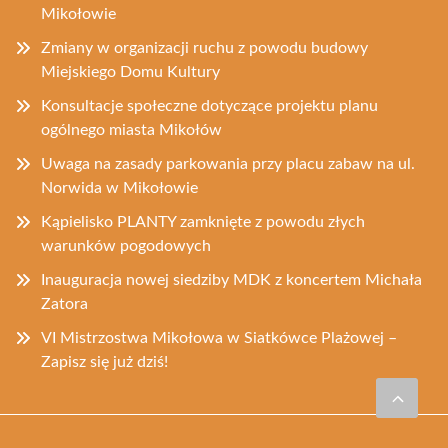
Mikołowie
Zmiany w organizacji ruchu z powodu budowy
Miejskiego Domu Kultury
Konsultacje społeczne dotyczące projektu planu
ogólnego miasta Mikołów
Uwaga na zasady parkowania przy placu zabaw na ul.
Norwida w Mikołowie
Kąpielisko PLANTY zamknięte z powodu złych
warunków pogodowych
Inauguracja nowej siedziby MDK z koncertem Michała
Zatora
VI Mistrzostwa Mikołowa w Siatkówce Plażowej –
Zapisz się już dziś!