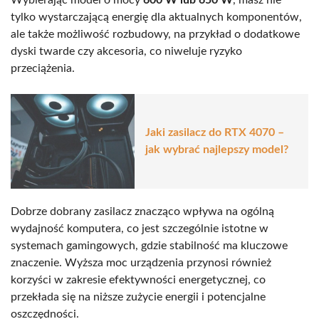
tylko wystarczającą energię dla aktualnych komponentów,
ale także możliwość rozbudowy, na przykład o dodatkowe
dyski twarde czy akcesoria, co niweluje ryzyko
przeciążenia.
Jaki zasilacz do RTX 4070 –
jak wybrać najlepszy model?
Dobrze dobrany zasilacz znacząco wpływa na ogólną
wydajność komputera, co jest szczególnie istotne w
systemach gamingowych, gdzie stabilność ma kluczowe
znaczenie. Wyższa moc urządzenia przynosi również
korzyści w zakresie efektywności energetycznej, co
przekłada się na niższe zużycie energii i potencjalne
oszczędności.