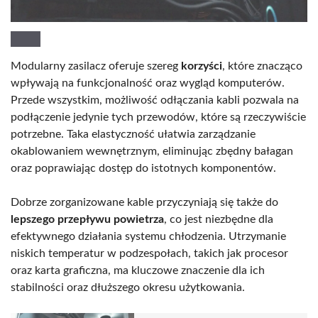
Modularny zasilacz oferuje szereg
korzyści
, które znacząco
wpływają na funkcjonalność oraz wygląd komputerów.
Przede wszystkim, możliwość odłączania kabli pozwala na
podłączenie jedynie tych przewodów, które są rzeczywiście
potrzebne. Taka elastyczność ułatwia zarządzanie
okablowaniem wewnętrznym, eliminując zbędny bałagan
oraz poprawiając dostęp do istotnych komponentów.
Dobrze zorganizowane kable przyczyniają się także do
lepszego przepływu powietrza
, co jest niezbędne dla
efektywnego działania systemu chłodzenia. Utrzymanie
niskich temperatur w podzespołach, takich jak procesor
oraz karta graficzna, ma kluczowe znaczenie dla ich
stabilności oraz dłuższego okresu użytkowania.