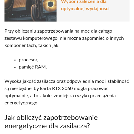
Wybór i zalecenia dla
optymalnej wydajności
Przy obliczaniu zapotrzebowania na moc dla całego
zestawu komputerowego, nie można zapomnieć o innych
komponentach, takich jak:
procesor,
pamięć RAM.
Wysoka jakość zasilacza oraz odpowiednia moc i stabilność
są niezbędne, by karta RTX 3060 mogła pracować
optymalnie, a to z kolei zmniejsza ryzyko przeciążenia
energetycznego.
Jak obliczyć zapotrzebowanie
energetyczne dla zasilacza?