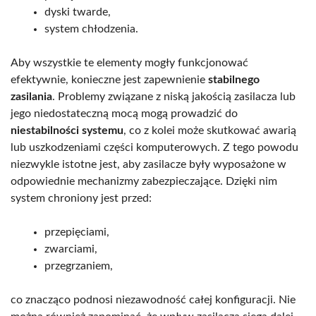
dyski twarde,
system chłodzenia.
Aby wszystkie te elementy mogły funkcjonować
efektywnie, konieczne jest zapewnienie
stabilnego
zasilania
. Problemy związane z niską jakością zasilacza lub
jego niedostateczną mocą mogą prowadzić do
niestabilności systemu
, co z kolei może skutkować awarią
lub uszkodzeniami części komputerowych. Z tego powodu
niezwykle istotne jest, aby zasilacze były wyposażone w
odpowiednie mechanizmy zabezpieczające. Dzięki nim
system chroniony jest przed:
przepięciami,
zwarciami,
przegrzaniem,
co znacząco podnosi niezawodność całej konfiguracji. Nie