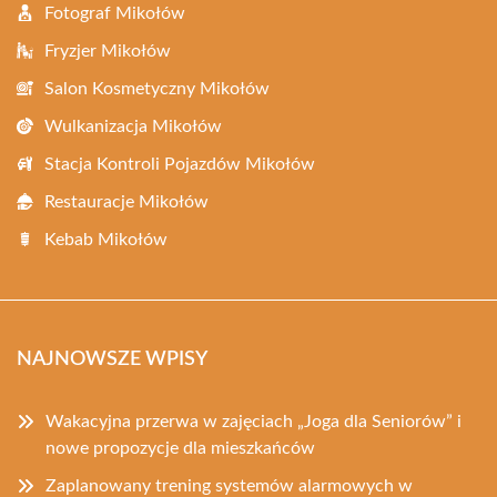
Fotograf Mikołów
Fryzjer Mikołów
Salon Kosmetyczny Mikołów
Wulkanizacja Mikołów
Stacja Kontroli Pojazdów Mikołów
Restauracje Mikołów
Kebab Mikołów
NAJNOWSZE WPISY
Wakacyjna przerwa w zajęciach „Joga dla Seniorów” i
nowe propozycje dla mieszkańców
Zaplanowany trening systemów alarmowych w