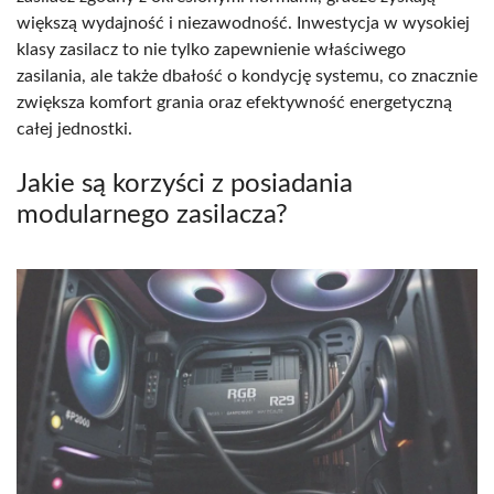
większą wydajność i niezawodność. Inwestycja w wysokiej
klasy zasilacz to nie tylko zapewnienie właściwego
zasilania, ale także dbałość o kondycję systemu, co znacznie
zwiększa komfort grania oraz efektywność energetyczną
całej jednostki.
Jakie są korzyści z posiadania
modularnego zasilacza?