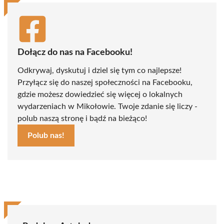
Dołącz do nas na Facebooku!
Odkrywaj, dyskutuj i dziel się tym co najlepsze!
Przyłącz się do naszej społeczności na Facebooku,
gdzie możesz dowiedzieć się więcej o lokalnych
wydarzeniach w Mikołowie. Twoje zdanie się liczy -
polub naszą stronę i bądź na bieżąco!
Polub nas!