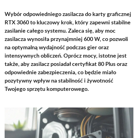
Wybór odpowiedniego zasilacza do karty graficznej
RTX 3060 to kluczowy krok, który zapewni stabilne
zasilanie całego systemu. Zaleca się, aby moc
zasilacza wynosiła przynajmniej 600 W, co pozwoli
na optymalną wydajność podczas gier oraz
intensywnych obliczeń. Oprócz mocy, istotne jest
także, aby zasilacz posiadał certyfikat 80 Plus oraz
odpowiednie zabezpieczenia, co będzie miało
pozytywny wpływ na stabilność i żywotność
Twojego sprzętu komputerowego.