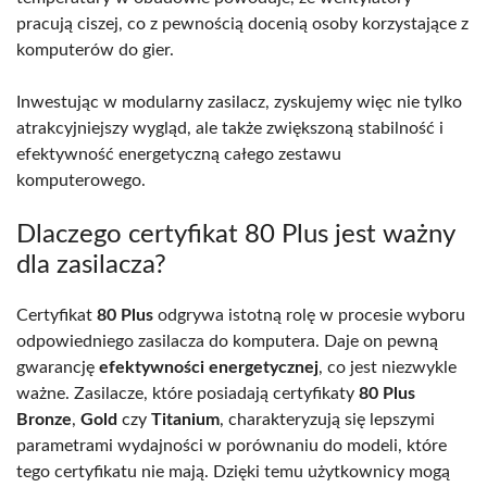
pracują ciszej, co z pewnością docenią osoby korzystające z
komputerów do gier.
Inwestując w modularny zasilacz, zyskujemy więc nie tylko
atrakcyjniejszy wygląd, ale także zwiększoną stabilność i
efektywność energetyczną całego zestawu
komputerowego.
Dlaczego certyfikat 80 Plus jest ważny
dla zasilacza?
Certyfikat
80 Plus
odgrywa istotną rolę w procesie wyboru
odpowiedniego zasilacza do komputera. Daje on pewną
gwarancję
efektywności energetycznej
, co jest niezwykle
ważne. Zasilacze, które posiadają certyfikaty
80 Plus
Bronze
,
Gold
czy
Titanium
, charakteryzują się lepszymi
parametrami wydajności w porównaniu do modeli, które
tego certyfikatu nie mają. Dzięki temu użytkownicy mogą