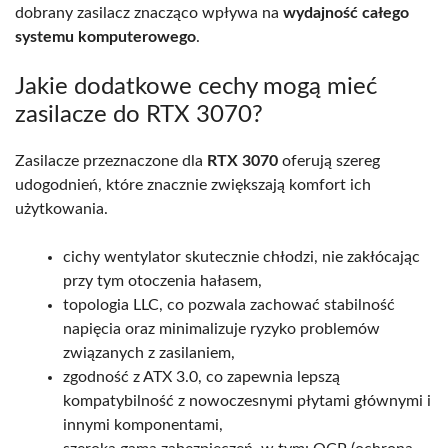
dobrany zasilacz znacząco wpływa na
wydajność całego
systemu komputerowego
.
Jakie dodatkowe cechy mogą mieć
zasilacze do RTX 3070?
Zasilacze przeznaczone dla
RTX 3070
oferują szereg
udogodnień, które znacznie zwiększają komfort ich
użytkowania.
cichy wentylator skutecznie chłodzi, nie zakłócając
przy tym otoczenia hałasem,
topologia LLC, co pozwala zachować stabilność
napięcia oraz minimalizuje ryzyko problemów
związanych z zasilaniem,
zgodność z ATX 3.0, co zapewnia lepszą
kompatybilność z nowoczesnymi płytami głównymi i
innymi komponentami,