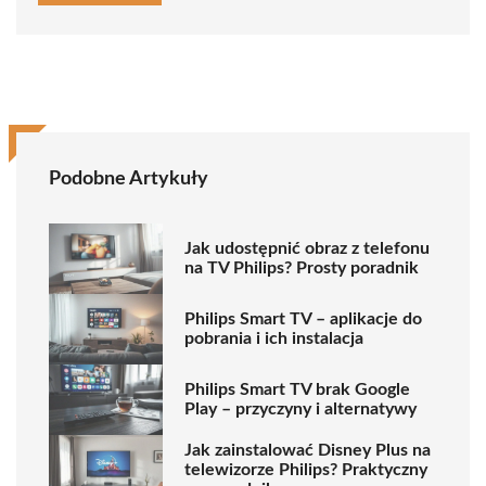
Podobne Artykuły
Jak udostępnić obraz z telefonu
na TV Philips? Prosty poradnik
Philips Smart TV – aplikacje do
pobrania i ich instalacja
Philips Smart TV brak Google
Play – przyczyny i alternatywy
Jak zainstalować Disney Plus na
telewizorze Philips? Praktyczny