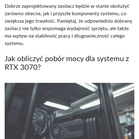
Dobrze zaprojektowany zasilacz będzie w stanie obsłużyć
zarówno obecne, jak i przyszłe komponenty systemu, co
zwiększa jego trwałość. Pamiętaj, że odpowiednio dobrany
zasilacz nie tylko wspomaga wydajność sprzętu, ale także
ma wpływ na stabilność pracy i długowieczność całego
systemu.
Jak obliczyć pobór mocy dla systemu z
RTX 3070?