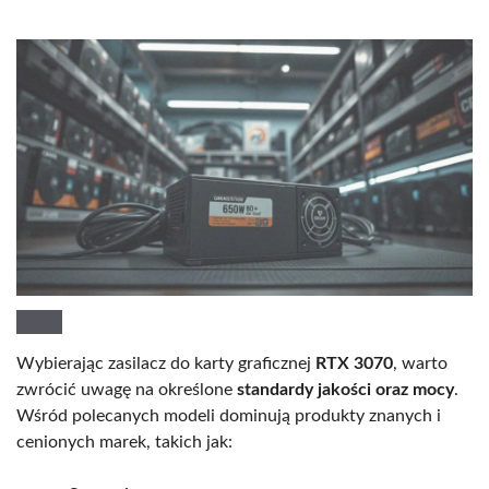
Wybierając zasilacz do karty graficznej
RTX 3070
, warto
zwrócić uwagę na określone
standardy jakości oraz mocy
.
Wśród polecanych modeli dominują produkty znanych i
cenionych marek, takich jak: