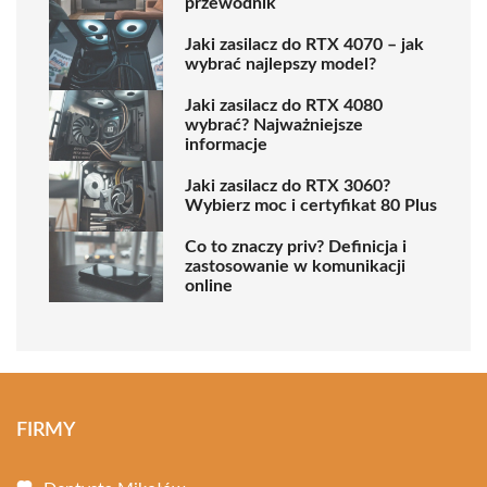
przewodnik
Jaki zasilacz do RTX 4070 – jak
wybrać najlepszy model?
Jaki zasilacz do RTX 4080
wybrać? Najważniejsze
informacje
Jaki zasilacz do RTX 3060?
Wybierz moc i certyfikat 80 Plus
Co to znaczy priv? Definicja i
zastosowanie w komunikacji
online
FIRMY