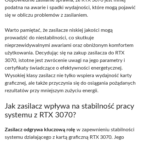
podatna na awarie i spadki wydajności, które mogą pojawić
się w obliczu problemów z zasilaniem.
Warto pamiętać, że zasilacze niskiej jakości mogą
prowadzić do niestabilności, co skutkuje
nieprzewidywalnymi awariami oraz obniżonym komfortem
użytkowania. Decydując się na zakup zasilacza do RTX
3070, istotne jest zwrócenie uwagi na jego parametry i
certyfikaty świadczące o efektywności energetycznej.
Wysokiej klasy zasilacz nie tylko wspiera wydajność karty
graficznej, ale także przyczynia się do osiągania pożądanych
rezultatów przy mniejszym zużyciu energii.
Jak zasilacz wpływa na stabilność pracy
systemu z RTX 3070?
Zasilacz odgrywa kluczową rolę
w zapewnieniu stabilności
systemu działającego z kartą graficzną RTX 3070. Jego