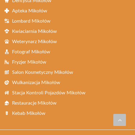
Dentysta Mikołów
Apteka Mikołów
Lombard Mikołów
Kwiaciarnia Mikołów
Weterynarz Mikołów
Fotograf Mikołów
Fryzjer Mikołów
Salon Kosmetyczny Mikołów
Wulkanizacja Mikołów
Stacja Kontroli Pojazdów Mikołów
Restauracje Mikołów
Kebab Mikołów