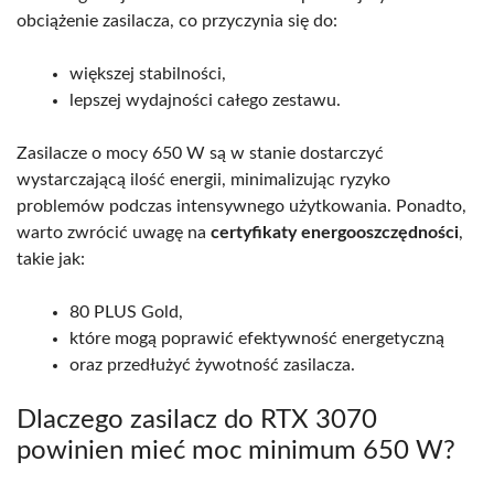
obciążenie zasilacza, co przyczynia się do:
większej stabilności,
lepszej wydajności całego zestawu.
Zasilacze o mocy 650 W są w stanie dostarczyć
wystarczającą ilość energii, minimalizując ryzyko
problemów podczas intensywnego użytkowania. Ponadto,
warto zwrócić uwagę na
certyfikaty energooszczędności
,
takie jak:
80 PLUS Gold,
które mogą poprawić efektywność energetyczną
oraz przedłużyć żywotność zasilacza.
Dlaczego zasilacz do RTX 3070
powinien mieć moc minimum 650 W?