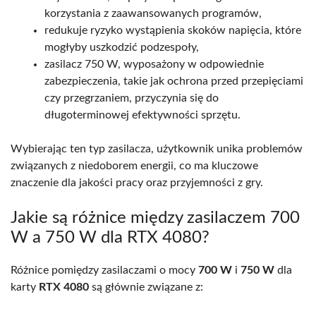
korzystania z zaawansowanych programów,
redukuje ryzyko wystąpienia skoków napięcia, które
mogłyby uszkodzić podzespoły,
zasilacz 750 W, wyposażony w odpowiednie
zabezpieczenia, takie jak ochrona przed przepięciami
czy przegrzaniem, przyczynia się do
długoterminowej efektywności sprzętu.
Wybierając ten typ zasilacza, użytkownik unika problemów
związanych z niedoborem energii, co ma kluczowe
znaczenie dla jakości pracy oraz przyjemności z gry.
Jakie są różnice między zasilaczem 700
W a 750 W dla RTX 4080?
Różnice pomiędzy zasilaczami o mocy
700 W
i
750 W
dla
karty
RTX 4080
są głównie związane z: