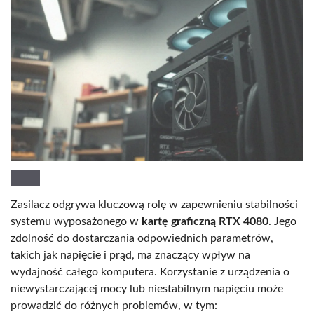
Zasilacz odgrywa kluczową rolę w zapewnieniu stabilności
systemu wyposażonego w
kartę graficzną RTX 4080
. Jego
zdolność do dostarczania odpowiednich parametrów,
takich jak napięcie i prąd, ma znaczący wpływ na
wydajność całego komputera. Korzystanie z urządzenia o
niewystarczającej mocy lub niestabilnym napięciu może
prowadzić do różnych problemów, w tym: