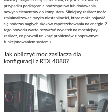
przypadku podkręcania podzespołów lub dodawania
nowych elementów do komputera. Silniejszy zasilacz może
zminimalizować ryzyko niestabilności, które może pojawić
się podczas nagłych skoków zapotrzebowania na energię. Z
tego powodu warto rozważyć wydatek na mocniejszy
zasilacz, co pozwoli uniknąć problemów z poprawnym
funkcjonowaniem systemu.
Jak obliczyć moc zasilacza dla
konfiguracji z RTX 4080?