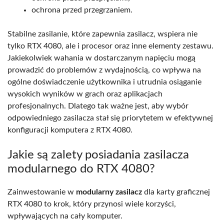
ochrona przed przegrzaniem.
Stabilne zasilanie, które zapewnia zasilacz, wspiera nie
tylko RTX 4080, ale i procesor oraz inne elementy zestawu.
Jakiekolwiek wahania w dostarczanym napięciu mogą
prowadzić do problemów z wydajnością, co wpływa na
ogólne doświadczenie użytkownika i utrudnia osiąganie
wysokich wyników w grach oraz aplikacjach
profesjonalnych. Dlatego tak ważne jest, aby wybór
odpowiedniego zasilacza stał się priorytetem w efektywnej
konfiguracji komputera z RTX 4080.
Jakie są zalety posiadania zasilacza
modularnego do RTX 4080?
Zainwestowanie w
modularny zasilacz
dla karty graficznej
RTX 4080 to krok, który przynosi wiele korzyści,
wpływających na cały komputer.