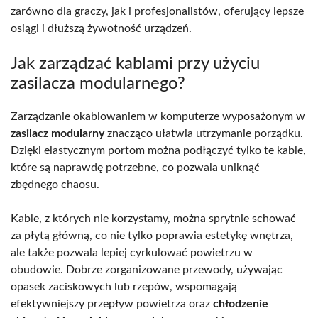
zarówno dla graczy, jak i profesjonalistów, oferujący lepsze
osiągi i dłuższą żywotność urządzeń.
Jak zarządzać kablami przy użyciu
zasilacza modularnego?
Zarządzanie okablowaniem w komputerze wyposażonym w
zasilacz modularny
znacząco ułatwia utrzymanie porządku.
Dzięki elastycznym portom można podłączyć tylko te kable,
które są naprawdę potrzebne, co pozwala uniknąć
zbędnego chaosu.
Kable, z których nie korzystamy, można sprytnie schować
za płytą główną, co nie tylko poprawia estetykę wnętrza,
ale także pozwala lepiej cyrkulować powietrzu w
obudowie. Dobrze zorganizowane przewody, używając
opasek zaciskowych lub rzepów, wspomagają
efektywniejszy przepływ powietrza oraz
chłodzenie