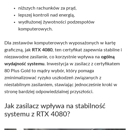
niższych rachunków za prąd,
lepszej kontroli nad energią,
wydłużonej żywotności podzespołów
komputerowych.
Dla zestawów komputerowych wyposażonych w kartę
graficzną, jak
RTX 4080
, ten certyfikat zapewnia stabilne i
niezawodne zasilanie, co korzystnie wpływa na
ogólną
wydajność systemu
. Inwestycja w zasilacz z certyfikatem
80 Plus Gold to mądry wybór, który pomaga
zminimalizować ryzyko uszkodzeń związanych z
niestabilnym zasilaniem, stawiając jednocześnie kroki w
stronę bardziej odpowiedzialnej przyszłości.
Jak zasilacz wpływa na stabilność
systemu z RTX 4080?