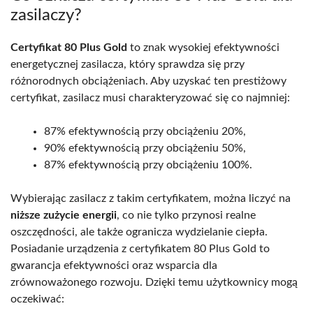
zasilaczy?
Certyfikat 80 Plus Gold
to znak wysokiej efektywności
energetycznej zasilacza, który sprawdza się przy
różnorodnych obciążeniach. Aby uzyskać ten prestiżowy
certyfikat, zasilacz musi charakteryzować się co najmniej:
87% efektywnością przy obciążeniu 20%,
90% efektywnością przy obciążeniu 50%,
87% efektywnością przy obciążeniu 100%.
Wybierając zasilacz z takim certyfikatem, można liczyć na
niższe zużycie energii
, co nie tylko przynosi realne
oszczędności, ale także ogranicza wydzielanie ciepła.
Posiadanie urządzenia z certyfikatem 80 Plus Gold to
gwarancja efektywności oraz wsparcia dla
zrównoważonego rozwoju. Dzięki temu użytkownicy mogą
oczekiwać: