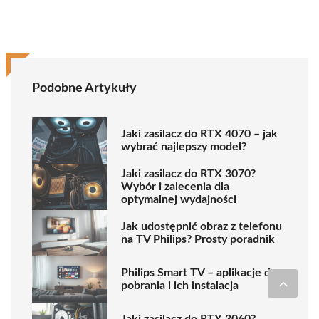
Podobne Artykuły
Jaki zasilacz do RTX 4070 – jak
wybrać najlepszy model?
Jaki zasilacz do RTX 3070?
Wybór i zalecenia dla
optymalnej wydajności
Jak udostępnić obraz z telefonu
na TV Philips? Prosty poradnik
Philips Smart TV – aplikacje do
pobrania i ich instalacja