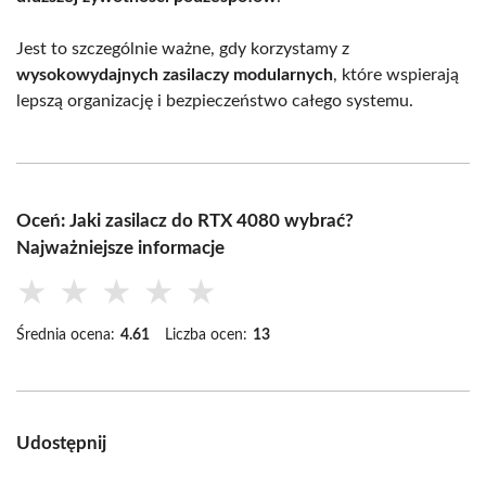
Jest to szczególnie ważne, gdy korzystamy z
wysokowydajnych zasilaczy modularnych
, które wspierają
lepszą organizację i bezpieczeństwo całego systemu.
Oceń: Jaki zasilacz do RTX 4080 wybrać?
Najważniejsze informacje
★
★
★
★
★
Średnia ocena:
4.61
Liczba ocen:
13
Udostępnij