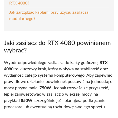
RTX 4080?
Jak zarządzać kablami przy użyciu zasilacza
modularnego?
Jaki zasilacz do RTX 4080 powinienem
wybrać?
Wybór odpowiedniego zasilacza do karty graficznej
RTX
4080
to kluczowy krok, który wpływa na stabilność oraz
wydajność całego systemu komputerowego. Aby zapewnić
prawidłowe działanie, powinieneś postawić na jednostkę o
mocy przynajmniej
750W
. Jednak rozważając przyszłość,
lepiej zainwestować w zasilacz o większej mocy, na
przykład
850W
, szczególnie jeśli planujesz podkręcanie
procesora lub ewentualną rozbudowę swojego sprzętu.