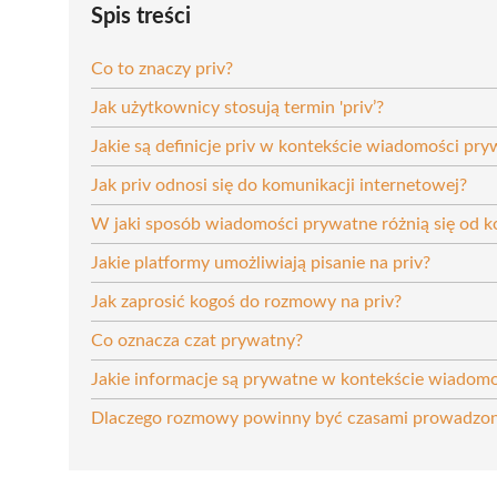
Spis treści
Co to znaczy priv?
Jak użytkownicy stosują termin 'priv’?
Jakie są definicje priv w kontekście wiadomości pr
Jak priv odnosi się do komunikacji internetowej?
W jaki sposób wiadomości prywatne różnią się od 
Jakie platformy umożliwiają pisanie na priv?
Jak zaprosić kogoś do rozmowy na priv?
Co oznacza czat prywatny?
Jakie informacje są prywatne w kontekście wiadomo
Dlaczego rozmowy powinny być czasami prowadzone