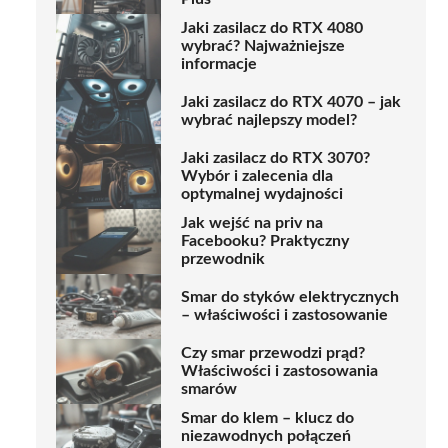
Jaki zasilacz do RTX 4080
wybrać? Najważniejsze
informacje
Jaki zasilacz do RTX 4070 – jak
wybrać najlepszy model?
Jaki zasilacz do RTX 3070?
Wybór i zalecenia dla
optymalnej wydajności
Jak wejść na priv na
Facebooku? Praktyczny
przewodnik
Smar do styków elektrycznych
– właściwości i zastosowanie
Czy smar przewodzi prąd?
Właściwości i zastosowania
smarów
Smar do klem – klucz do
niezawodnych połączeń