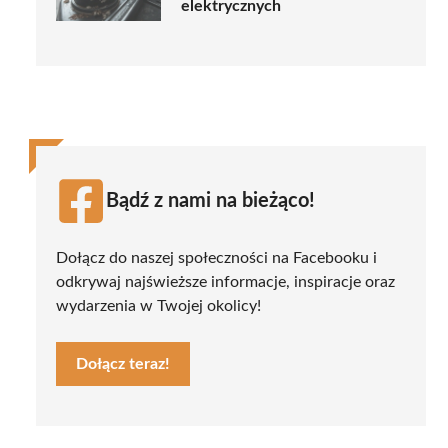
elektrycznych
Bądź z nami na bieżąco!
Dołącz do naszej społeczności na Facebooku i
odkrywaj najświeższe informacje, inspiracje oraz
wydarzenia w Twojej okolicy!
Dołącz teraz!