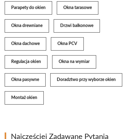
Parapety do okien
Okna tarasowe
Okna drewniane
Drzwi balkonowe
Okna dachowe
Okna PCV
Regulacja okien
Okna na wymiar
Okna pasywne
Doradztwo przy wyborze okien
Montaż okien
Najczęściej Zadawane Pytania