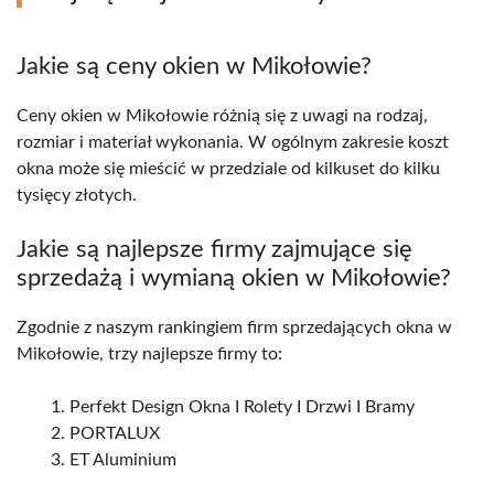
Jakie są ceny okien w Mikołowie?
Ceny okien w Mikołowie różnią się z uwagi na rodzaj,
rozmiar i materiał wykonania. W ogólnym zakresie koszt
okna może się mieścić w przedziale od kilkuset do kilku
tysięcy złotych.
Jakie są najlepsze firmy zajmujące się
sprzedażą i wymianą okien w Mikołowie?
Zgodnie z naszym rankingiem firm sprzedających okna w
Mikołowie, trzy najlepsze firmy to:
Perfekt Design Okna I Rolety I Drzwi I Bramy
PORTALUX
ET Aluminium