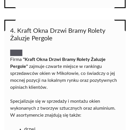
4. Kraft Okna Drzwi Bramy Rolety
Żaluzje Pergole
Firma
"Kraft Okna Drzwi Bramy Rolety Żaluzje
Pergole"
zajmuje czwarte miejsce w rankingu
sprzedawców okien w Mikołowie, co świadczy o jej
mocnej pozycji na lokalnym rynku oraz pozytywnych
opiniach klientów.
Specjalizuje się w sprzedaży i montażu okien
wykonanych z tworzyw sztucznych oraz aluminium.
W asortymencie znajdują się także:
drzwi,