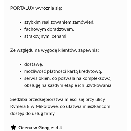
PORTALUX wyróżnia się:
szybkim realizowaniem zamówień,
fachowym doradztwem,
atrakcyjnymi cenami.
Ze względu na wygodę klientów, zapewnia:
dostawę,
możliwość płatności kartą kredytową,
serwis okien, co pozwala na kompleksową
obsługę na każdym etapie ich użytkowania.
Siedziba przedsiębiorstwa mieści się przy ulicy
Rymera 8 w Mikołowie, co ułatwia mieszkańcom
dostęp do usług firmy.
Ocena w Google:
4.4