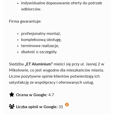
indywidualne dopasowanie oferty do potrzeb
odbiorców.
Firma gwarantuje:
profesjonalny montaż,
kompleksową obsługę,
terminowe realizacje,
dbałość o szczegóły.
Siedziba
„ET Aluminium”
mieści się przy ul. Jasnej 2 w
Mikołowie, co jest wygodne dla mieszkańców miasta.
Liczne pozytywne opinie klientów potwierdzają ich
satysfakcję ze współpracy i oferowanych usług.
Ocena w Google:
4.7
Liczba opinii w Google:
31