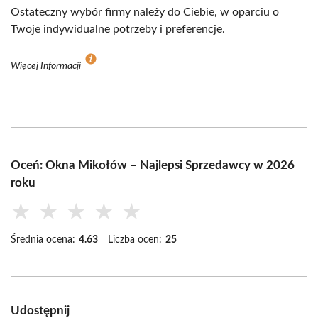
Ostateczny wybór firmy należy do Ciebie, w oparciu o
Twoje indywidualne potrzeby i preferencje.
Więcej Informacji
Oceń: Okna Mikołów – Najlepsi Sprzedawcy w 2026
roku
★
★
★
★
★
Średnia ocena:
4.63
Liczba ocen:
25
Udostępnij