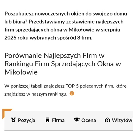
Poszukujesz nowoczesnych okien do swojego domu
lub biura? Przedstawiamy zestawienie najlepszych
firm sprzedających okna w Mikołowie w sierpniu
2026 roku wybranych spośród 8 firm.
Porównanie Najlepszych Firm w
Rankingu Firm Sprzedających Okna w
Mikołowie
W poniższej tabeli znajdziesz TOP 5 polecanych firm, które
znajdziesz w naszym rankingu.
Pozycja
Firma
Ocena
Wizytów