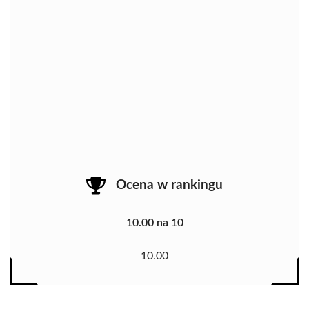
Ocena w rankingu
10.00 na 10
10.00