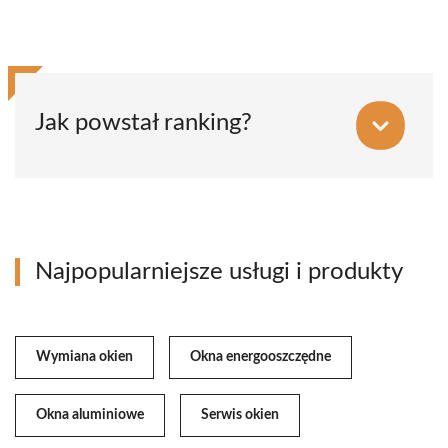
Jak powstał ranking?
Najpopularniejsze usługi i produkty
Wymiana okien
Okna energooszczędne
Okna aluminiowe
Serwis okien