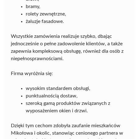
bramy,
rolety zewnętrzne,
żaluzje fasadowe.
Wszystkie zamówienia realizuje szybko, dbając
jednocześnie o pełne zadowolenie klientów, a także
zapewnia kompleksową obsługę, również dla osób z
niepełnosprawnościami.
Firma wyróżnia się:
wysokim standardem obsługi,
punktualnością dostaw,
szeroką gamą produktów związanych z
wyposażeniem okien i drzwi.
Dzięki tym cechom zdobyła zaufanie mieszkańców
Mikołowa i okolic, stanowiąc cenionego partnera w