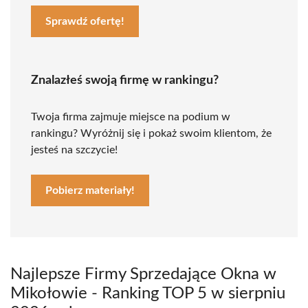
Sprawdź ofertę!
Znalazłeś swoją firmę w rankingu?
Twoja firma zajmuje miejsce na podium w
rankingu? Wyróżnij się i pokaż swoim klientom, że
jesteś na szczycie!
Pobierz materiały!
Najlepsze Firmy Sprzedające Okna w
Mikołowie - Ranking TOP 5 w sierpniu