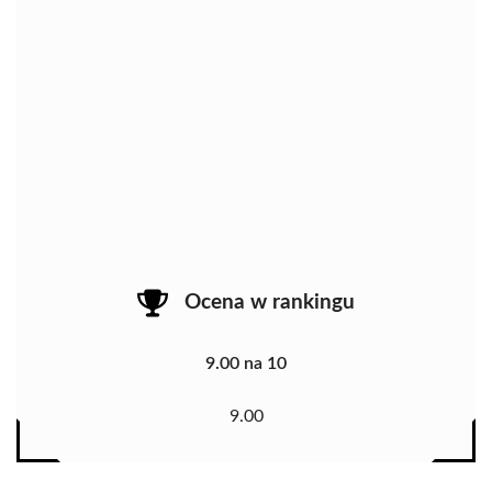
Ocena w rankingu
9.00 na 10
9.00