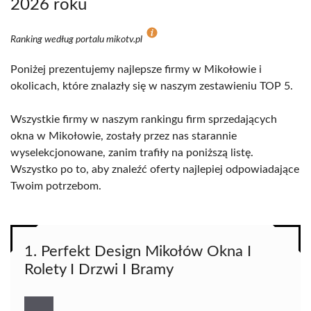
2026 roku
Ranking według portalu mikotv.pl
Poniżej prezentujemy najlepsze firmy w Mikołowie i
okolicach, które znalazły się w naszym zestawieniu TOP 5.
Wszystkie firmy w naszym rankingu firm sprzedających
okna w Mikołowie, zostały przez nas starannie
wyselekcjonowane, zanim trafiły na poniższą listę.
Wszystko po to, aby znaleźć oferty najlepiej odpowiadające
Twoim potrzebom.
1. Perfekt Design Mikołów Okna I
Rolety I Drzwi I Bramy