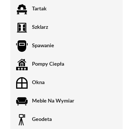
Tartak
Szklarz
Spawanie
Pompy Ciepła
Okna
Meble Na Wymiar
Geodeta