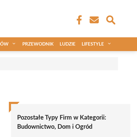
CÓW
PRZEWODNIK
LUDZIE
LIFESTYLE
Pozostałe Typy Firm w Kategorii:
Budownictwo, Dom i Ogród