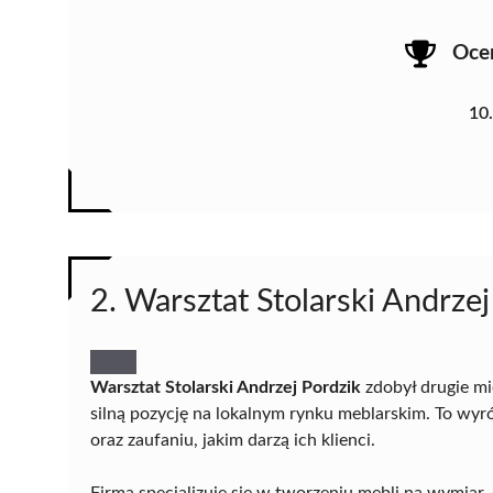
Oce
10
2. Warsztat Stolarski Andrzej
Warsztat Stolarski Andrzej Pordzik
zdobył drugie mi
silną pozycję na lokalnym rynku meblarskim. To wy
oraz zaufaniu, jakim darzą ich klienci.