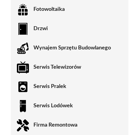
Fotowoltaika
Drzwi
Wynajem Sprzętu Budowlanego
Serwis Telewizorów
Serwis Pralek
Serwis Lodówek
Firma Remontowa