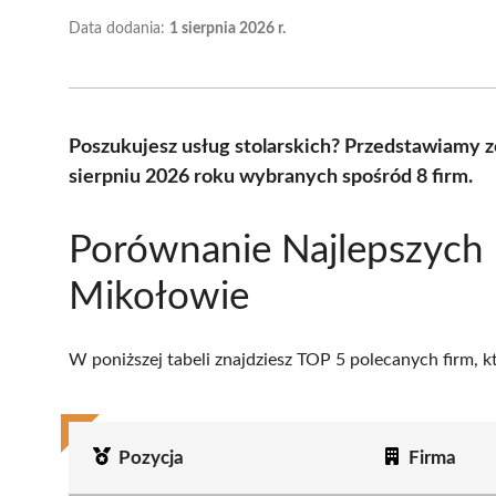
Data dodania:
1 sierpnia 2026 r.
Poszukujesz usług stolarskich? Przedstawiamy z
sierpniu 2026 roku wybranych spośród 8 firm.
Porównanie Najlepszych 
Mikołowie
W poniższej tabeli znajdziesz TOP 5 polecanych firm, 
Pozycja
Firma