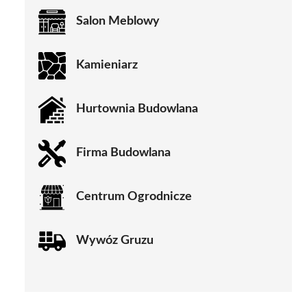
Salon Meblowy
Kamieniarz
Hurtownia Budowlana
Firma Budowlana
Centrum Ogrodnicze
Wywóz Gruzu