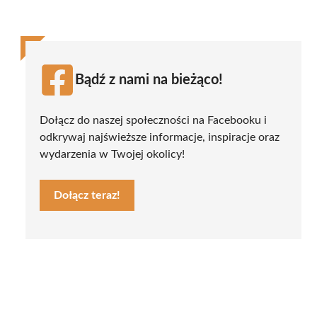
Bądź z nami na bieżąco!
Dołącz do naszej społeczności na Facebooku i
odkrywaj najświeższe informacje, inspiracje oraz
wydarzenia w Twojej okolicy!
Dołącz teraz!