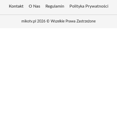
Kontakt
O Nas
Regulamin
Polityka Prywatności
mikotv.pl 2026 © Wszelkie Prawa Zastrzeżone