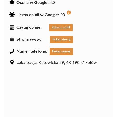
Ocena w Google:
4.8
Liczba opinii w Google:
20
Czytaj opinie:
Zobacz profil
Strona www:
Pokaż stronę
Numer telefonu:
Pokaż numer
Lokalizacja:
Katowicka 59, 43-190 Mikołów