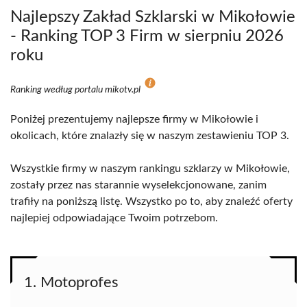
Najlepszy Zakład Szklarski w Mikołowie
- Ranking TOP 3 Firm w sierpniu 2026
roku
Ranking według portalu mikotv.pl
Poniżej prezentujemy najlepsze firmy w Mikołowie i
okolicach, które znalazły się w naszym zestawieniu TOP 3.
Wszystkie firmy w naszym rankingu szklarzy w Mikołowie,
zostały przez nas starannie wyselekcjonowane, zanim
trafiły na poniższą listę. Wszystko po to, aby znaleźć oferty
najlepiej odpowiadające Twoim potrzebom.
1. Motoprofes