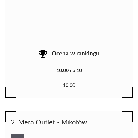
Ocena w rankingu
10.00 na 10
10.00
2. Mera Outlet - Mikołów