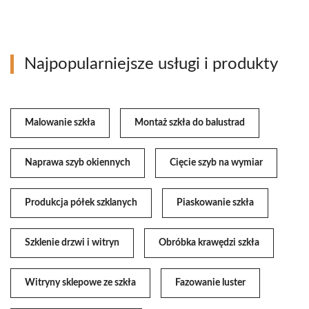
Najpopularniejsze usługi i produkty
Malowanie szkła
Montaż szkła do balustrad
Naprawa szyb okiennych
Cięcie szyb na wymiar
Produkcja półek szklanych
Piaskowanie szkła
Szklenie drzwi i witryn
Obróbka krawędzi szkła
Witryny sklepowe ze szkła
Fazowanie luster