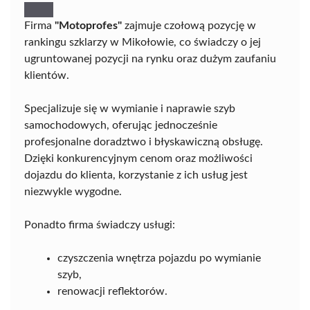
Firma
"Motoprofes"
zajmuje czołową pozycję w
rankingu szklarzy w Mikołowie, co świadczy o jej
ugruntowanej pozycji na rynku oraz dużym zaufaniu
klientów.
Specjalizuje się w wymianie i naprawie szyb
samochodowych, oferując jednocześnie
profesjonalne doradztwo i błyskawiczną obsługę.
Dzięki konkurencyjnym cenom oraz możliwości
dojazdu do klienta, korzystanie z ich usług jest
niezwykle wygodne.
Ponadto firma świadczy usługi:
czyszczenia wnętrza pojazdu po wymianie
szyb,
renowacji reflektorów.