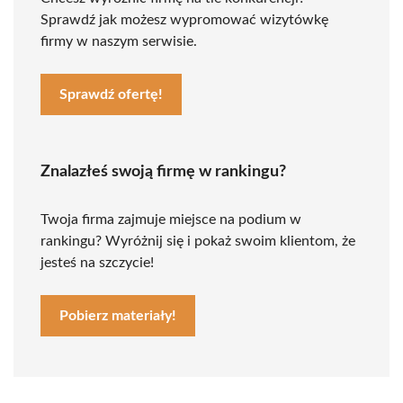
Sprawdź jak możesz wypromować wizytówkę
firmy w naszym serwisie.
Sprawdź ofertę!
Znalazłeś swoją firmę w rankingu?
Twoja firma zajmuje miejsce na podium w
rankingu? Wyróżnij się i pokaż swoim klientom, że
jesteś na szczycie!
Pobierz materiały!