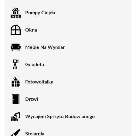
Pompy Ciepła
Okna
Meble Na Wymiar
Geodeta
Fotowoltaika
Drzwi
Wynajem Sprzętu Budowlanego
Stolarnia