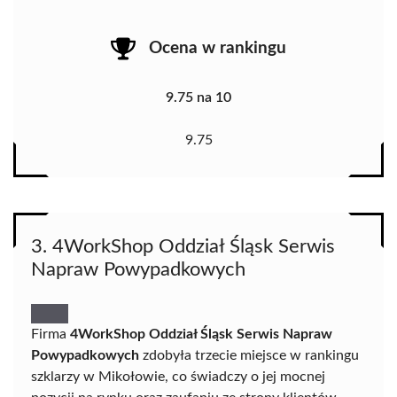
Ocena w rankingu
9.75 na 10
9.75
3. 4WorkShop Oddział Śląsk Serwis
Napraw Powypadkowych
Firma
4WorkShop Oddział Śląsk Serwis Napraw
Powypadkowych
zdobyła trzecie miejsce w rankingu
szklarzy w Mikołowie, co świadczy o jej mocnej