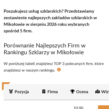
Poszukujesz usług szklarskich? Przedstawiamy
zestawienie najlepszych zakładów szklarskich w
Mikołowie w sierpniu 2026 roku wybranych
spośród 5 firm.
Porównanie Najlepszych Firm w
Rankingu Szklarzy w Mikołowie
W poniższej tabeli znajdziesz TOP 3 polecanych firm, które
znajdziesz w naszym rankingu.
Pozycja
Firma
Ocena
Wiz
10.00