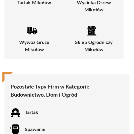
Tartak Mikołów
Wycinka Drzew
Mikołów
Wywóz Gruzu
Sklep Ogrodniczy
Mikołów
Mikołów
Pozostałe Typy Firm w Kategorii:
Budownictwo, Dom i Ogród
Tartak
Spawanie