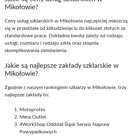
Mikołowie?
Ceny usług szklarskich w Mikołowie najczęściej mieszczą
się w przedziale od kilkudziesięciu do kilkuset złotych za
standardowe prace. Dokładna kwota zależy od rodzaju
usługi, rozmiaru i rodzaju szkła oraz stopnia
skomplikowania zamówienia.
Jakie są najlepsze zakłady szklarskie w
Mikołowie?
Zgodnie z naszym rankingiem szklarzy w Mikołowie, trzy
najlepsze zakłady to:
Motoprofes
Mera Outlet
4WorkShop Oddział Śląsk Serwis Napraw
Powypadkowych