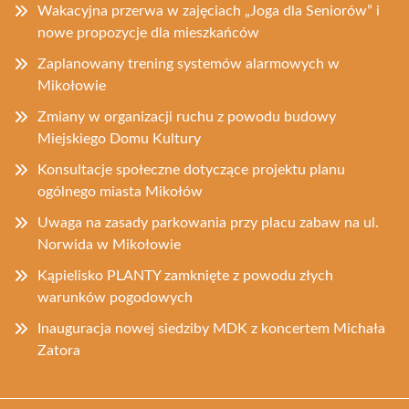
Wakacyjna przerwa w zajęciach „Joga dla Seniorów” i
nowe propozycje dla mieszkańców
Zaplanowany trening systemów alarmowych w
Mikołowie
Zmiany w organizacji ruchu z powodu budowy
Miejskiego Domu Kultury
Konsultacje społeczne dotyczące projektu planu
ogólnego miasta Mikołów
Uwaga na zasady parkowania przy placu zabaw na ul.
Norwida w Mikołowie
Kąpielisko PLANTY zamknięte z powodu złych
warunków pogodowych
Inauguracja nowej siedziby MDK z koncertem Michała
Zatora