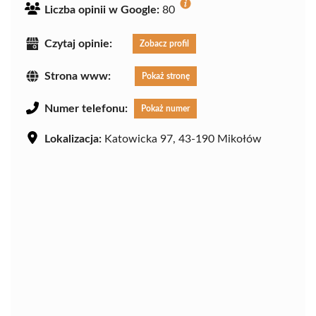
Liczba opinii w Google:
80
Czytaj opinie:
Zobacz profil
Strona www:
Pokaż stronę
Numer telefonu:
Pokaż numer
Lokalizacja:
Katowicka 97, 43-190 Mikołów