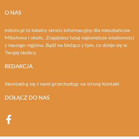
O NAS
mikotv.pl to lokalny serwis informacyjny dla mieszkańców
Mikołowa i okolic. Znajdziesz tutaj najświeższe wiadomości
z naszego regionu. Bądź na bieżąco z tym, co dzieje się w
Twojej okolicy.
REDAKCJA
Skontaktuj się z nami przechodząc na stronę
Kontakt
DOŁĄCZ DO NAS