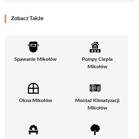
Zobacz Także
Spawanie Mikołów
Pompy Ciepła
Mikołów
Okna Mikołów
Montaż Klimatyzacji
Mikołów