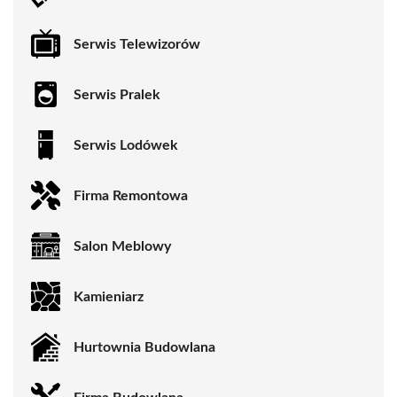
Serwis Telewizorów
Serwis Pralek
Serwis Lodówek
Firma Remontowa
Salon Meblowy
Kamieniarz
Hurtownia Budowlana