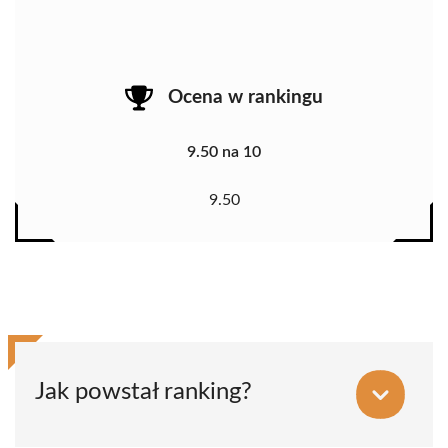
Ocena w rankingu
9.50 na 10
9.50
Jak powstał ranking?