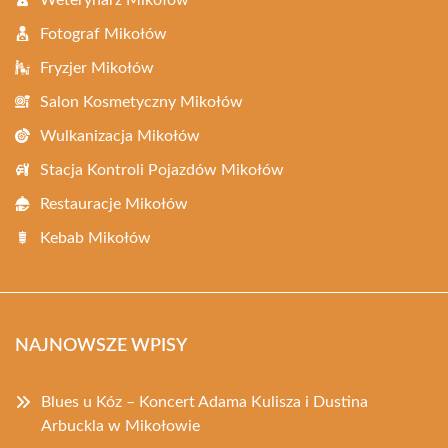
Weterynarz Mikołów
Fotograf Mikołów
Fryzjer Mikołów
Salon Kosmetyczny Mikołów
Wulkanizacja Mikołów
Stacja Kontroli Pojazdów Mikołów
Restauracje Mikołów
Kebab Mikołów
NAJNOWSZE WPISY
Blues u Kóz – Koncert Adama Kulisza i Dustina
Arbuckla w Mikołowie