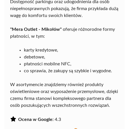
Dostępność parkingu oraz udogodnienia dla osób
niepełnosprawnych pokazują, że firma przykłada dużą
wagę do komfortu swoich klientów.
"Mera Outlet - Mikołów"
oferuje różnorodne formy
płatności, w tym:
karty kredytowe,
debetowe,
płatności mobilne NFC,
co sprawia, że zakupy są szybkie i wygodne.
W asortymencie znajdziemy również produkty
oświetleniowe oraz wyposażenie przemysłowe, dzięki
czemu firma stanowi kompleksowego partnera dla
osób poszukujących wszechstronnych rozwiązań.
Ocena w Google:
4.3