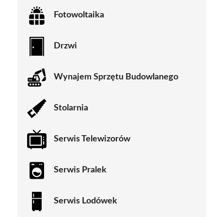
Fotowoltaika
Drzwi
Wynajem Sprzętu Budowlanego
Stolarnia
Serwis Telewizorów
Serwis Pralek
Serwis Lodówek