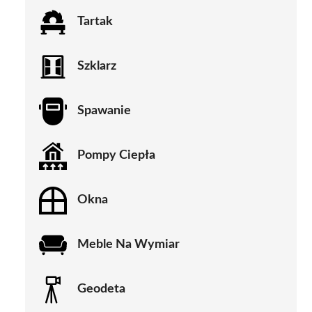
Tartak
Szklarz
Spawanie
Pompy Ciepła
Okna
Meble Na Wymiar
Geodeta