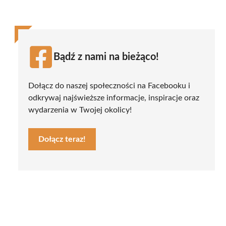
Bądź z nami na bieżąco!
Dołącz do naszej społeczności na Facebooku i
odkrywaj najświeższe informacje, inspiracje oraz
wydarzenia w Twojej okolicy!
Dołącz teraz!