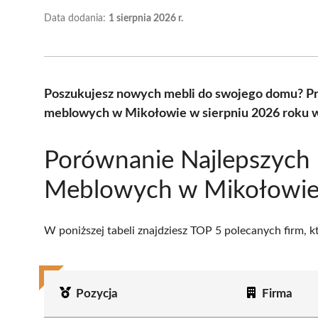
Data dodania:
1 sierpnia 2026 r.
Poszukujesz nowych mebli do swojego domu? Pr
meblowych w Mikołowie w sierpniu 2026 roku w
Porównanie Najlepszych
Meblowych w Mikołowi
W poniższej tabeli znajdziesz TOP 5 polecanych firm, 
Pozycja
Firma