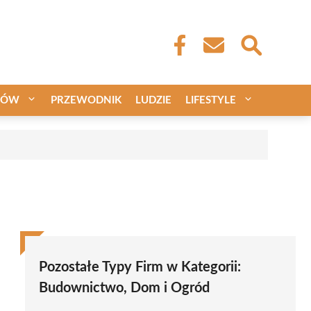
CÓW
PRZEWODNIK
LUDZIE
LIFESTYLE
Pozostałe Typy Firm w Kategorii:
Budownictwo, Dom i Ogród