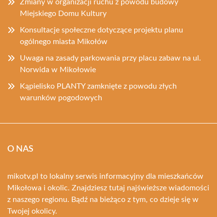
Zmiany w organizacji ruchu z powodu budowy
Miejskiego Domu Kultury
Konsultacje społeczne dotyczące projektu planu
ogólnego miasta Mikołów
Uwaga na zasady parkowania przy placu zabaw na ul.
Norwida w Mikołowie
Kąpielisko PLANTY zamknięte z powodu złych
warunków pogodowych
O NAS
mikotv.pl to lokalny serwis informacyjny dla mieszkańców
Mikołowa i okolic. Znajdziesz tutaj najświeższe wiadomości
z naszego regionu. Bądź na bieżąco z tym, co dzieje się w
Twojej okolicy.