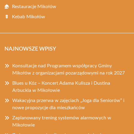
Restauracje Mikołów
Kebab Mikołów
NAJNOWSZE WPISY
Konsultacje nad Programem współpracy Gminy
Mikołów z organizacjami pozarządowymi na rok 2027
Blues u Kóz – Koncert Adama Kulisza i Dustina
Arbuckla w Mikołowie
Wakacyjna przerwa w zajęciach „Joga dla Seniorów” i
nowe propozycje dla mieszkańców
Zaplanowany trening systemów alarmowych w
Mikołowie