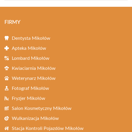
FIRMY
Dentysta Mikołów
Apteka Mikołów
Lombard Mikołów
Kwiaciarnia Mikołów
Weterynarz Mikołów
Fotograf Mikołów
Fryzjer Mikołów
Salon Kosmetyczny Mikołów
Wulkanizacja Mikołów
Stacja Kontroli Pojazdów Mikołów