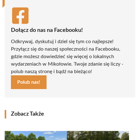
Dołącz do nas na Facebooku!
Odkrywaj, dyskutuj i dziel się tym co najlepsze!
Przyłącz się do naszej społeczności na Facebooku,
gdzie możesz dowiedzieć się więcej o lokalnych
wydarzeniach w Mikołowie. Twoje zdanie się liczy -
polub naszą stronę i bądź na bieżąco!
Polub nas!
Zobacz Także