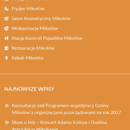
Fryzjer Mikołów
Salon Kosmetyczny Mikołów
Wulkanizacja Mikołów
Stacja Kontroli Pojazdów Mikołów
Restauracje Mikołów
Kebab Mikołów
NAJNOWSZE WPISY
Konsultacje nad Programem współpracy Gminy
Mikołów z organizacjami pozarządowymi na rok 2027
Blues u Kóz – Koncert Adama Kulisza i Dustina
Arbuckla w Mikołowie