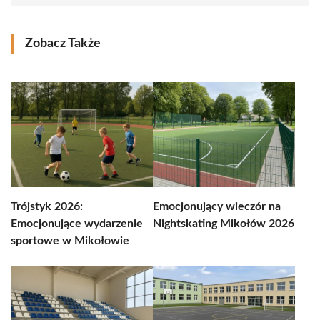
Zobacz Także
Trójstyk 2026:
Emocjonujący wieczór na
Emocjonujące wydarzenie
Nightskating Mikołów 2026
sportowe w Mikołowie