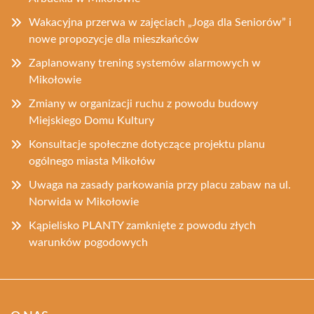
Wakacyjna przerwa w zajęciach „Joga dla Seniorów” i
nowe propozycje dla mieszkańców
Zaplanowany trening systemów alarmowych w
Mikołowie
Zmiany w organizacji ruchu z powodu budowy
Miejskiego Domu Kultury
Konsultacje społeczne dotyczące projektu planu
ogólnego miasta Mikołów
Uwaga na zasady parkowania przy placu zabaw na ul.
Norwida w Mikołowie
Kąpielisko PLANTY zamknięte z powodu złych
warunków pogodowych