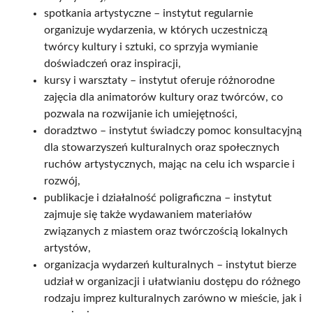
spotkania artystyczne – instytut regularnie
organizuje wydarzenia, w których uczestniczą
twórcy kultury i sztuki, co sprzyja wymianie
doświadczeń oraz inspiracji,
kursy i warsztaty – instytut oferuje różnorodne
zajęcia dla animatorów kultury oraz twórców, co
pozwala na rozwijanie ich umiejętności,
doradztwo – instytut świadczy pomoc konsultacyjną
dla stowarzyszeń kulturalnych oraz społecznych
ruchów artystycznych, mając na celu ich wsparcie i
rozwój,
publikacje i działalność poligraficzna – instytut
zajmuje się także wydawaniem materiałów
związanych z miastem oraz twórczością lokalnych
artystów,
organizacja wydarzeń kulturalnych – instytut bierze
udział w organizacji i ułatwianiu dostępu do różnego
rodzaju imprez kulturalnych zarówno w mieście, jak i