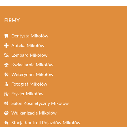
FIRMY
Dentysta Mikołów
Apteka Mikołów
Lombard Mikołów
Kwiaciarnia Mikołów
Weterynarz Mikołów
Fotograf Mikołów
Fryzjer Mikołów
Salon Kosmetyczny Mikołów
Wulkanizacja Mikołów
Stacja Kontroli Pojazdów Mikołów