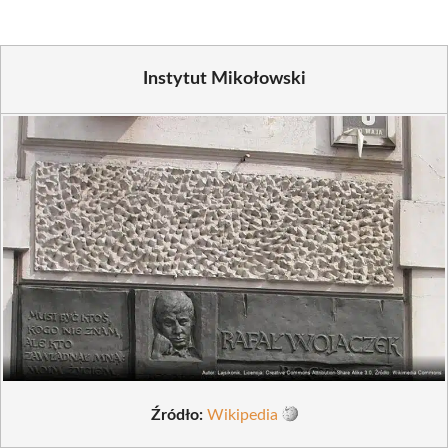
Instytut Mikołowski
Źródło:
Wikipedia