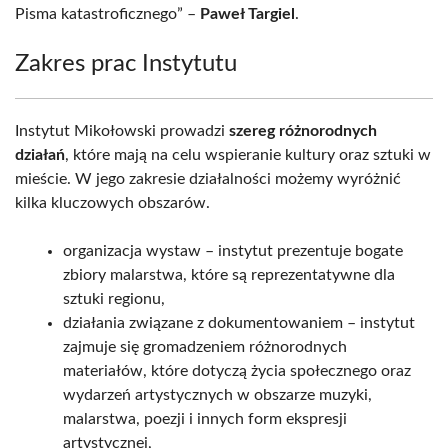
Pisma katastroficznego” –
Paweł Targiel
.
Zakres prac Instytutu
Instytut Mikołowski prowadzi
szereg różnorodnych
działań
, które mają na celu wspieranie kultury oraz sztuki w
mieście. W jego zakresie działalności możemy wyróżnić
kilka kluczowych obszarów.
organizacja wystaw – instytut prezentuje bogate
zbiory malarstwa, które są reprezentatywne dla
sztuki regionu,
działania związane z dokumentowaniem – instytut
zajmuje się gromadzeniem różnorodnych
materiałów, które dotyczą życia społecznego oraz
wydarzeń artystycznych w obszarze muzyki,
malarstwa, poezji i innych form ekspresji
artystycznej,