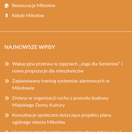
Restauracje Mikołów
Kebab Mikołów
NAJNOWSZE WPISY
Wakacyjna przerwa w zajęciach „Joga dla Seniorów” i
nowe propozycje dla mieszkańców
Zaplanowany trening systemów alarmowych w
Mikołowie
Zmiany w organizacji ruchu z powodu budowy
Miejskiego Domu Kultury
Konsultacje społeczne dotyczące projektu planu
ogólnego miasta Mikołów