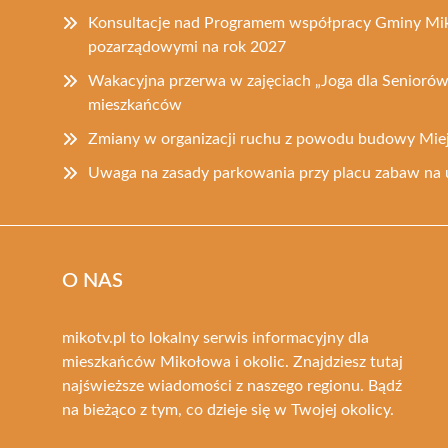
Konsultacje nad Programem współpracy Gminy Mik
pozarządowymi na rok 2027
Wakacyjna przerwa w zajęciach „Joga dla Seniorów
mieszkańców
Zmiany w organizacji ruchu z powodu budowy Mie
Uwaga na zasady parkowania przy placu zabaw na 
O NAS
mikotv.pl to lokalny serwis informacyjny dla
mieszkańców Mikołowa i okolic. Znajdziesz tutaj
najświeższe wiadomości z naszego regionu. Bądź
na bieżąco z tym, co dzieje się w Twojej okolicy.