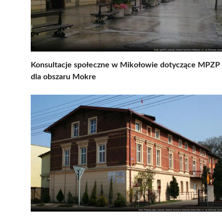
Konsultacje społeczne w Mikołowie dotyczące MPZP
dla obszaru Mokre