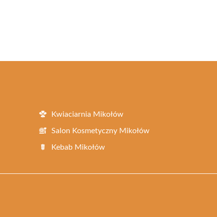
Kwiaciarnia Mikołów
Salon Kosmetyczny Mikołów
Kebab Mikołów