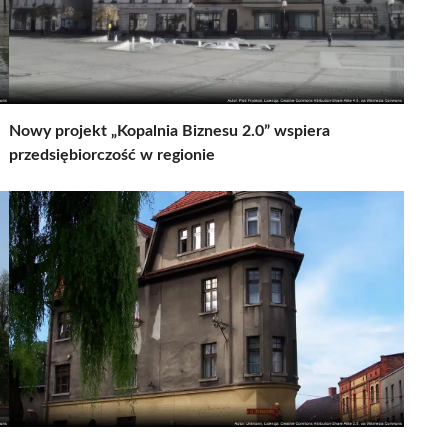
Nowy projekt „Kopalnia Biznesu 2.0” wspiera
przedsiębiorczość w regionie